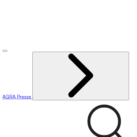
AGRA
Presse