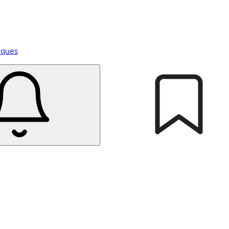
tiques