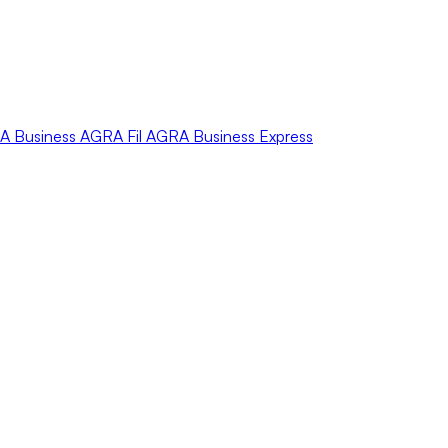
A
Business
AGRA
Fil
AGRA
Business Express