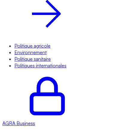
Politique agricole
Environnement
Politique sanitaire
Politiques internationales
AGRA
Business