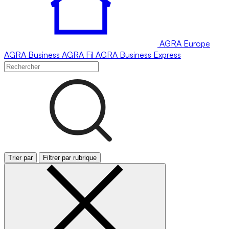
AGRA
Europe
AGRA
Business
AGRA
Fil
AGRA
Business Express
Trier par
Filtrer par rubrique