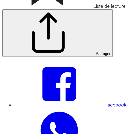
Liste de lecture
Partager
Facebook