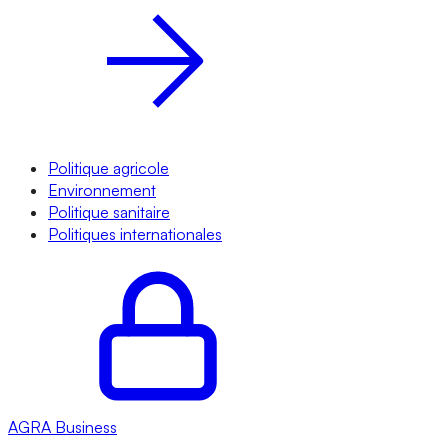
Politique agricole
Environnement
Politique sanitaire
Politiques internationales
AGRA
Business