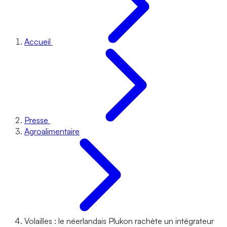
Accueil
Presse
Agroalimentaire
Volailles : le néerlandais Plukon rachète un intégrateur