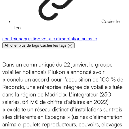
Copier le
lien
abattoir
acquisition
volaille
alimentation animale
Afficher plus de tags
Cacher les tags
(
+
)
Dans un communiqué du 22 janvier, le groupe
volailler hollandais Plukon a annoncé avoir
« conclu un accord pour l’acquisition de 100 % de
Redondo, une entreprise intégrée de volaille située
dans la région de Madrid ». L’intégrateur (250
salariés, 54 M€ de chiffre d’affaires en 2022)
« exploite un réseau distinct d’installations sur trois
sites différents en Espagne » (usines d’alimentation
animale, poulets reproducteurs, couvoirs, élevages