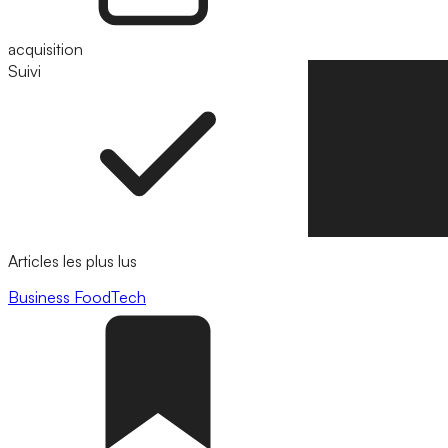
acquisition
Suivi
Suivre
Articles les plus lus
Business
FoodTech