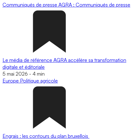
Communiqués de presse
AGRA : Communiqués de presse
Le média de référence AGRA accélère sa transformation
digitale et éditoriale
5 mai 2026
-
4 min
Europe
Politique agricole
Engrais : les contours du plan bruxellois