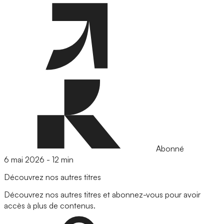
Abonné
6 mai 2026
-
12 min
Découvrez nos autres titres
Découvrez nos autres titres et abonnez-vous pour avoir
accès à plus de contenus.