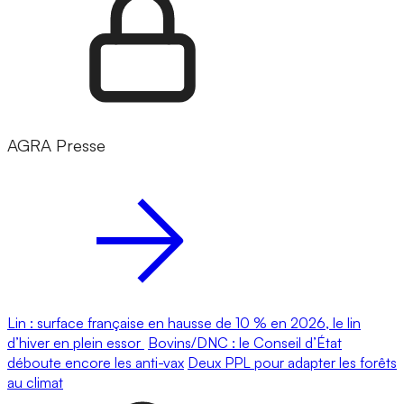
AGRA Presse
Lin : surface française en hausse de 10 % en 2026, le lin
d’hiver en plein essor
Bovins/DNC : le Conseil d’État
déboute encore les anti-vax
Deux PPL pour adapter les forêts
au climat