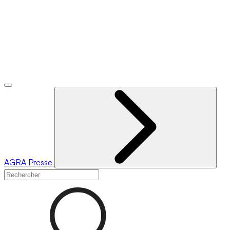
AGRA
Presse