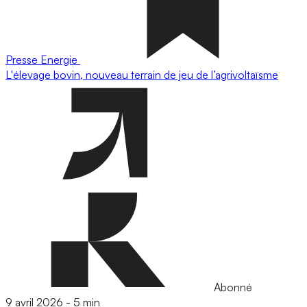
Presse
Energie
L'élevage bovin, nouveau terrain de jeu de l’agrivoltaïsme
Abonné
9 avril 2026
-
5 min