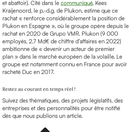
et abattoir). Cité dans le
communiqué
, Kees
Kraijenoord, le p.-d.g. de Plukon, estime que ce
rachat « renforce considérablement la position de
Plukon en Espagne », où le groupe opère depuis le
rachat en 2020 de Grupo VMR. Plukon (9 000
employés, 2,7 Md€ de chiffre d’affaires en 2022)
ambitionne de « devenir un acteur de premier
plan » dans le marché européen de la volaille. Le
groupe est notamment connu en France pour avoir
racheté Duc en 2017.
Restez au courant en temps réel !
Suivez des thématiques, des projets législatifs, des
entreprises et des personnalités pour être notifié
dès que nous publions un article.