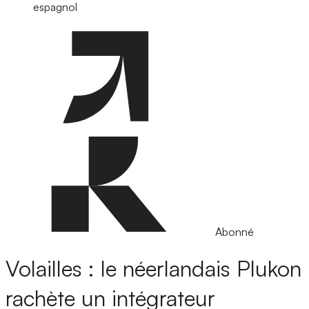
espagnol
Abonné
Volailles : le néerlandais Plukon
rachète un intégrateur