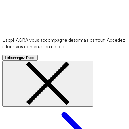
L'appli AGRA vous accompagne désormais partout. Accédez
à tous vos contenus en un clic.
Téléchargez l'appli