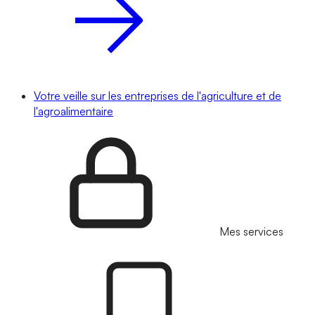
Votre veille sur les entreprises de l'agriculture et de
l'agroalimentaire
Mes services