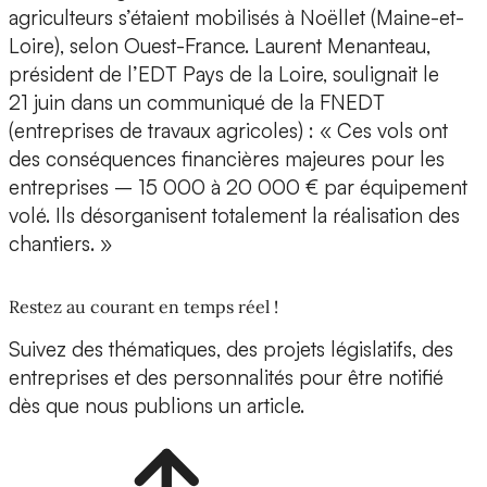
agriculteurs s’étaient mobilisés à Noëllet (Maine-et-
Loire), selon Ouest-France. Laurent Menanteau,
président de l’EDT Pays de la Loire, soulignait le
21 juin dans un communiqué de la FNEDT
(entreprises de travaux agricoles) : « Ces vols ont
des conséquences financières majeures pour les
entreprises – 15 000 à 20 000 € par équipement
volé. Ils désorganisent totalement la réalisation des
chantiers. »
Restez au courant en temps réel !
Suivez des thématiques, des projets législatifs, des
entreprises et des personnalités pour être notifié
dès que nous publions un article.