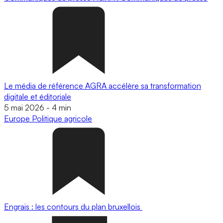
Le média de référence AGRA accélère sa transformation
digitale et éditoriale
5 mai 2026
-
4 min
Europe
Politique agricole
Engrais : les contours du plan bruxellois