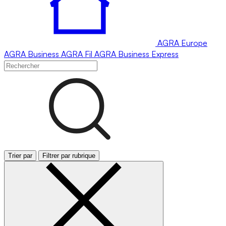
AGRA
Europe
AGRA
Business
AGRA
Fil
AGRA
Business Express
Trier par
Filtrer par rubrique