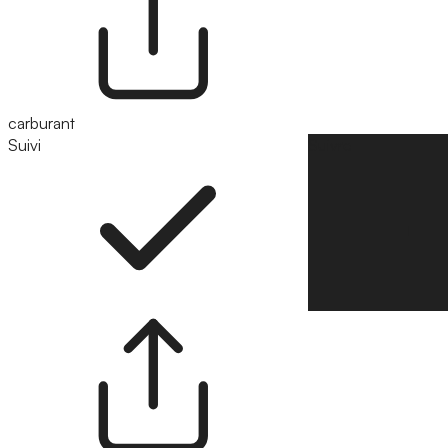
carburant
Suivi
Suivre