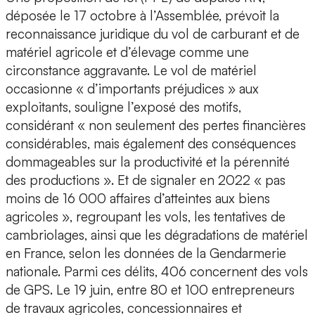
déposée le 17 octobre à l’Assemblée, prévoit la
reconnaissance juridique du vol de carburant et de
matériel agricole et d’élevage comme une
circonstance aggravante. Le vol de matériel
occasionne « d’importants préjudices » aux
exploitants, souligne l’exposé des motifs,
considérant « non seulement des pertes financières
considérables, mais également des conséquences
dommageables sur la productivité et la pérennité
des productions ». Et de signaler en 2022 « pas
moins de 16 000 affaires d’atteintes aux biens
agricoles », regroupant les vols, les tentatives de
cambriolages, ainsi que les dégradations de matériel
en France, selon les données de la Gendarmerie
nationale. Parmi ces délits, 406 concernent des vols
de GPS. Le 19 juin, entre 80 et 100 entrepreneurs
de travaux agricoles, concessionnaires et