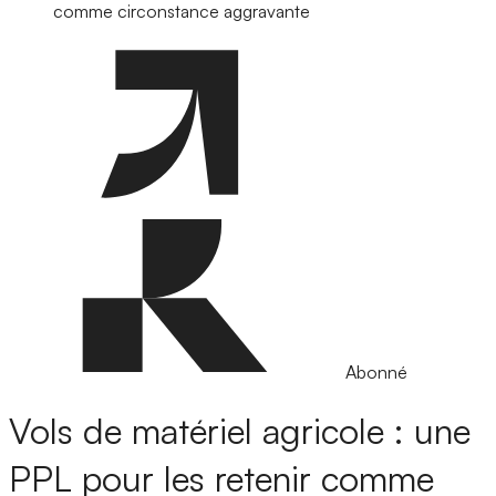
comme circonstance aggravante
Abonné
Vols de matériel agricole : une
PPL pour les retenir comme