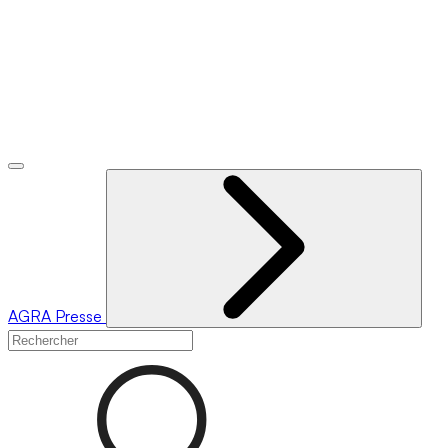
AGRA
Presse