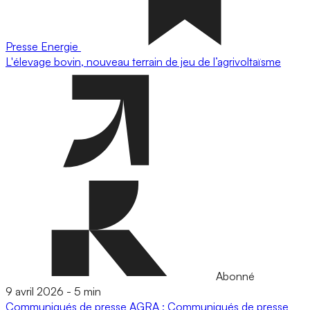
Presse
Energie
L'élevage bovin, nouveau terrain de jeu de l’agrivoltaïsme
Abonné
9 avril 2026
-
5 min
Communiqués de presse
AGRA : Communiqués de presse