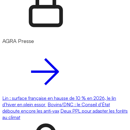
AGRA Presse
Lin : surface française en hausse de 10 % en 2026, le lin
d’hiver en plein essor
Bovins/DNC : le Conseil d’État
déboute encore les anti-vax
Deux PPL pour adapter les forêts
au climat