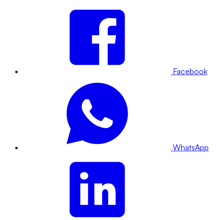
Facebook
WhatsApp