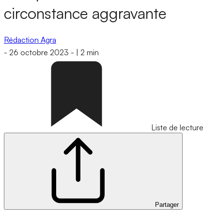
circonstance aggravante
Rédaction Agra
-
26 octobre 2023
-
|
2 min
Liste de lecture
Partager