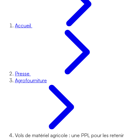
Accueil
Presse
Agrofourniture
Vols de matériel agricole : une PPL pour les retenir