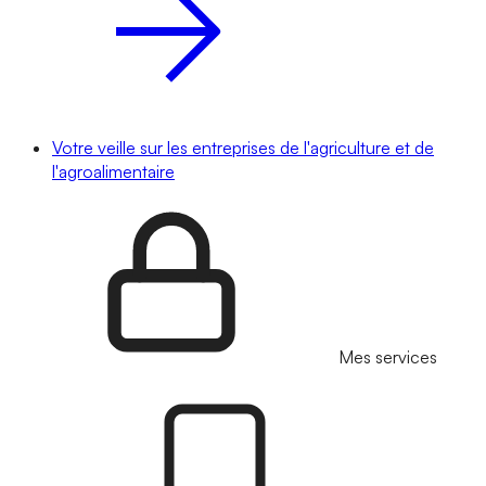
Votre veille sur les entreprises de l'agriculture et de
l'agroalimentaire
Mes services