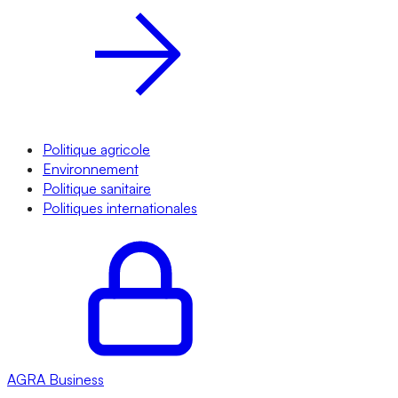
Politique agricole
Environnement
Politique sanitaire
Politiques internationales
AGRA
Business