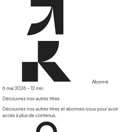
Abonné
6 mai 2026
-
12 min
Découvrez nos autres titres
Découvrez nos autres titres et abonnez-vous pour avoir
accès à plus de contenus.