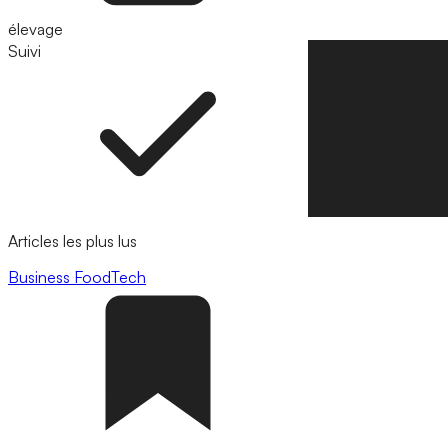
élevage
Suivi
Suivre
Articles les plus lus
Business
FoodTech