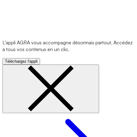
L'appli AGRA vous accompagne désormais partout. Accédez
à tous vos contenus en un clic.
Téléchargez l'appli