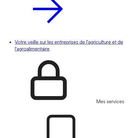
Votre veille sur les entreprises de l'agriculture et de
l'agroalimentaire
Mes services