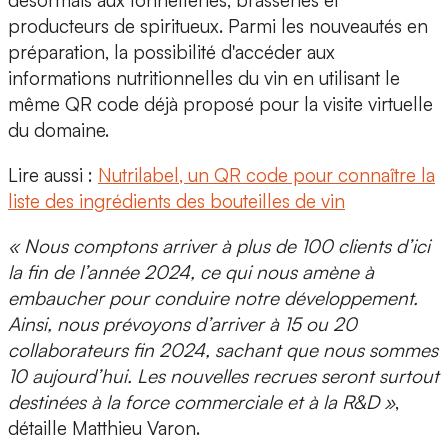
producteurs de spiritueux.
Parmi les nouveautés en
préparation, la possibilité d'accéder aux
informations nutritionnelles du vin
en utilisant le
même QR code déjà proposé pour la visite virtuelle
du domaine.
Lire aussi :
Nutrilabel, un QR code pour connaître la
liste des ingrédients des bouteilles de vin
« Nous comptons arriver à plus de 100 clients d’ici
la fin de l’année 2024, ce qui nous amène à
embaucher pour conduire notre développement.
Ainsi, nous prévoyons d’arriver à 15 ou 20
collaborateurs fin 2024, sachant que nous sommes
10 aujourd’hui. Les nouvelles recrues seront surtout
destinées à la force commerciale et à la R&D »
,
détaille Matthieu Varon.