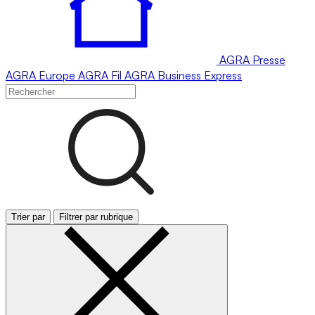
AGRA
Presse
AGRA
Europe
AGRA
Fil
AGRA
Business Express
Trier par
Filtrer par rubrique