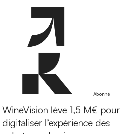
Abonné
WineVision lève 1,5 M€ pour
digitaliser l’expérience des