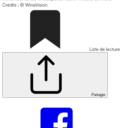
Crédits : © WineVision
Liste de lecture
Partager