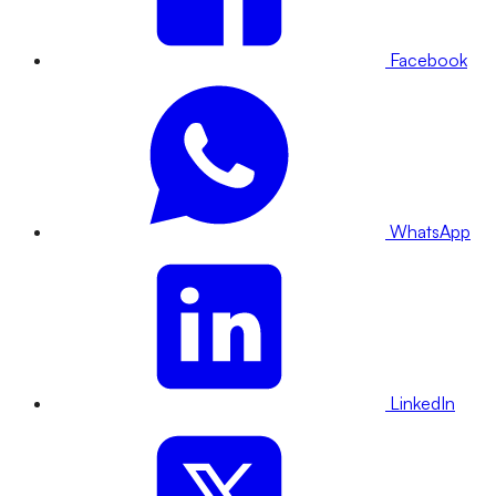
Facebook
WhatsApp
LinkedIn