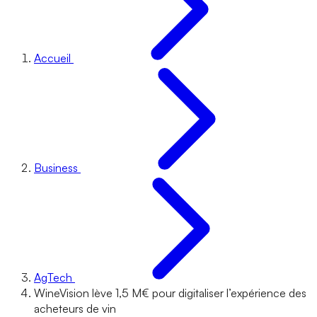
Accueil
Business
AgTech
WineVision lève 1,5 M€ pour digitaliser l’expérience des
acheteurs de vin