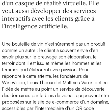
d’un casque de réalité virtuelle. Elle
veut aussi développer des services
interactifs avec les clients grâce à
l’intelligence artificielle.
Une bouteille de vin n’est sûrement pas un produit
comme un autre : le client a souvent envie d’en
savoir plus sur le breuvage, son élaboration, le
terroir dont il est issu et même les hommes et les
femmes qui l’élaborent avec passion. Pour
répondre à cette attente,
les fondateurs de
WineVision, Louis Thouard et Matthieu Varon
ont eu
l’idée de mettre au point un service de découverte
des domaines par le biais de vidéos qui peuvent être
proposées sur le site de e-commerce d’un domaine,
accessibles par l’intermédiaire d’un
QR code