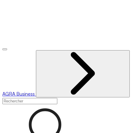
AGRA
Business