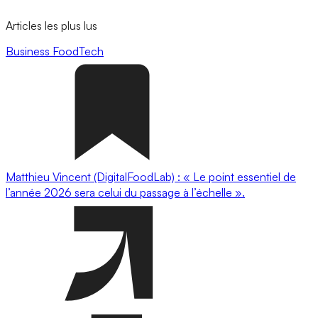
Articles les plus lus
Business
FoodTech
Matthieu Vincent (DigitalFoodLab) : « Le point essentiel de
l’année 2026 sera celui du passage à l’échelle ».