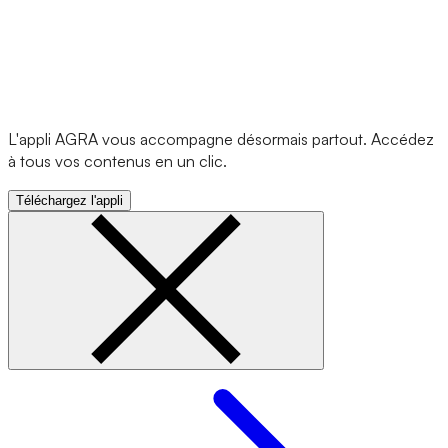
L'appli AGRA vous accompagne désormais partout. Accédez
à tous vos contenus en un clic.
Téléchargez l'appli