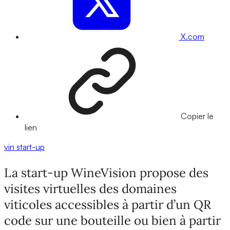
X.com
Copier le
lien
vin
start-up
La start-up WineVision propose des
visites virtuelles des domaines
viticoles accessibles à partir d’un QR
code sur une bouteille ou bien à partir