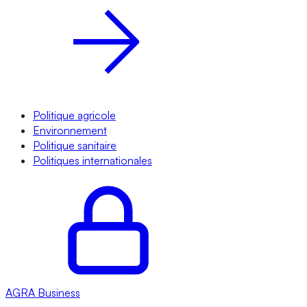
Politique agricole
Environnement
Politique sanitaire
Politiques internationales
AGRA
Business