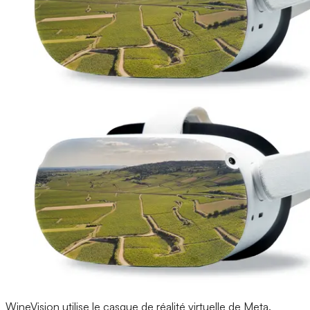
WineVision utilise le casque de réalité virtuelle de Meta.