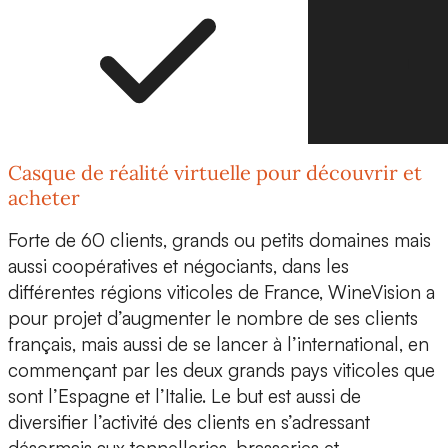
Casque de réalité virtuelle pour découvrir et
acheter
Forte de 60 clients, grands ou petits domaines mais
aussi coopératives et négociants, dans les
différentes régions viticoles de France, WineVision a
pour projet d’augmenter le nombre de ses clients
français, mais aussi de se lancer à l’international, en
commençant par les deux grands pays viticoles que
sont
l’Espagne et l’Italie.
Le but est aussi de
diversifier l’activité des clients en s’adressant
désormais aux
tonnelleries, brasseries et