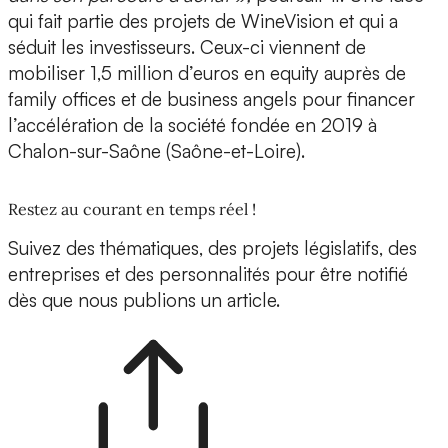
qui fait partie des projets de WineVision et qui a
séduit les investisseurs. Ceux-ci viennent de
mobiliser
1,5 million d’euros en equity auprès de
family offices et de business angels
pour financer
l’accélération de la société fondée en 2019 à
Chalon-sur-Saône (Saône-et-Loire).
Restez au courant en temps réel !
Suivez des thématiques, des projets législatifs, des
entreprises et des personnalités pour être notifié
dès que nous publions un article.