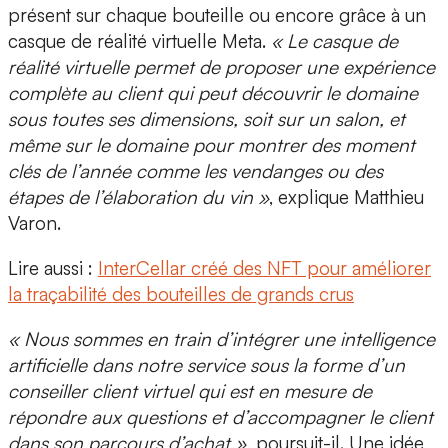
présent sur chaque bouteille ou encore grâce à un
casque de réalité virtuelle Meta
.
« Le casque de
réalité virtuelle permet de proposer une expérience
complète au client qui peut découvrir le domaine
sous toutes ses dimensions, soit sur un salon, et
même sur le domaine pour montrer des moment
clés de l’année comme les vendanges ou des
étapes de l’élaboration du vin »
, explique Matthieu
Varon.
Lire aussi :
InterCellar créé des NFT pour améliorer
la traçabilité des bouteilles de grands crus
« Nous sommes en train d’intégrer une
intelligence
artificielle
dans notre service sous la forme d’un
conseiller client virtuel qui est en mesure de
répondre aux questions et d’accompagner le client
dans son parcours d’achat »,
poursuit-il. Une idée