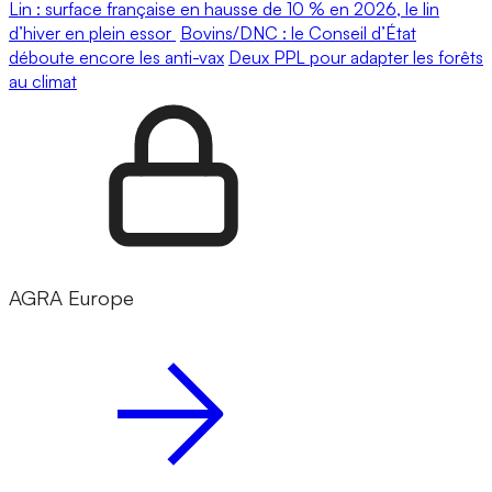
Lin : surface française en hausse de 10 % en 2026, le lin
d’hiver en plein essor
Bovins/DNC : le Conseil d’État
déboute encore les anti-vax
Deux PPL pour adapter les forêts
au climat
AGRA Europe