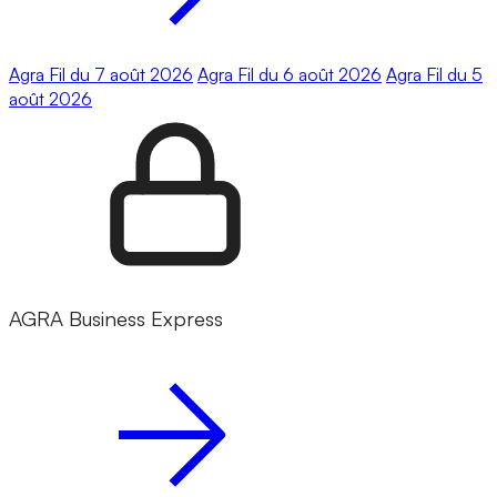
Agra Fil du 7 août 2026
Agra Fil du 6 août 2026
Agra Fil du 5
août 2026
AGRA Business Express