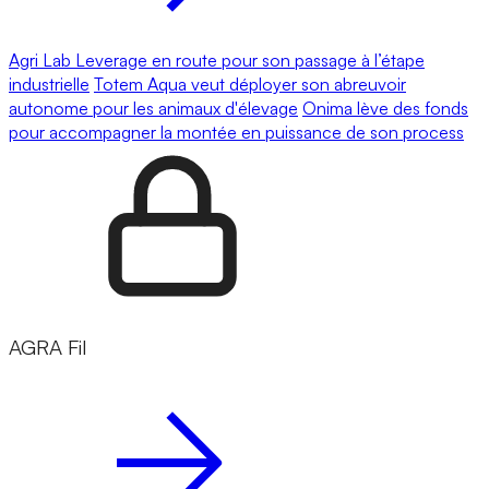
Agri Lab Leverage en route pour son passage à l’étape
industrielle
Totem Aqua veut déployer son abreuvoir
autonome pour les animaux d'élevage
Onima lève des fonds
pour accompagner la montée en puissance de son process
AGRA Fil