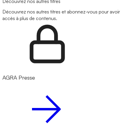
Découvrez nos autres titres
Découvrez nos autres titres et abonnez-vous pour avoir
accès à plus de contenus.
AGRA Presse