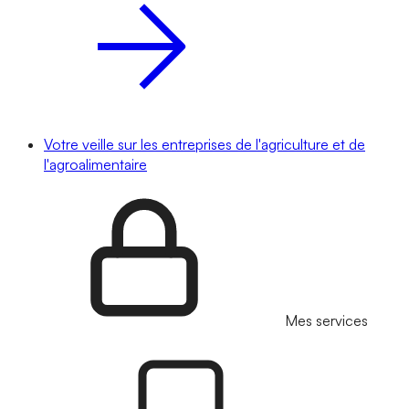
Votre veille sur les entreprises de l'agriculture et de
l'agroalimentaire
Mes services