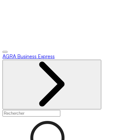
AGRA
Business Express