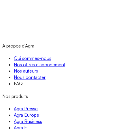
A propos d'Agra
Qui sommes-nous
Nos offres d'abonnement
Nos auteurs
Nous contacter
FAQ
Nos produits
Agra Presse
Agra Europe
Agra Business
Agra Fil