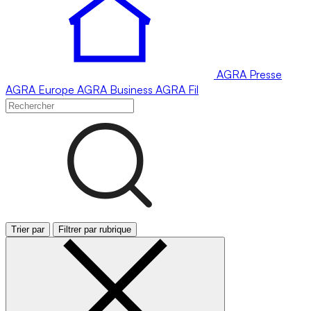
AGRA
Presse
AGRA
Europe
AGRA
Business
AGRA
Fil
Trier par
Filtrer par rubrique