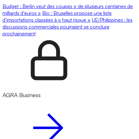
Budget : Berlin veut des coupes « de plusieurs centaines de
milliards d’euros »
Bio : Bruxelles propose une liste
d’importations classées à « haut risque »
UE/Philippines : les
discussions commerciales pourraient se conclure
prochainement
AGRA Business