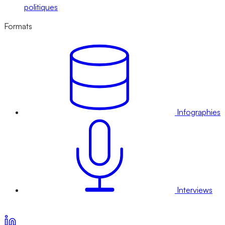
politiques
Formats
Infographies
Interviews
Voir nos offres d’abonnement