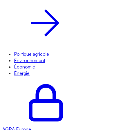
Politique agricole
Environnement
Économie
Énergie
AGRA
Europe