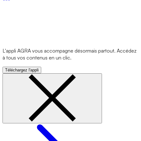
L'appli AGRA vous accompagne désormais partout. Accédez
à tous vos contenus en un clic.
Téléchargez l'appli