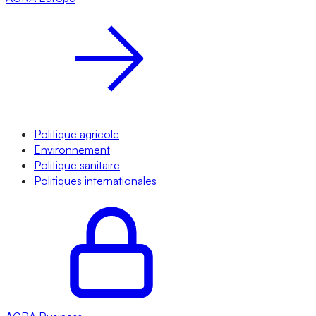
Politique agricole
Environnement
Politique sanitaire
Politiques internationales