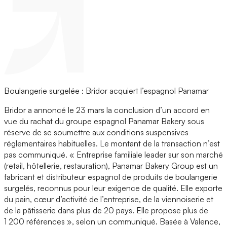
Boulangerie surgelée : Bridor acquiert l’espagnol Panamar
Bridor a annoncé le 23 mars la conclusion d’un accord en
vue du rachat du groupe espagnol Panamar Bakery sous
réserve de se soumettre aux conditions suspensives
réglementaires habituelles. Le montant de la transaction n’est
pas communiqué. « Entreprise familiale leader sur son marché
(retail, hôtellerie, restauration), Panamar Bakery Group est un
fabricant et distributeur espagnol de produits de boulangerie
surgelés, reconnus pour leur exigence de qualité. Elle exporte
du pain, cœur d’activité de l’entreprise, de la viennoiserie et
de la pâtisserie dans plus de 20 pays. Elle propose plus de
1 200 références », selon un communiqué. Basée à Valence,