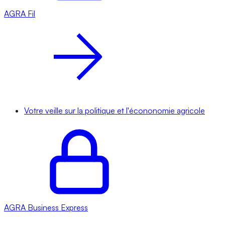
AGRA
Fil
Votre veille sur la politique et l'écononomie agricole
AGRA
Business Express