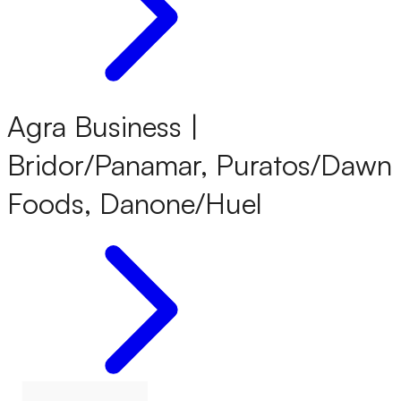
Agra Business |
Bridor/Panamar, Puratos/Dawn
Foods, Danone/Huel