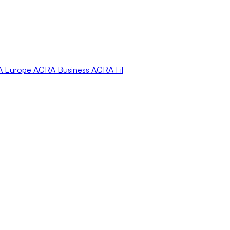
A
Europe
AGRA
Business
AGRA
Fil