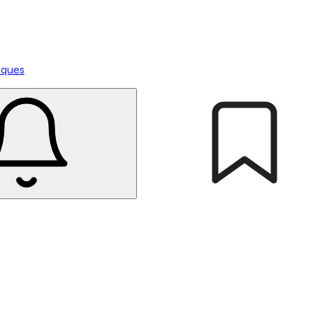
tiques