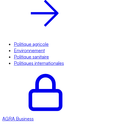
Politique agricole
Environnement
Politique sanitaire
Politiques internationales
AGRA
Business