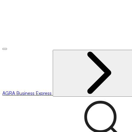
AGRA
Business Express