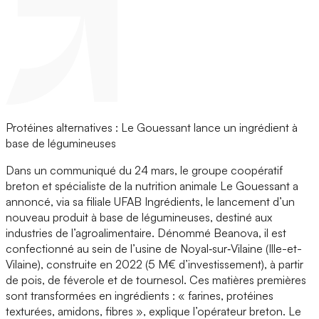
Protéines alternatives : Le Gouessant lance un ingrédient à
base de légumineuses
Dans un communiqué du 24 mars, le groupe coopératif
breton et spécialiste de la nutrition animale Le Gouessant a
annoncé, via sa filiale UFAB Ingrédients, le lancement d’un
nouveau produit à base de légumineuses, destiné aux
industries de l’agroalimentaire. Dénommé Beanova, il est
confectionné au sein de l’usine de Noyal‑sur‑Vilaine (Ille-et-
Vilaine), construite en 2022 (5 M€ d’investissement), à partir
de pois, de féverole et de tournesol. Ces matières premières
sont transformées en ingrédients : « farines, protéines
texturées, amidons, fibres », explique l’opérateur breton. Le