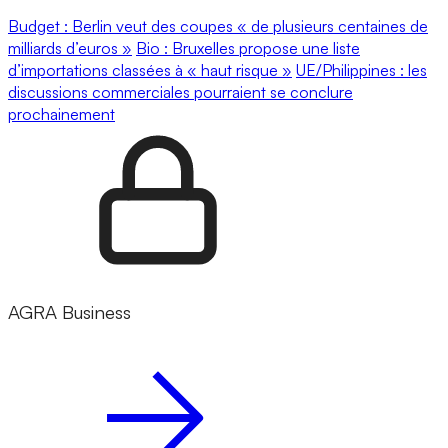
Budget : Berlin veut des coupes « de plusieurs centaines de
milliards d’euros »
Bio : Bruxelles propose une liste
d’importations classées à « haut risque »
UE/Philippines : les
discussions commerciales pourraient se conclure
prochainement
AGRA Business