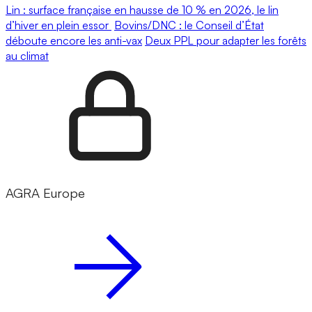
Lin : surface française en hausse de 10 % en 2026, le lin
d’hiver en plein essor
Bovins/DNC : le Conseil d’État
déboute encore les anti-vax
Deux PPL pour adapter les forêts
au climat
AGRA Europe