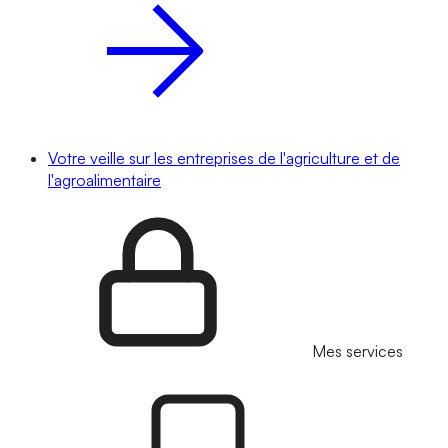
Votre veille sur les entreprises de l'agriculture et de
l'agroalimentaire
Mes services