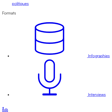
politiques
Formats
Infographies
Interviews
Voir nos offres d’abonnement