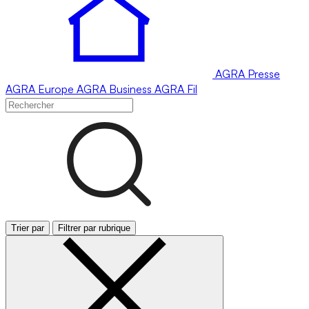
AGRA
Presse
AGRA
Europe
AGRA
Business
AGRA
Fil
Trier par
Filtrer par rubrique