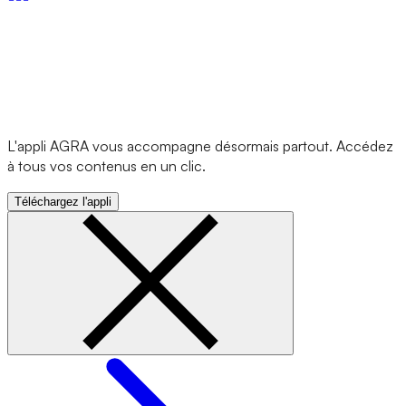
L'appli AGRA vous accompagne désormais partout. Accédez
à tous vos contenus en un clic.
Téléchargez l'appli