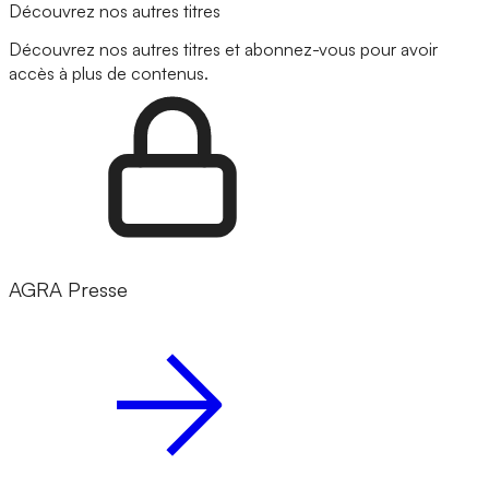
Découvrez nos autres titres
Découvrez nos autres titres et abonnez-vous pour avoir
accès à plus de contenus.
AGRA Presse