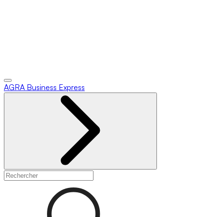
AGRA
Business Express