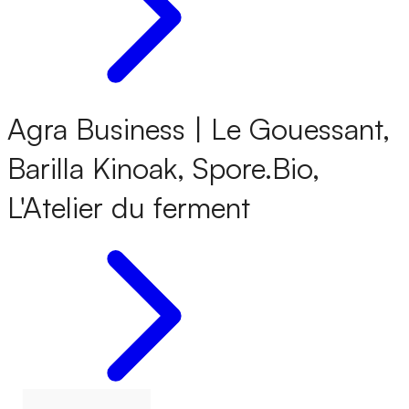
Agra Business | Le Gouessant,
Barilla Kinoak, Spore.Bio,
L'Atelier du ferment