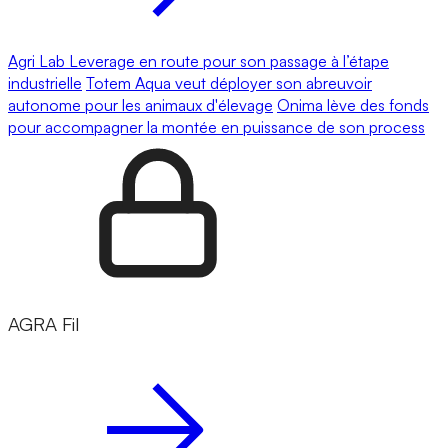
Agri Lab Leverage en route pour son passage à l’étape
industrielle
Totem Aqua veut déployer son abreuvoir
autonome pour les animaux d'élevage
Onima lève des fonds
pour accompagner la montée en puissance de son process
AGRA Fil