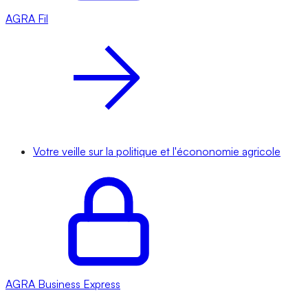
AGRA
Fil
Votre veille sur la politique et l'écononomie agricole
AGRA
Business Express