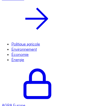
Politique agricole
Environnement
Économie
Énergie
AGRA
Europe