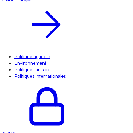
Politique agricole
Environnement
Politique sanitaire
Politiques internationales