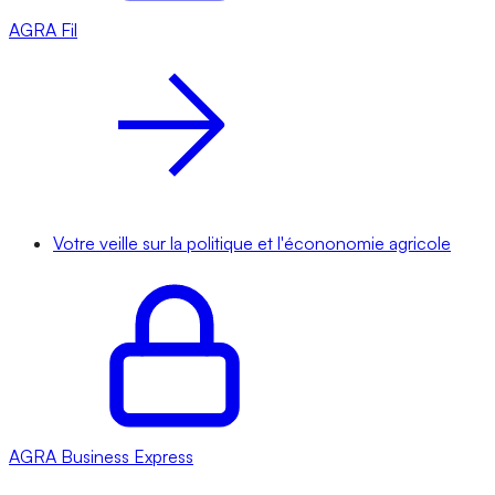
AGRA
Fil
Votre veille sur la politique et l'écononomie agricole
AGRA
Business Express