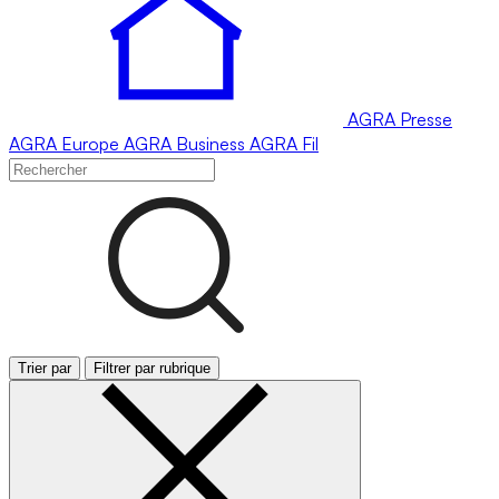
AGRA
Presse
AGRA
Europe
AGRA
Business
AGRA
Fil
Trier par
Filtrer par rubrique