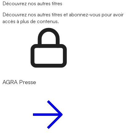
Découvrez nos autres titres
Découvrez nos autres titres et abonnez-vous pour avoir
accès à plus de contenus.
AGRA Presse