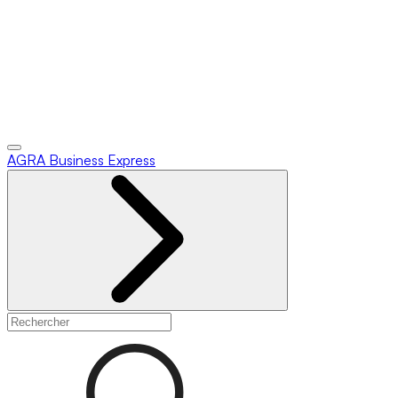
AGRA
Business Express