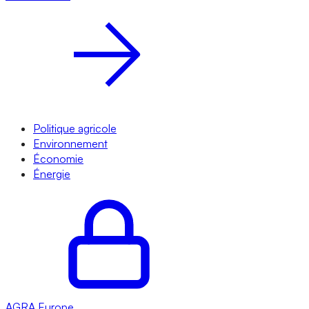
Politique agricole
Environnement
Économie
Énergie
AGRA
Europe