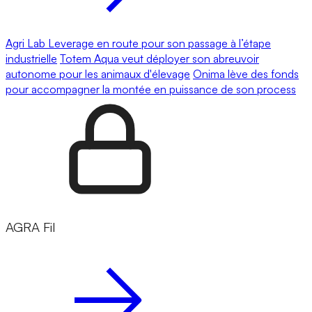
Agri Lab Leverage en route pour son passage à l’étape
industrielle
Totem Aqua veut déployer son abreuvoir
autonome pour les animaux d'élevage
Onima lève des fonds
pour accompagner la montée en puissance de son process
AGRA Fil