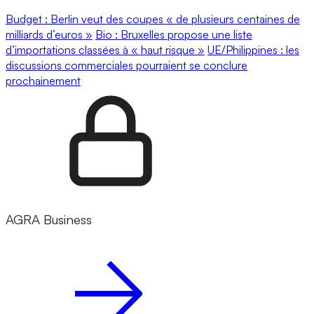
Budget : Berlin veut des coupes « de plusieurs centaines de
milliards d’euros »
Bio : Bruxelles propose une liste
d’importations classées à « haut risque »
UE/Philippines : les
discussions commerciales pourraient se conclure
prochainement
AGRA Business