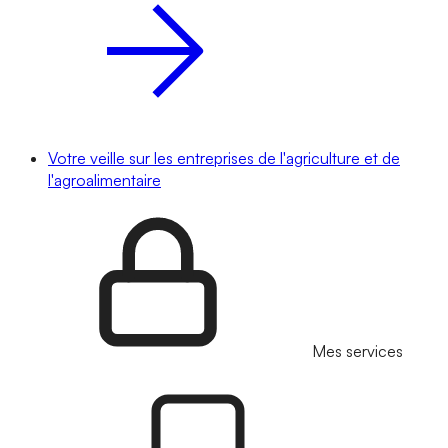
Votre veille sur les entreprises de l'agriculture et de
l'agroalimentaire
Mes services