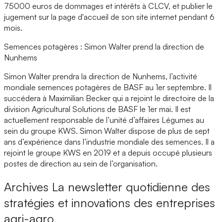
75000 euros de dommages et intérêts à CLCV, et publier le
jugement sur la page d'accueil de son site internet pendant 6
mois.
Semences potagères : Simon Walter prend la direction de
Nunhems
Simon Walter prendra la direction de Nunhems, l’activité
mondiale semences potagères de BASF au 1er septembre. Il
succédera à Maximilian Becker qui a rejoint le directoire de la
division Agricultural Solutions de BASF le 1er mai. Il est
actuellement responsable de l’unité d’affaires Légumes au
sein du groupe KWS. Simon Walter dispose de plus de sept
ans d’expérience dans l’industrie mondiale des semences. Il a
rejoint le groupe KWS en 2019 et a depuis occupé plusieurs
postes de direction au sein de l’organisation.
Archives
La newsletter quotidienne des
stratégies et innovations des entreprises
agri-agro