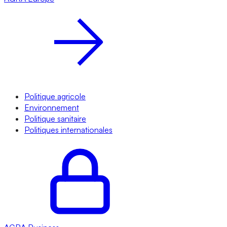
Politique agricole
Environnement
Politique sanitaire
Politiques internationales