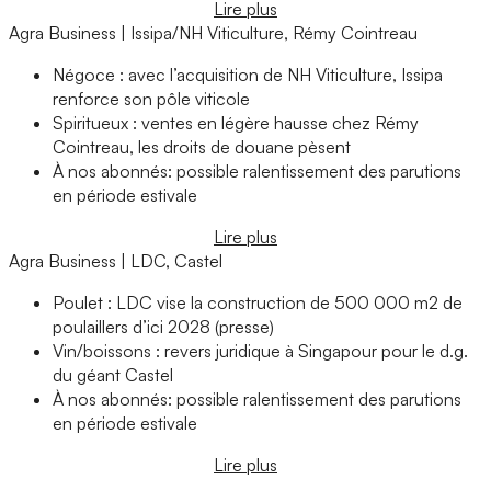
Lire plus
Agra Business | Issipa/NH Viticulture, Rémy Cointreau
Négoce : avec l’acquisition de NH Viticulture, Issipa
renforce son pôle viticole
Spiritueux : ventes en légère hausse chez Rémy
Cointreau, les droits de douane pèsent
À nos abonnés: possible ralentissement des parutions
en période estivale
Lire plus
Agra Business | LDC, Castel
Poulet : LDC vise la construction de 500 000 m2 de
poulaillers d’ici 2028 (presse)
Vin/boissons : revers juridique à Singapour pour le d.g.
du géant Castel
À nos abonnés: possible ralentissement des parutions
en période estivale
Lire plus