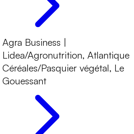
Agra Business |
Lidea/Agronutrition, Atlantique
Céréales/Pasquier végétal, Le
Gouessant