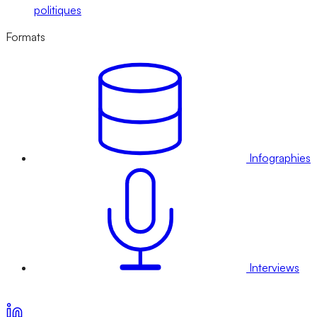
politiques
Formats
Infographies
Interviews
Voir nos offres d’abonnement