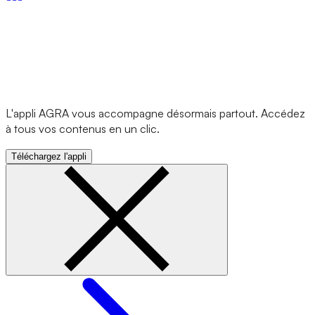
L'appli AGRA vous accompagne désormais partout. Accédez
à tous vos contenus en un clic.
Téléchargez l'appli