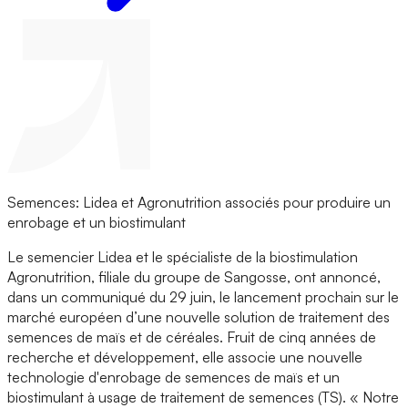
Semences: Lidea et Agronutrition associés pour produire un
enrobage et un biostimulant
Le semencier Lidea et le spécialiste de la biostimulation
Agronutrition, filiale du groupe de Sangosse, ont annoncé,
dans un communiqué du 29 juin, le lancement prochain sur le
marché européen d’une nouvelle solution de traitement des
semences de maïs et de céréales. Fruit de cinq années de
recherche et développement, elle associe une nouvelle
technologie d'enrobage de semences de maïs et un
biostimulant à usage de traitement de semences (TS). « Notre