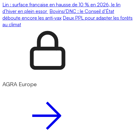
Lin : surface française en hausse de 10 % en 2026, le lin
d’hiver en plein essor
Bovins/DNC : le Conseil d’État
déboute encore les anti-vax
Deux PPL pour adapter les forêts
au climat
AGRA Europe