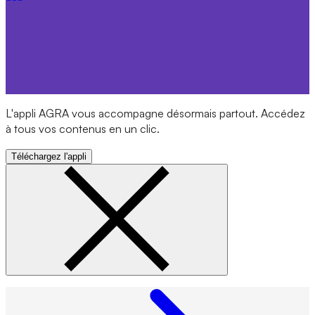
L'appli AGRA vous accompagne désormais partout. Accédez
à tous vos contenus en un clic.
Téléchargez l'appli