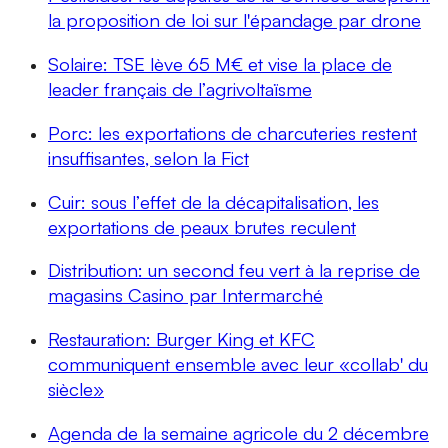
la proposition de loi sur l'épandage par drone
Solaire: TSE lève 65 M€ et vise la place de
leader français de l’agrivoltaïsme
Porc: les exportations de charcuteries restent
insuffisantes, selon la Fict
Cuir: sous l’effet de la décapitalisation, les
exportations de peaux brutes reculent
Distribution: un second feu vert à la reprise de
magasins Casino par Intermarché
Restauration: Burger King et KFC
communiquent ensemble avec leur «collab' du
siècle»
Agenda de la semaine agricole du 2 décembre