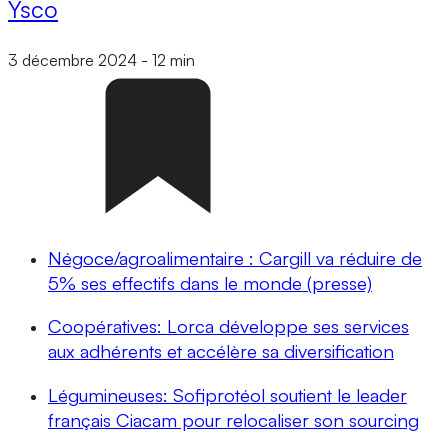
Ysco
3 décembre 2024
-
12 min
Négoce/agroalimentaire : Cargill va réduire de
5% ses effectifs dans le monde (presse)
Coopératives: Lorca développe ses services
aux adhérents et accélère sa diversification
Légumineuses: Sofiprotéol soutient le leader
français Ciacam pour relocaliser son sourcing