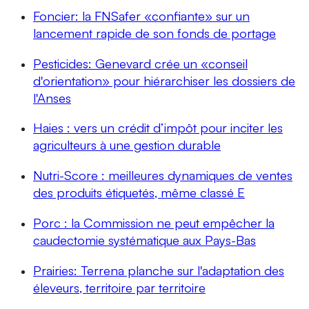
Foncier: la FNSafer «confiante» sur un
lancement rapide de son fonds de portage
Pesticides: Genevard crée un «conseil
d'orientation» pour hiérarchiser les dossiers de
l'Anses
Haies : vers un crédit d’impôt pour inciter les
agriculteurs à une gestion durable
Nutri-Score : meilleures dynamiques de ventes
des produits étiquetés, même classé E
Porc : la Commission ne peut empêcher la
caudectomie systématique aux Pays-Bas
Prairies: Terrena planche sur l'adaptation des
éleveurs, territoire par territoire