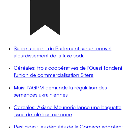
Sucre: accord du Parlement sur un nouvel
alourdissement de la taxe soda
Céréales: trois coopératives de l'Ouest fondent
l'union de commercialisation Sitera
Maïs: l'AGPM demande la régulation des
semences ukrainiennes
Céréales: Axiane Meunerie lance une baguette
issue de blé bas carbone
Pesticides: les députés de la Coméco adoptent