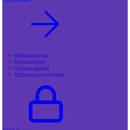
Politique agricole
Environnement
Politique sanitaire
Politiques internationales