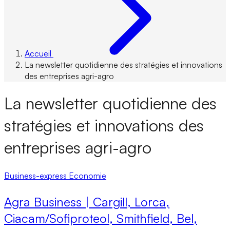
Accueil
La newsletter quotidienne des stratégies et innovations
des entreprises agri-agro
La newsletter quotidienne des
stratégies et innovations des
entreprises agri-agro
Business-express
Economie
Agra Business | Cargill, Lorca,
Ciacam/Sofiproteol, Smithfield, Bel,