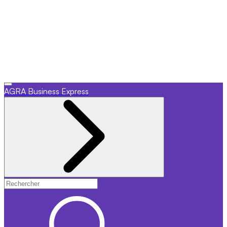
AGRA
Business Express