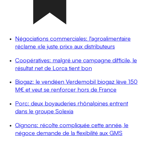
Négociations commerciales: l'agroalimentaire
réclame «le juste prix» aux distributeurs
Coopératives: malgré une campagne difficile, le
résultat net de Lorca tient bon
Biogaz: le vendéen Verdemobil biogaz lève 150
M€ et veut se renforcer hors de France
Porc: deux boyauderies rhônalpines entrent
dans le groupe Solexia
Oignons: récolte compliquée cette année, le
négoce demande de la flexibilité aux GMS