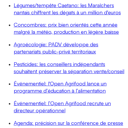
Légumes/tempête Caetano: les Maraîchers
nantais chiffrent les dégats à un million d'euros
Concombres: prix bien orientés cette année
malgré la météo, production en légère baisse
Agroécologie: PADV développe des
partenariats public-privé territoriaux
Pesticides: les conseillers indépendants
souhaitent préserver la séparation vente/conseil
Événementiel: l'Open Agrifood lance un
programme d’éducation à l’alimentation
Événementiel: l’Open Agrifood recrute un
directeur opérationnel
Agenda: précision sur la conférence de presse