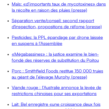
Maïs: «d’importants taux de mycotoxines» dans
la récolte en raison des pluies (presse)
Séparation vente/conseil: second rapport
d'inspection, propositions de réfome (presse)
Pesticides: la PPL épandage par drone laissée
en suspens à l’Assemblée
«Mégabassines» : la justice examine le bien-
fondé des réserves de substitution du Poitou
Porc : Smithfield Foods restitue 150 000 truies
au géant de l’élevage Murphy (presse)
Viande rouge : l’Australie annonce la levée de
restrictions chinoises pour ses exportations
Lait: Bel enregistre «une croissance deux fois