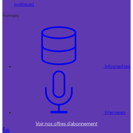
politiques
Formats
Infographies
Interviews
Voir nos offres d’abonnement