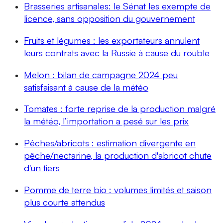
Brasseries artisanales: le Sénat les exempte de
licence, sans opposition du gouvernement
Fruits et légumes : les exportateurs annulent
leurs contrats avec la Russie à cause du rouble
Melon : bilan de campagne 2024 peu
satisfaisant à cause de la météo
Tomates : forte reprise de la production malgré
la météo, l’importation a pesé sur les prix
Pêches/abricots : estimation divergente en
pêche/nectarine, la production d'abricot chute
d'un tiers
Pomme de terre bio : volumes limités et saison
plus courte attendus