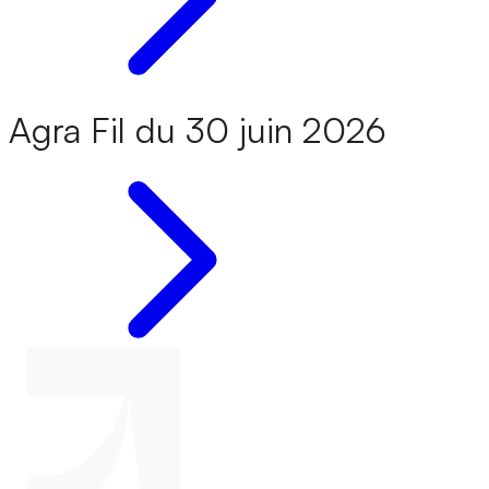
Agra Fil du 30 juin 2026