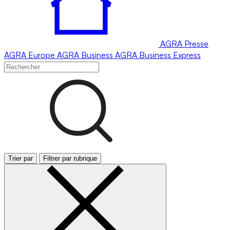
AGRA
Presse
AGRA
Europe
AGRA
Business
AGRA
Business Express
Trier par
Filtrer par rubrique