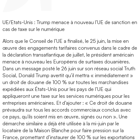
UE/Etats-Unis : Trump menace à nouveau l’UE de sanction en
cas de taxe sur le numérique
Alors que le Conseil de l’UE a finalisé, le 25 juin, la mise en
œuvre des engagements tarifaires convenus dans le cadre de
la déclaration transatlantique de juillet, le président américain
menace à nouveau les Européens de surtaxes douanières.
Dans un message posté le 26 juin sur son réseau social Truth
Social, Donald Trump avertit qu’il mettra « immédiatement »
un droit de douane de 100 % sur toutes les marchandises
expédiées aux États-Unis pour les pays de l’UE qui
appliqueront une taxe sur les services numériques pour les
entreprises américaines. Et d’ajouter : « Ce droit de douane
prévaudra sur tous les accords commerciaux conclus avec
ce pays, qu'ils soient mis en œuvre, signés ou non ». Une
démarche similaire a déjà été utilisée à la mi-juin par le
locataire de la Maison Blanche pour faire pression sur la
France, promettant d’instaurer de 100 % sur les exportations