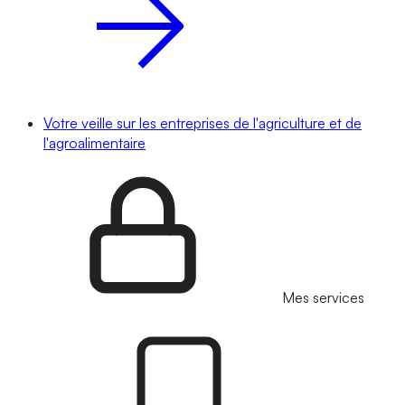
Votre veille sur les entreprises de l'agriculture et de
l'agroalimentaire
Mes services