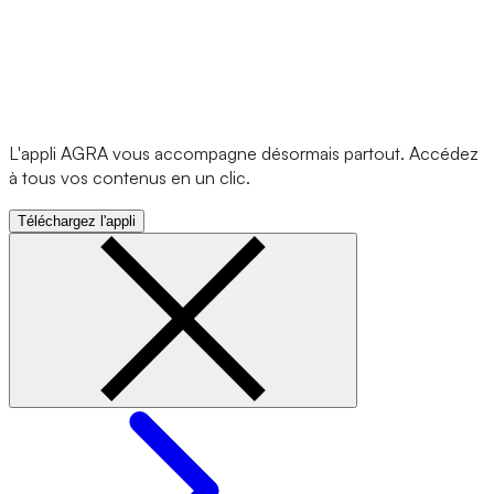
L'appli AGRA vous accompagne désormais partout. Accédez
à tous vos contenus en un clic.
Téléchargez l'appli