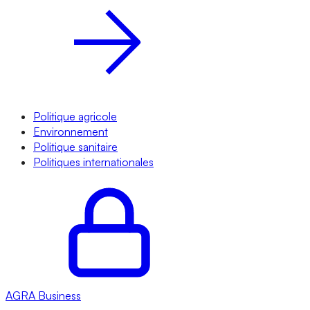
Politique agricole
Environnement
Politique sanitaire
Politiques internationales
AGRA
Business