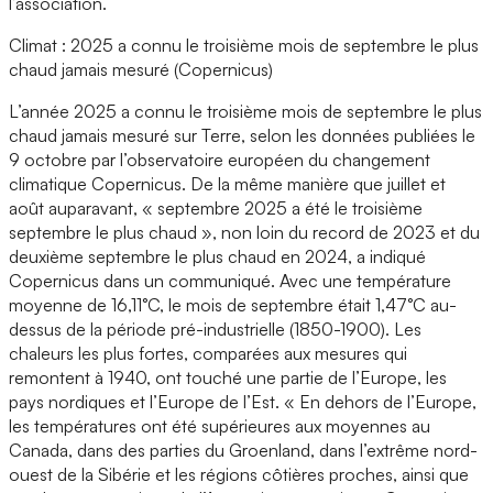
l’association.
Climat : 2025 a connu le troisième mois de septembre le plus
chaud jamais mesuré (Copernicus)
L’année 2025 a connu le troisième mois de septembre le plus
chaud jamais mesuré sur Terre, selon les données publiées le
9 octobre par l’observatoire européen du changement
climatique Copernicus. De la même manière que juillet et
août auparavant, « septembre 2025 a été le troisième
septembre le plus chaud », non loin du record de 2023 et du
deuxième septembre le plus chaud en 2024, a indiqué
Copernicus dans un communiqué. Avec une température
moyenne de 16,11°C, le mois de septembre était 1,47°C au-
dessus de la période pré-industrielle (1850-1900). Les
chaleurs les plus fortes, comparées aux mesures qui
remontent à 1940, ont touché une partie de l’Europe, les
pays nordiques et l’Europe de l’Est. « En dehors de l’Europe,
les températures ont été supérieures aux moyennes au
Canada, dans des parties du Groenland, dans l’extrême nord-
ouest de la Sibérie et les régions côtières proches, ainsi que