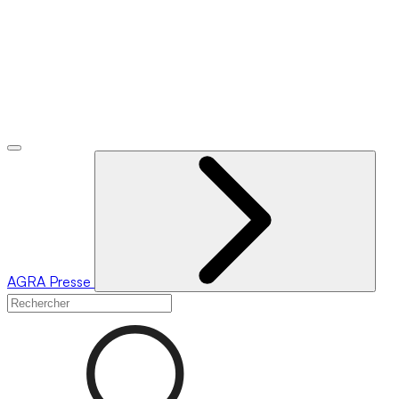
AGRA
Presse