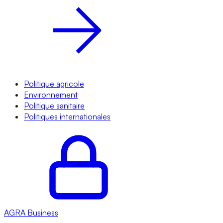
Politique agricole
Environnement
Politique sanitaire
Politiques internationales
AGRA
Business