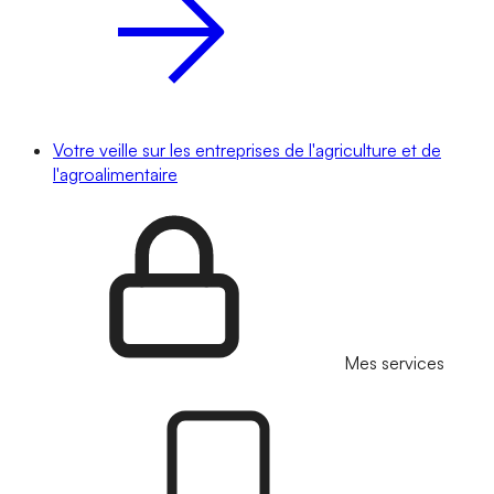
Votre veille sur les entreprises de l'agriculture et de
l'agroalimentaire
Mes services