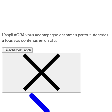
L'appli AGRA vous accompagne désormais partout. Accédez
à tous vos contenus en un clic.
Téléchargez l'appli