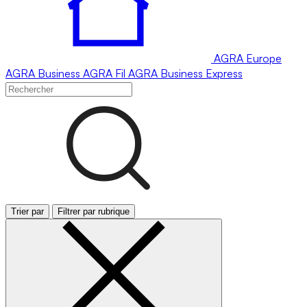
AGRA
Europe
AGRA
Business
AGRA
Fil
AGRA
Business Express
Trier par
Filtrer par rubrique