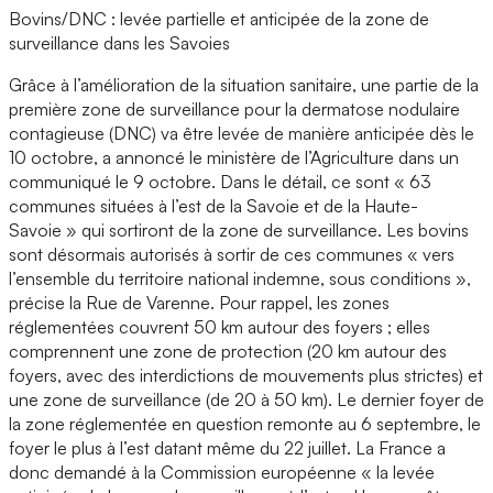
Bovins/DNC : levée partielle et anticipée de la zone de
surveillance dans les Savoies
Grâce à l’amélioration de la situation sanitaire, une partie de la
première zone de surveillance pour la dermatose nodulaire
contagieuse (DNC) va être levée de manière anticipée dès le
10 octobre, a annoncé le ministère de l’Agriculture dans un
communiqué le 9 octobre. Dans le détail, ce sont « 63
communes situées à l’est de la Savoie et de la Haute-
Savoie » qui sortiront de la zone de surveillance. Les bovins
sont désormais autorisés à sortir de ces communes « vers
l’ensemble du territoire national indemne, sous conditions »,
précise la Rue de Varenne. Pour rappel, les zones
réglementées couvrent 50 km autour des foyers ; elles
comprennent une zone de protection (20 km autour des
foyers, avec des interdictions de mouvements plus strictes) et
une zone de surveillance (de 20 à 50 km). Le dernier foyer de
la zone réglementée en question remonte au 6 septembre, le
foyer le plus à l’est datant même du 22 juillet. La France a
donc demandé à la Commission européenne « la levée