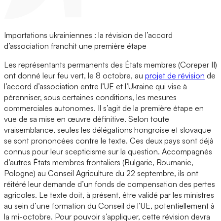
Importations ukrainiennes : la révision de l’accord
d’association franchit une première étape
Les représentants permanents des États membres (Coreper II)
ont donné leur feu vert, le 8 octobre, au
projet de révision
de
l’accord d’association entre l’UE et l’Ukraine qui vise à
pérenniser, sous certaines conditions, les mesures
commerciales autonomes. Il s’agit de la première étape en
vue de sa mise en œuvre définitive. Selon toute
vraisemblance, seules les délégations hongroise et slovaque
se sont prononcées contre le texte. Ces deux pays sont déjà
connus pour leur scepticisme sur la question. Accompagnés
d’autres États membres frontaliers (Bulgarie, Roumanie,
Pologne) au Conseil Agriculture du 22 septembre, ils ont
réitéré leur demande d’un fonds de compensation des pertes
agricoles. Le texte doit, à présent, être validé par les ministres
au sein d’une formation du Conseil de l’UE, potentiellement à
la mi-octobre. Pour pouvoir s’appliquer, cette révision devra