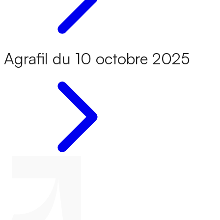
Agrafil du 10 octobre 2025