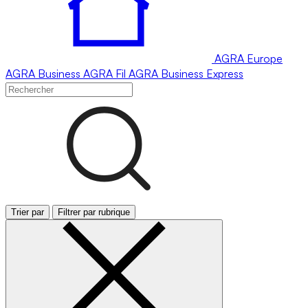
AGRA
Europe
AGRA
Business
AGRA
Fil
AGRA
Business Express
Trier par
Filtrer par rubrique