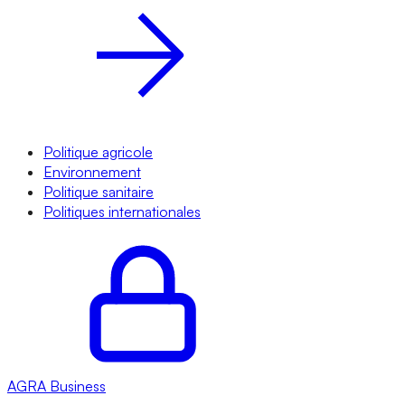
Politique agricole
Environnement
Politique sanitaire
Politiques internationales
AGRA
Business