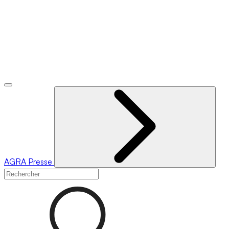
AGRA
Presse