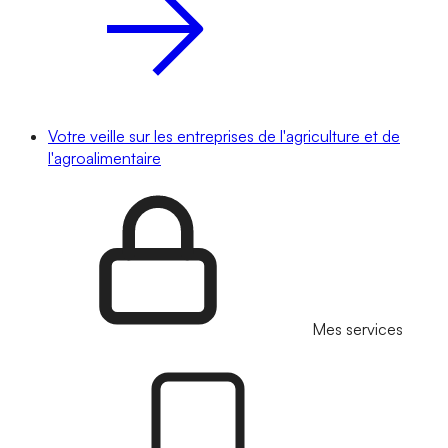
Votre veille sur les entreprises de l'agriculture et de
l'agroalimentaire
Mes services