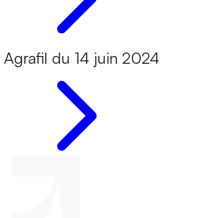
Agrafil du 14 juin 2024