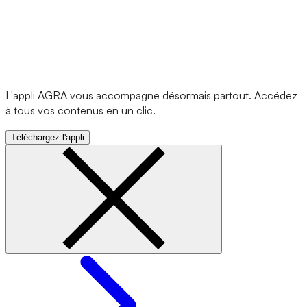
L'appli AGRA vous accompagne désormais partout. Accédez
à tous vos contenus en un clic.
Téléchargez l'appli