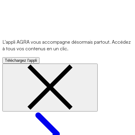
L'appli AGRA vous accompagne désormais partout. Accédez
à tous vos contenus en un clic.
Téléchargez l'appli