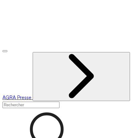
AGRA
Presse