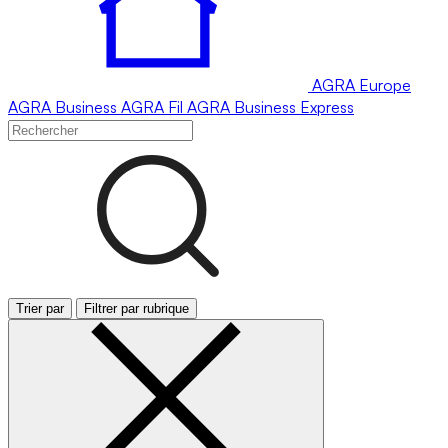
AGRA
Europe
AGRA
Business
AGRA
Fil
AGRA
Business Express
Trier par
Filtrer par rubrique