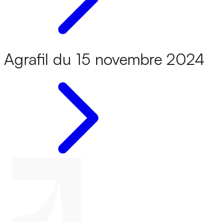
Agrafil du 15 novembre 2024