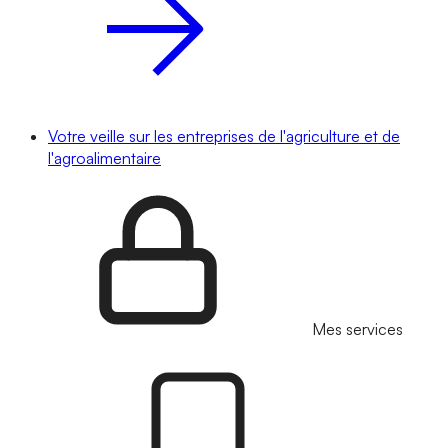
Votre veille sur les entreprises de l'agriculture et de
l'agroalimentaire
Mes services