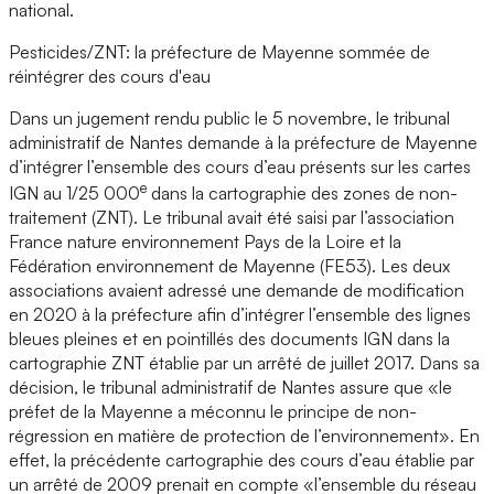
national.
Pesticides/ZNT: la préfecture de Mayenne sommée de
réintégrer des cours d'eau
Dans un jugement rendu public le 5 novembre, le tribunal
administratif de Nantes demande à la préfecture de Mayenne
d’intégrer l’ensemble des cours d’eau présents sur les cartes
e
IGN au 1/25 000
dans la cartographie des zones de non-
traitement (ZNT). Le tribunal avait été saisi par l’association
France nature environnement Pays de la Loire et la
Fédération environnement de Mayenne (FE53). Les deux
associations avaient adressé une demande de modification
en 2020 à la préfecture afin d’intégrer l’ensemble des lignes
bleues pleines et en pointillés des documents IGN dans la
cartographie ZNT établie par un arrêté de juillet 2017. Dans sa
décision, le tribunal administratif de Nantes assure que «le
préfet de la Mayenne a méconnu le principe de non-
régression en matière de protection de l’environnement». En
effet, la précédente cartographie des cours d’eau établie par
un arrêté de 2009 prenait en compte «l’ensemble du réseau