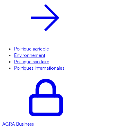
Politique agricole
Environnement
Politique sanitaire
Politiques internationales
AGRA
Business