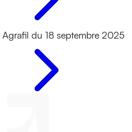
Agrafil du 18 septembre 2025