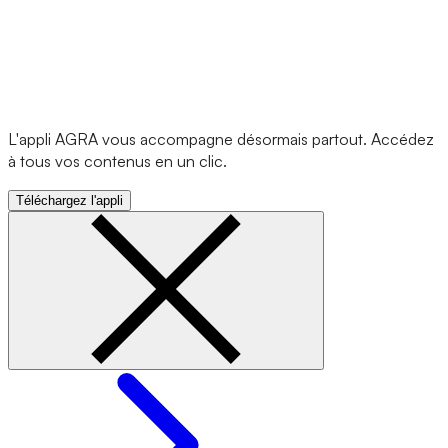
L'appli AGRA vous accompagne désormais partout. Accédez
à tous vos contenus en un clic.
Téléchargez l'appli