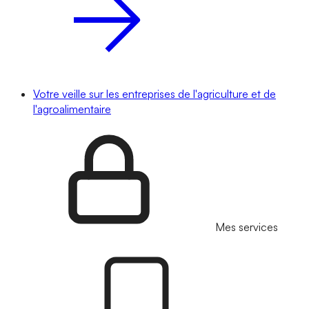
Votre veille sur les entreprises de l'agriculture et de
l'agroalimentaire
Mes services