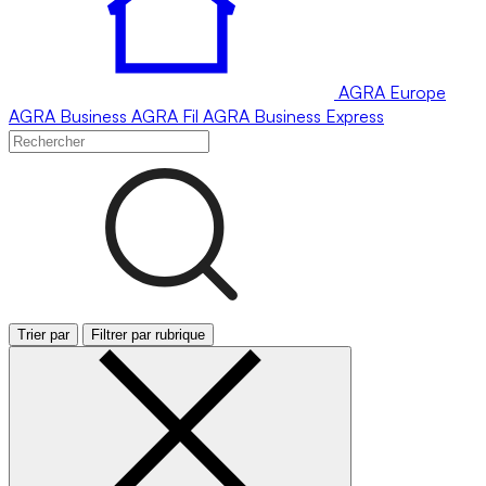
AGRA
Europe
AGRA
Business
AGRA
Fil
AGRA
Business Express
Trier par
Filtrer par rubrique