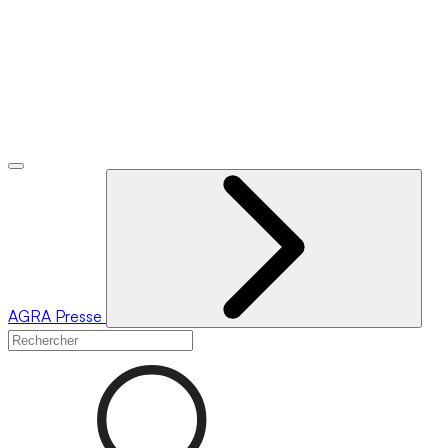
AGRA
Presse