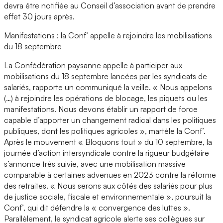
devra être notifiée au Conseil d’association avant de prendre
effet 30 jours après.
Manifestations : la Conf’ appelle à rejoindre les mobilisations
du 18 septembre
La Confédération paysanne appelle à participer aux
mobilisations du 18 septembre lancées par les syndicats de
salariés, rapporte un communiqué la veille. « Nous appelons
(…) à rejoindre les opérations de blocage, les piquets ou les
manifestations. Nous devons établir un rapport de force
capable d’apporter un changement radical dans les politiques
publiques, dont les politiques agricoles », martèle la Conf’.
Après le mouvement « Bloquons tout » du 10 septembre, la
journée d’action intersyndicale contre la rigueur budgétaire
s’annonce très suivie, avec une mobilisation massive
comparable à certaines advenues en 2023 contre la réforme
des retraites. « Nous serons aux côtés des salariés pour plus
de justice sociale, fiscale et environnementale », poursuit la
Conf’, qui dit défendre la « convergence des luttes ».
Parallèlement, le syndicat agricole alerte ses collègues sur