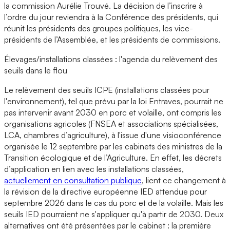
la commission Aurélie Trouvé. La décision de l’inscrire à
l’ordre du jour reviendra à la Conférence des présidents, qui
réunit les présidents des groupes politiques, les vice-
présidents de l’Assemblée, et les présidents de commissions.
Élevages/installations classées : l'agenda du relèvement des
seuils dans le flou
Le relèvement des seuils ICPE (installations classées pour
l'environnement), tel que prévu par la loi Entraves, pourrait ne
pas intervenir avant 2030 en porc et volaille, ont compris les
organisations agricoles (FNSEA et associations spécialisées,
LCA, chambres d’agriculture), à l'issue d'une visioconférence
organisée le 12 septembre par les cabinets des ministres de la
Transition écologique et de l’Agriculture. En effet, les décrets
d’application en lien avec les installations classées,
actuellement en consultation publique
, lient ce changement à
la révision de la directive européenne IED attendue pour
septembre 2026 dans le cas du porc et de la volaille. Mais les
seuils IED pourraient ne s'appliquer qu'à partir de 2030. Deux
alternatives ont été présentées par le cabinet : la première