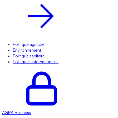
Politique agricole
Environnement
Politique sanitaire
Politiques internationales
AGRA
Business