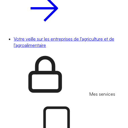
Votre veille sur les entreprises de l'agriculture et de
l'agroalimentaire
Mes services