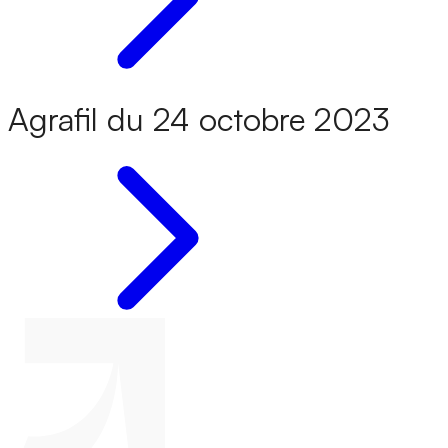
Agrafil du 24 octobre 2023