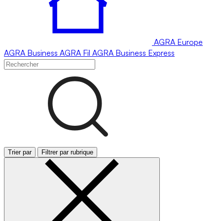
AGRA
Europe
AGRA
Business
AGRA
Fil
AGRA
Business Express
Trier par
Filtrer par rubrique