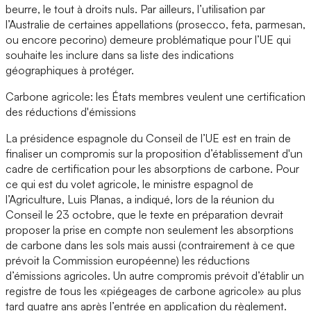
beurre, le tout à droits nuls. Par ailleurs, l’utilisation par
l’Australie de certaines appellations (prosecco, feta, parmesan,
ou encore pecorino) demeure problématique pour l’UE qui
souhaite les inclure dans sa liste des indications
géographiques à protéger.
Carbone agricole: les États membres veulent une certification
des réductions d'émissions
La présidence espagnole du Conseil de l’UE est en train de
finaliser un compromis sur la proposition d’établissement d'un
cadre de certification pour les absorptions de carbone. Pour
ce qui est du volet agricole, le ministre espagnol de
l’Agriculture, Luis Planas, a indiqué, lors de la réunion du
Conseil le 23 octobre, que le texte en préparation devrait
proposer la prise en compte non seulement les absorptions
de carbone dans les sols mais aussi (contrairement à ce que
prévoit la Commission européenne) les réductions
d’émissions agricoles. Un autre compromis prévoit d’établir un
registre de tous les «piégeages de carbone agricole» au plus
tard quatre ans après l’entrée en application du règlement.