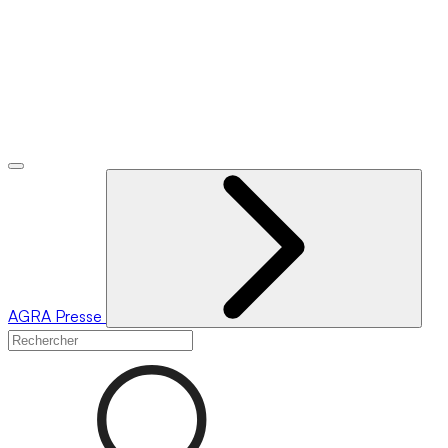
AGRA
Presse