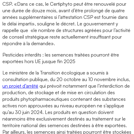
CSP. «Dans ce cas, le Certiphyto peut être renouvelé pour
une durée de douze mois, avant d’être prolongé de quatre
années supplémentaires si l’attestation CSP est fournie dans
le délai imparti», souligne le décret. Le gouvernement y
rappelle que «le nombre de structures agréées pour l’activité
de conseil stratégique reste actuellement insuffisant pour
répondre à la demande».
Pesticides interdits : les semences traitées pourront être
exportées hors UE jusque fin 2025
Le ministère de la Transition écologique a soumis à
consultation publique, du 20 octobre au 10 novembre inclus,
un projet d’arrêté
qui prévoit notamment que l’interdiction de
production, de stockage et de mise en circulation des
produits phytopharmaceutiques contenant des substances
actives non approuvées au niveau européen ne s’applique
qu’au 30 juin 2024. Les produits en question doivent
néanmoins être exclusivement destinés au traitement sur le
territoire national des semences destinées à être exportées.
Par ailleurs, les semences ainsi traitées pourront être stockées