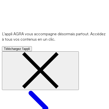
L'appli AGRA vous accompagne désormais partout. Accédez
à tous vos contenus en un clic.
Téléchargez l'appli