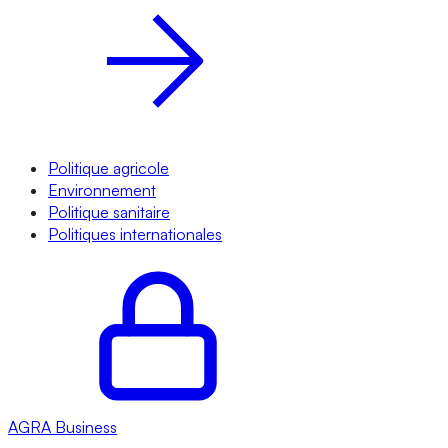
Politique agricole
Environnement
Politique sanitaire
Politiques internationales
AGRA
Business