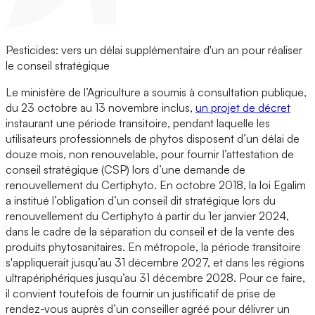
Pesticides: vers un délai supplémentaire d'un an pour réaliser
le conseil stratégique
Le ministère de l’Agriculture a soumis à consultation publique,
du 23 octobre au 13 novembre inclus,
un projet de décret
instaurant une période transitoire, pendant laquelle les
utilisateurs professionnels de phytos disposent d’un délai de
douze mois, non renouvelable, pour fournir l’attestation de
conseil stratégique (CSP) lors d’une demande de
renouvellement du Certiphyto. En octobre 2018, la loi Egalim
a institué l’obligation d’un conseil dit stratégique lors du
renouvellement du Certiphyto à partir du 1er janvier 2024,
dans le cadre de la séparation du conseil et de la vente des
produits phytosanitaires. En métropole, la période transitoire
s'appliquerait jusqu’au 31 décembre 2027, et dans les régions
ultrapériphériques jusqu’au 31 décembre 2028. Pour ce faire,
il convient toutefois de fournir un justificatif de prise de
rendez-vous auprès d’un conseiller agréé pour délivrer un