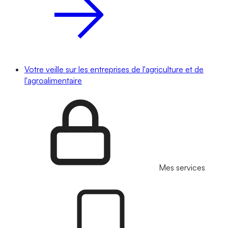
Votre veille sur les entreprises de l'agriculture et de
l'agroalimentaire
Mes services