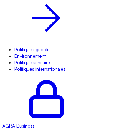
Politique agricole
Environnement
Politique sanitaire
Politiques internationales
AGRA
Business