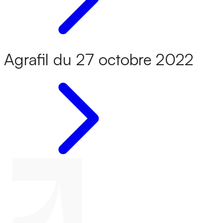
Agrafil du 27 octobre 2022