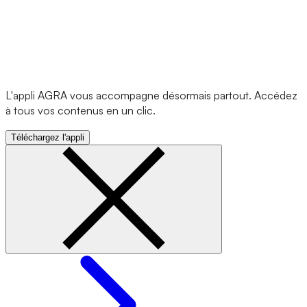
L'appli AGRA vous accompagne désormais partout. Accédez
à tous vos contenus en un clic.
Téléchargez l'appli