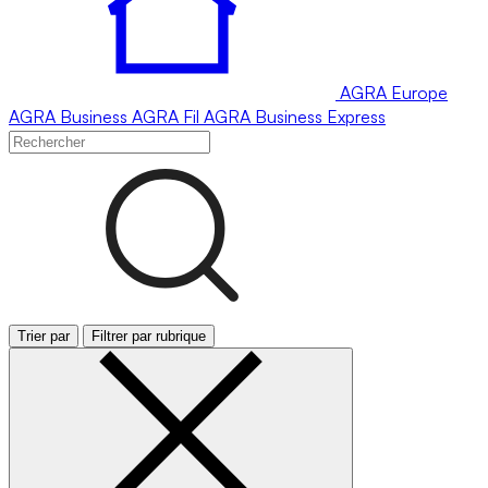
AGRA
Europe
AGRA
Business
AGRA
Fil
AGRA
Business Express
Trier par
Filtrer par rubrique