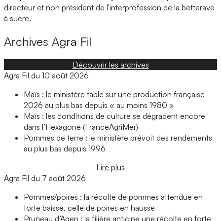
directeur et non président de l'interprofession de la betterave
à sucre.
Archives
Agra Fil
Découvrir les archives
Agra Fil du 10 août 2026
Maïs : le ministère table sur une production française
2026 au plus bas depuis « au moins 1980 »
Maïs : les conditions de culture se dégradent encore
dans l’Hexagone (FranceAgriMer)
Pommes de terre : le ministère prévoit des rendements
au plus bas depuis 1996
Lire plus
Agra Fil du 7 août 2026
Pommes/poires : la récolte de pommes attendue en
forte baisse, celle de poires en hausse
Pruneau d’Agen : la filière anticipe une récolte en forte