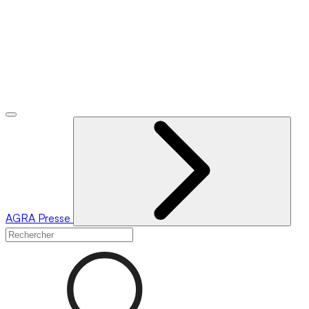
AGRA
Presse