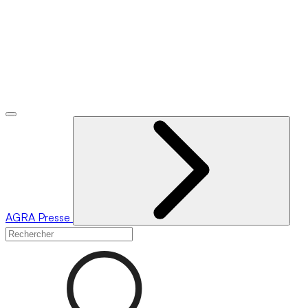
AGRA
Presse