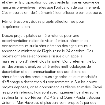
et d’éviter la propagation du virus reste la mise en œuvre de
mesures préventives, telles que l’obligation de confinement.
Ces mesures ont déjà démontré leur efficacité par le passé ».
Rémunérascore : douze projets sélectionnés pour
l'expérimentation
Douze projets pilotes ont été retenus pour une
expérimentation nationale visant à mieux informer les
consommateurs sur la rémunération des agriculteurs, a
annoncé le ministère de l’Agriculture le 24 octobre. Ces
projets ont été sélectionnés à l’issue d’un appel à
manifestation d’intérêt clos fin juillet. Concrètement, le but
est désormais d’analyser différentes méthodologies de
description et de communication des conditions de
rémunération des producteurs agricoles et leurs modalités
d'affichage à destination du consommateur. Sur les douze
projets déposés, onze concernent les filières animales. Parmi
les projets retenus, trois sont spécifiquement centrés sur le
secteur laitier, portés par l’AOP Grand Ouest-Poplait, Sodiaal
Union et Max Havelaar, et plusieurs sont proposés par des