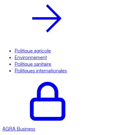
Politique agricole
Environnement
Politique sanitaire
Politiques internationales
AGRA
Business