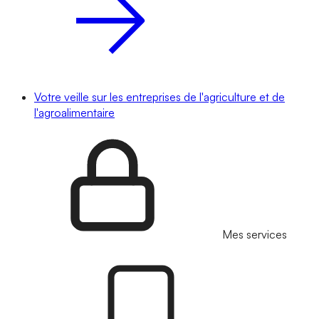
Votre veille sur les entreprises de l'agriculture et de
l'agroalimentaire
Mes services