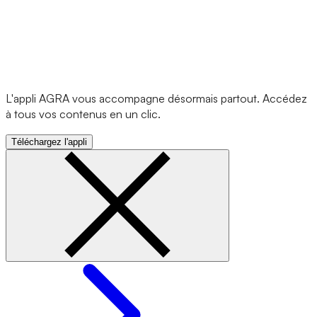
L'appli AGRA vous accompagne désormais partout. Accédez
à tous vos contenus en un clic.
Téléchargez l'appli