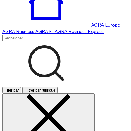
AGRA
Europe
AGRA
Business
AGRA
Fil
AGRA
Business Express
Trier par
Filtrer par rubrique