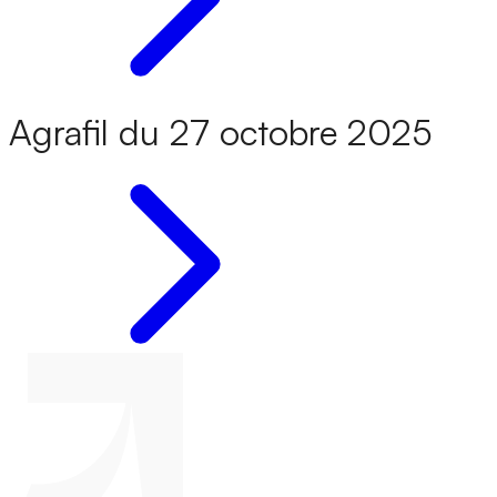
Agrafil du 27 octobre 2025