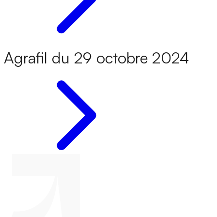
Agrafil du 29 octobre 2024