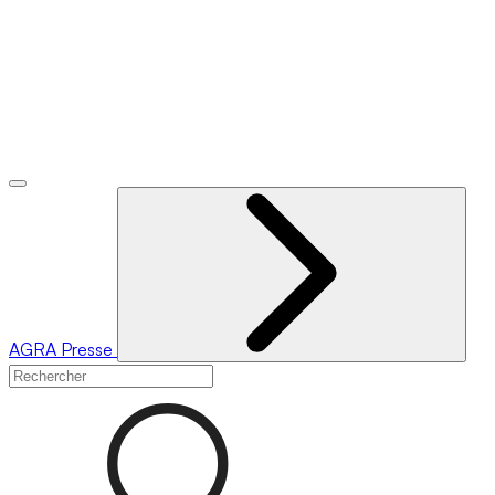
AGRA
Presse