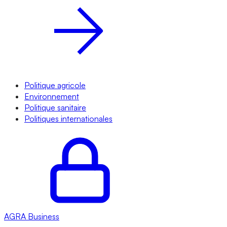
Politique agricole
Environnement
Politique sanitaire
Politiques internationales
AGRA
Business