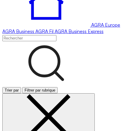
AGRA
Europe
AGRA
Business
AGRA
Fil
AGRA
Business Express
Trier par
Filtrer par rubrique