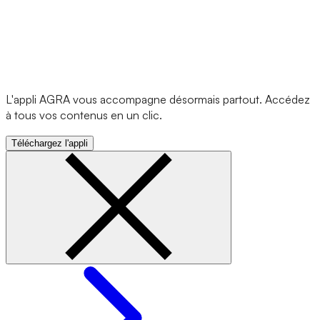
L'appli AGRA vous accompagne désormais partout. Accédez
à tous vos contenus en un clic.
Téléchargez l'appli