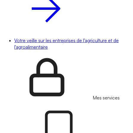
Votre veille sur les entreprises de l'agriculture et de
l'agroalimentaire
Mes services