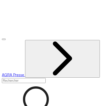
AGRA
Presse