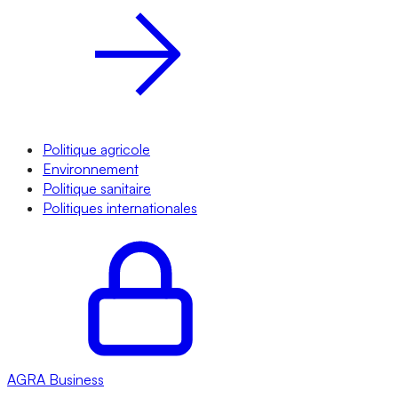
Politique agricole
Environnement
Politique sanitaire
Politiques internationales
AGRA
Business