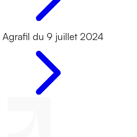
Agrafil du 9 juillet 2024