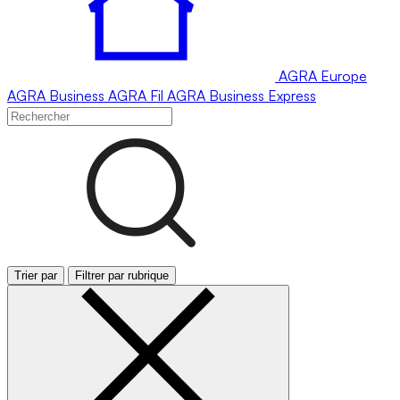
AGRA
Europe
AGRA
Business
AGRA
Fil
AGRA
Business Express
Trier par
Filtrer par rubrique