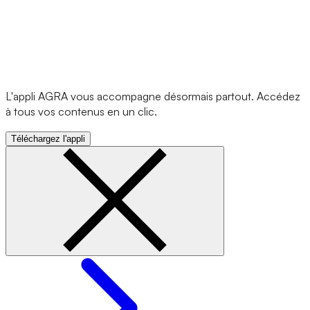
L'appli AGRA vous accompagne désormais partout. Accédez
à tous vos contenus en un clic.
Téléchargez l'appli