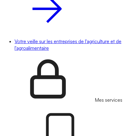
Votre veille sur les entreprises de l'agriculture et de
l'agroalimentaire
Mes services