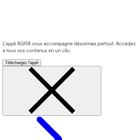
L'appli AGRA vous accompagne désormais partout. Accédez
à tous vos contenus en un clic.
Téléchargez l'appli