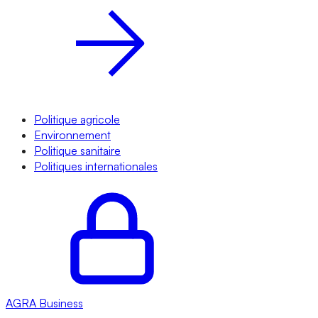
Politique agricole
Environnement
Politique sanitaire
Politiques internationales
AGRA
Business