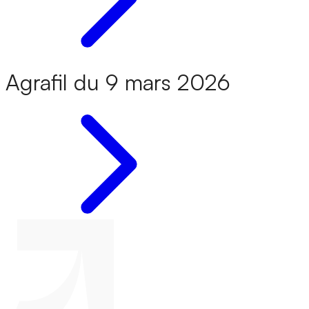
Agrafil du 9 mars 2026