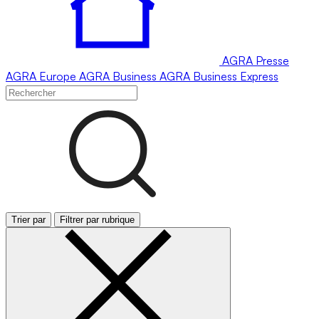
AGRA
Presse
AGRA
Europe
AGRA
Business
AGRA
Business Express
Trier par
Filtrer par rubrique