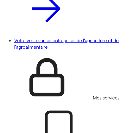
Votre veille sur les entreprises de l'agriculture et de
l'agroalimentaire
Mes services