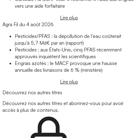
vers une aide forfaitaire
Lire plus
Agra Fil du 4 août 2026
Pesticides/PFAS : la dépollution de l’eau coûterait
jusqu’à 5,7 Md€ par an (rapport)
Pesticides : aux États-Unis, cinq PFAS récemment
approuvés inquiètent les scientifiques
Engrais azotés : le MACF provoque une hausse
annuelle des livraisons de 6 % (ministère)
Lire plus
Découvrez nos autres titres
Découvrez nos autres titres et abonnez-vous pour avoir
accès à plus de contenus.