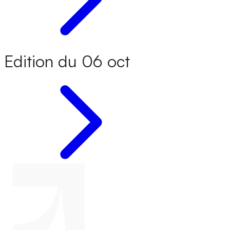
Edition du 06 oct