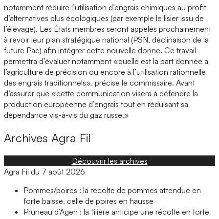
notamment réduire l’utilisation d’engrais chimiques au profit
d’alternatives plus écologiques (par exemple le lisier issu de
l’élevage). Les États membres seront appelés prochainement
à revoir leur plan stratégique national (PSN, déclinaison de la
future Pac) afin intégrer cette nouvelle donne. Ce travail
permettra d’évaluer notamment «quelle est la part donnée à
l’agriculture de précision ou encore à l’utilisation rationnelle
des engrais traditionnels», précise le commissaire. Avant
d’assurer que «cette communication visera à défendre la
production européenne d’engrais tout en réduisant sa
dépendance vis-à-vis du gaz russe.»
Archives
Agra Fil
Découvrir les archives
Agra Fil du 7 août 2026
Pommes/poires : la récolte de pommes attendue en
forte baisse, celle de poires en hausse
Pruneau d’Agen : la filière anticipe une récolte en forte