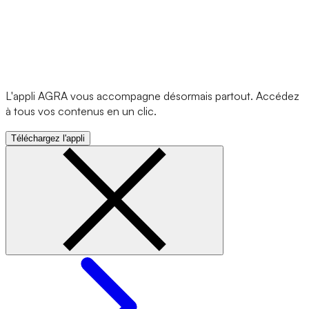
L'appli AGRA vous accompagne désormais partout. Accédez
à tous vos contenus en un clic.
Téléchargez l'appli