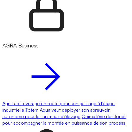
AGRA Business
Agri Lab Leverage en route pour son passage à l’étape
industrielle
Totem Aqua veut déployer son abreuvoir
autonome pour les animaux d'élevage
Onima lève des fonds
pour accompagner la montée en puissance de son process