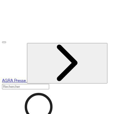
AGRA
Presse