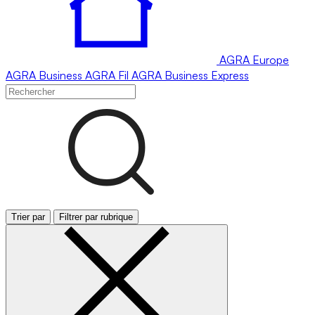
AGRA
Europe
AGRA
Business
AGRA
Fil
AGRA
Business Express
Trier par
Filtrer par rubrique