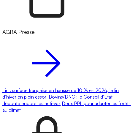
AGRA Presse
Lin : surface française en hausse de 10 % en 2026, le lin
d’hiver en plein essor
Bovins/DNC : le Conseil d’État
déboute encore les anti-vax
Deux PPL pour adapter les forêts
au climat