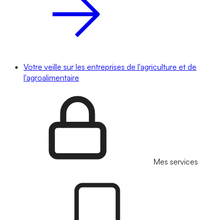
Votre veille sur les entreprises de l'agriculture et de
l'agroalimentaire
Mes services