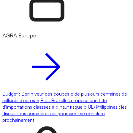
AGRA Europe
Budget : Berlin veut des coupes « de plusieurs centaines de
milliards d’euros »
Bio : Bruxelles propose une liste
d’importations classées à « haut risque »
UE/Philippines : les
discussions commerciales pourraient se conclure
prochainement