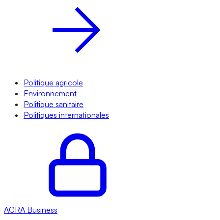
Politique agricole
Environnement
Politique sanitaire
Politiques internationales
AGRA
Business