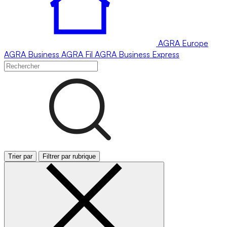
AGRA
Europe
AGRA
Business
AGRA
Fil
AGRA
Business Express
Trier par
Filtrer par rubrique