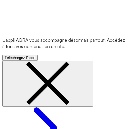
L'appli AGRA vous accompagne désormais partout. Accédez
à tous vos contenus en un clic.
Téléchargez l'appli