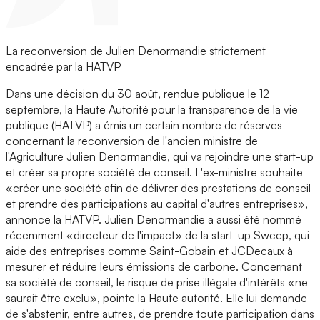
La reconversion de Julien Denormandie strictement
encadrée par la HATVP
Dans une décision du 30 août, rendue publique le 12
septembre, la Haute Autorité pour la transparence de la vie
publique (HATVP) a émis un certain nombre de réserves
concernant la reconversion de l'ancien ministre de
l'Agriculture Julien Denormandie, qui va rejoindre une start-up
et créer sa propre société de conseil. L'ex-ministre souhaite
«créer une société afin de délivrer des prestations de conseil
et prendre des participations au capital d'autres entreprises»,
annonce la HATVP. Julien Denormandie a aussi été nommé
récemment «directeur de l'impact» de la start-up Sweep, qui
aide des entreprises comme Saint-Gobain et JCDecaux à
mesurer et réduire leurs émissions de carbone. Concernant
sa société de conseil, le risque de prise illégale d'intérêts «ne
saurait être exclu», pointe la Haute autorité. Elle lui demande
de s'abstenir, entre autres, de prendre toute participation dans