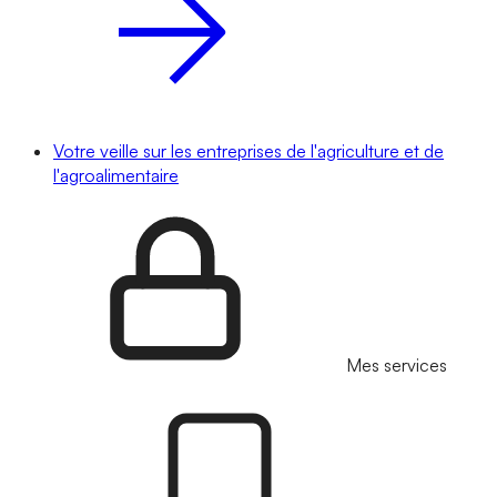
Votre veille sur les entreprises de l'agriculture et de
l'agroalimentaire
Mes services