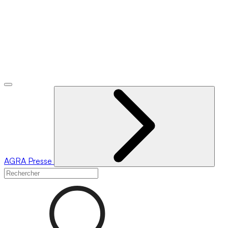
AGRA
Presse