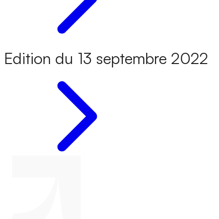
Edition du 13 septembre 2022