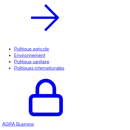
Politique agricole
Environnement
Politique sanitaire
Politiques internationales
AGRA
Business