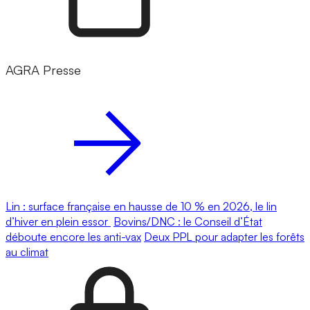
AGRA Presse
Lin : surface française en hausse de 10 % en 2026, le lin
d’hiver en plein essor
Bovins/DNC : le Conseil d’État
déboute encore les anti-vax
Deux PPL pour adapter les forêts
au climat