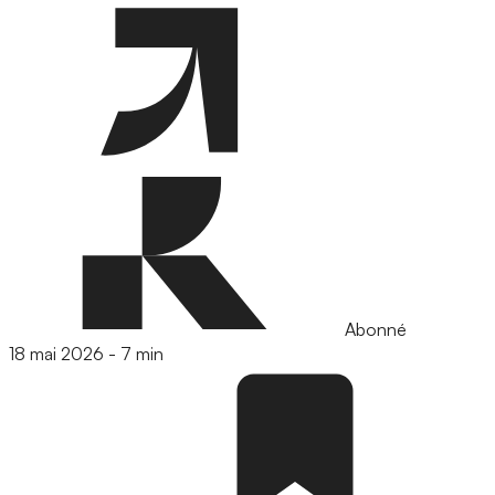
Abonné
18 mai 2026
-
7 min