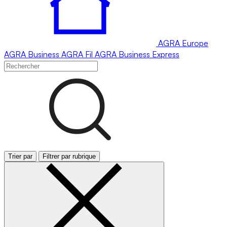
AGRA
Europe
AGRA
Business
AGRA
Fil
AGRA
Business Express
Trier par
Filtrer par rubrique