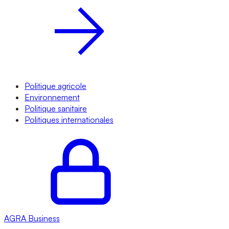
Politique agricole
Environnement
Politique sanitaire
Politiques internationales
AGRA
Business