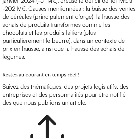
janvier 2024 (-51 M€), creuse le déficit de 151 M€ à
-202 M€. Causes mentionnées : la baisse des ventes
de céréales (principalement d’orge), la hausse des
achats de produits transformés comme les
chocolats et les produits laitiers (plus
particulièrement le beurre), dans un contexte de
prix en hausse, ainsi que la hausse des achats de
légumes.
Restez au courant en temps réel !
Suivez des thématiques, des projets législatifs, des
entreprises et des personnalités pour être notifié
dès que nous publions un article.