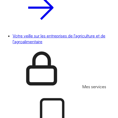
Votre veille sur les entreprises de l'agriculture et de
l'agroalimentaire
Mes services