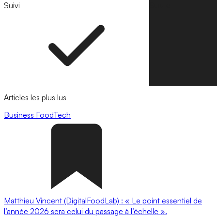
Suivi
Suivre
Articles les plus lus
Business
FoodTech
Matthieu Vincent (DigitalFoodLab) : « Le point essentiel de
l’année 2026 sera celui du passage à l’échelle ».