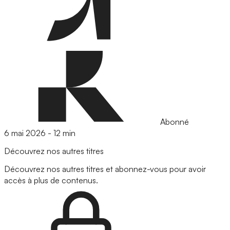
Abonné
6 mai 2026
-
12 min
Découvrez nos autres titres
Découvrez nos autres titres et abonnez-vous pour avoir
accès à plus de contenus.