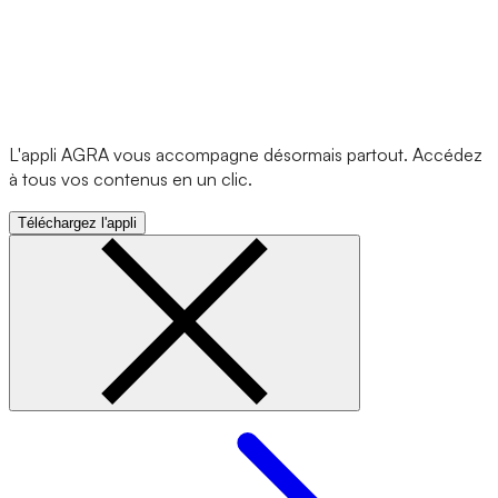
L'appli AGRA vous accompagne désormais partout. Accédez
à tous vos contenus en un clic.
Téléchargez l'appli