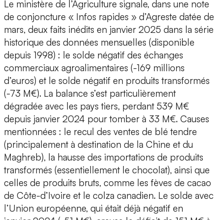
Le ministère de l’Agriculture signale, dans une note
de conjoncture « Infos rapides » d’Agreste datée de
mars, deux faits inédits en janvier 2025 dans la série
historique des données mensuelles (disponible
depuis 1998) : le solde négatif des échanges
commerciaux agroalimentaires (-169 millions
d’euros) et le solde négatif en produits transformés
(-73 M€). La balance s’est particulièrement
dégradée avec les pays tiers, perdant 539 M€
depuis janvier 2024 pour tomber à 33 M€. Causes
mentionnées : le recul des ventes de blé tendre
(principalement à destination de la Chine et du
Maghreb), la hausse des importations de produits
transformés (essentiellement le chocolat), ainsi que
celles de produits bruts, comme les fèves de cacao
de Côte-d’Ivoire et le colza canadien. Le solde avec
l’Union européenne, qui était déjà négatif en