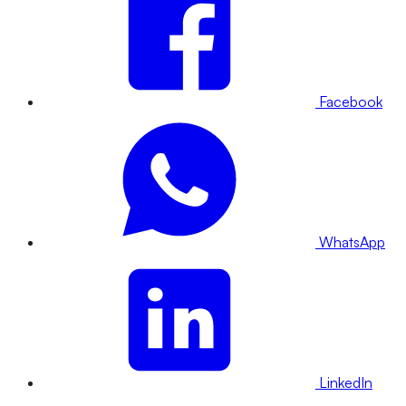
Facebook
WhatsApp
LinkedIn