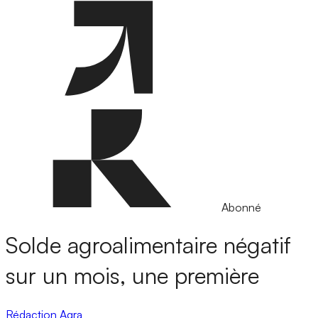
Abonné
Solde agroalimentaire négatif
sur un mois, une première
Rédaction Agra