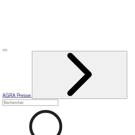
AGRA
Presse