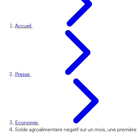
Accueil
Presse
Economie
Solde agroalimentaire négatif sur un mois, une première