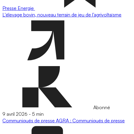
Presse
Energie
L'élevage bovin, nouveau terrain de jeu de l’agrivoltaïsme
Abonné
9 avril 2026
-
5 min
Communiqués de presse
AGRA : Communiqués de presse