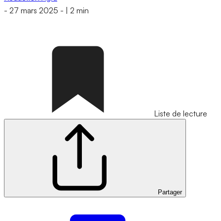
-
27 mars 2025
-
|
2 min
Liste de lecture
Partager