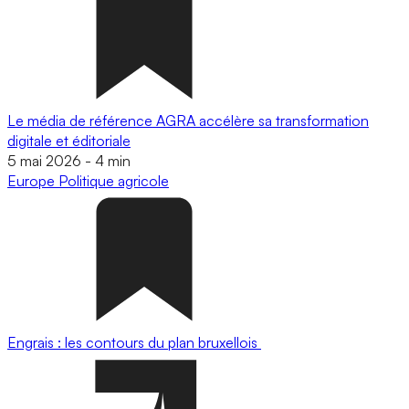
Le média de référence AGRA accélère sa transformation
digitale et éditoriale
5 mai 2026
-
4 min
Europe
Politique agricole
Engrais : les contours du plan bruxellois