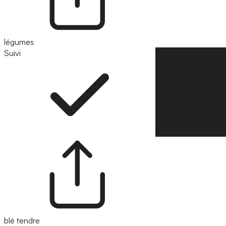
légumes
Suivi
Suivre
blé tendre