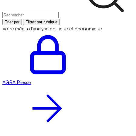
Trier par
Filtrer par rubrique
Votre média d'analyse politique et économique
AGRA
Presse