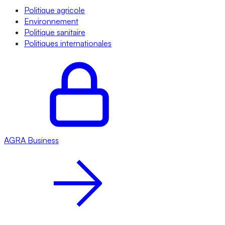
Politique agricole
Environnement
Politique sanitaire
Politiques internationales
AGRA
Business