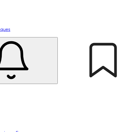
tiques