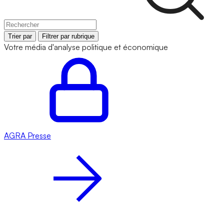
Trier par
Filtrer par rubrique
Votre média d'analyse politique et économique
AGRA
Presse