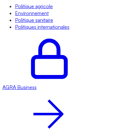
Politique agricole
Environnement
Politique sanitaire
Politiques internationales
AGRA
Business