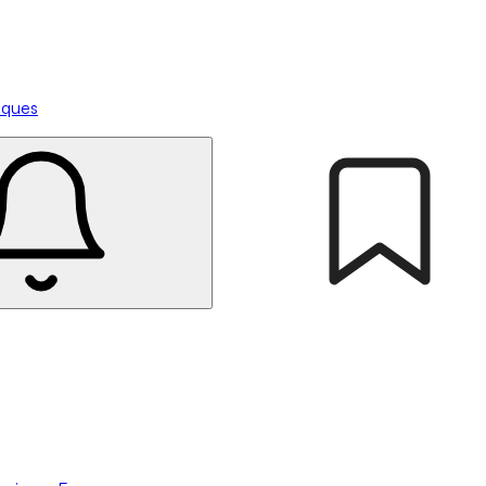
tiques