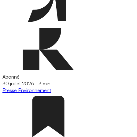
Abonné
30 juillet 2026
-
3 min
Presse
Environnement