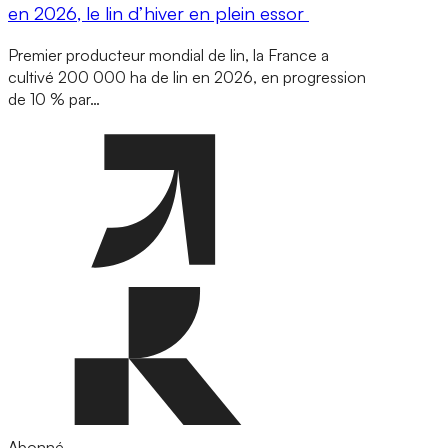
en 2026, le lin d’hiver en plein essor
Premier producteur mondial de lin, la France a
cultivé 200 000 ha de lin en 2026, en progression
de 10 % par…
Abonné