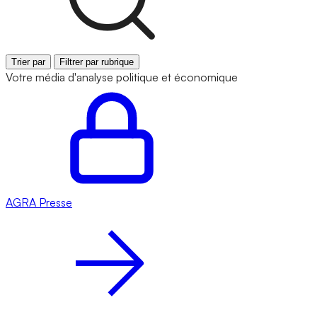
Trier par
Filtrer par rubrique
Votre média d'analyse politique et économique
AGRA
Presse