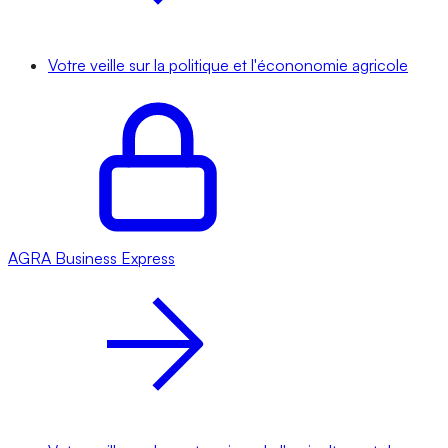
Votre veille sur la politique et l'écononomie agricole
AGRA
Business Express