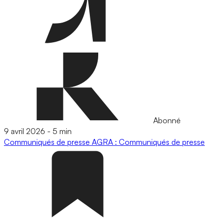
Abonné
9 avril 2026
-
5 min
Communiqués de presse
AGRA : Communiqués de presse