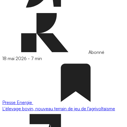
Abonné
18 mai 2026
-
7 min
Presse
Energie
L'élevage bovin, nouveau terrain de jeu de l’agrivoltaïsme