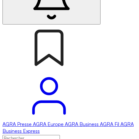
AGRA
Presse
AGRA
Europe
AGRA
Business
AGRA
Fil
AGRA
Business Express