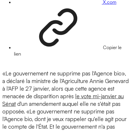
X.com
Copier le
lien
«Le gouvernement ne supprime pas l'Agence bio»,
a déclaré la ministre de l'Agriculture Annie Genevard
à l'AFP le 27 janvier, alors que cette agence est
menacée de disparition après
le vote mi-janvier au
Sénat
d'un amendement auquel elle ne s'était pas
opposée. «Le gouvernement ne supprime pas
l'Agence bio, dont je veux rappeler qu'elle agit pour
le compte de l'État. Et le gouvernement n'a pas