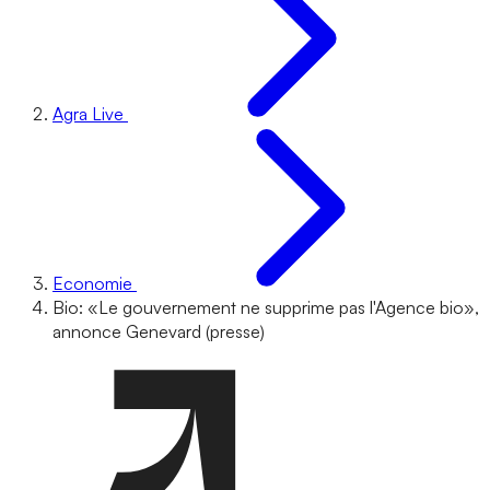
Agra Live
Economie
Bio: «Le gouvernement ne supprime pas l'Agence bio»,
annonce Genevard (presse)