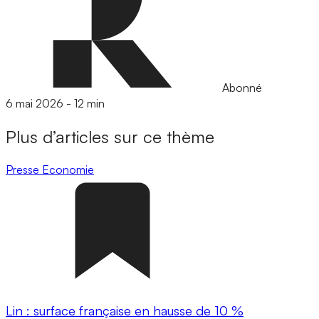
Abonné
6 mai 2026
-
12 min
Plus d’articles sur ce thème
Presse
Economie
Lin : surface française en hausse de 10 %