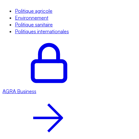
Politique agricole
Environnement
Politique sanitaire
Politiques internationales
AGRA
Business