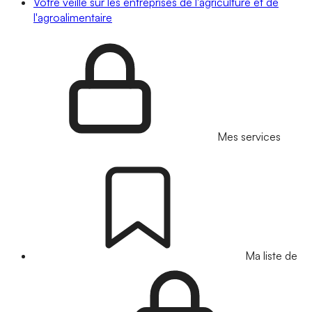
Votre veille sur les entreprises de l'agriculture et de
l'agroalimentaire
Mes services
Ma liste de