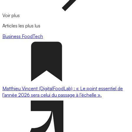
Voir plus
Articles les plus lus
Business
FoodTech
Matthieu Vincent (DigitalFoodLab) : « Le point essentiel de
l’année 2026 sera celui du passage à l’échelle ».