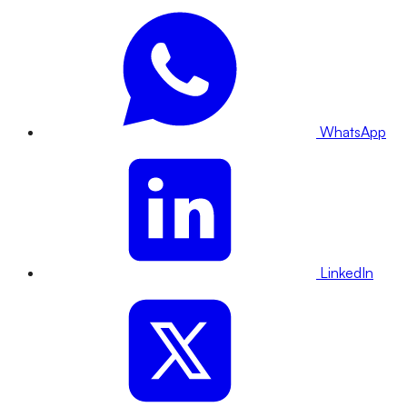
WhatsApp
LinkedIn