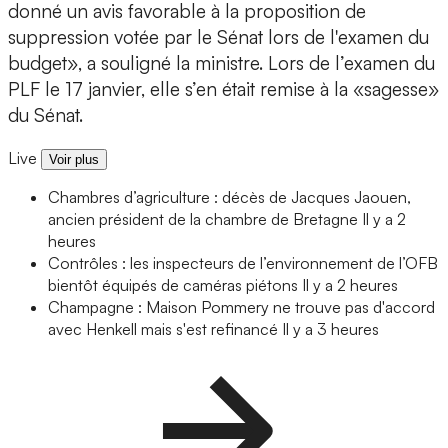
donné un avis favorable à la proposition de
suppression votée par le Sénat lors de l'examen du
budget», a souligné la ministre. Lors de l’examen du
PLF le 17 janvier, elle s’en était remise à la «sagesse»
du Sénat.
Live
Voir plus
Chambres d’agriculture : décès de Jacques Jaouen,
ancien président de la chambre de Bretagne
Il y a 2
heures
Contrôles : les inspecteurs de l’environnement de l’OFB
bientôt équipés de caméras piétons
Il y a 2 heures
Champagne : Maison Pommery ne trouve pas d'accord
avec Henkell mais s'est refinancé
Il y a 3 heures