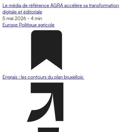
Le média de référence AGRA accélère sa transformation
digitale et éditoriale
5 mai 2026
-
4 min
Europe
Politique agricole
Engrais : les contours du plan bruxellois