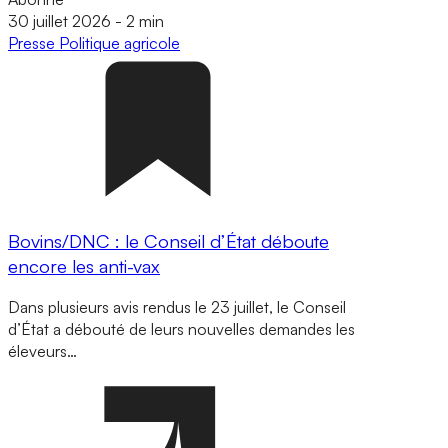
30 juillet 2026
-
2 min
Presse
Politique agricole
Bovins/DNC : le Conseil d’État déboute
encore les anti-vax
Dans plusieurs avis rendus le 23 juillet, le Conseil
d’État a débouté de leurs nouvelles demandes les
éleveurs…