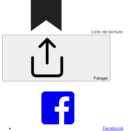
Liste de lecture
Partager
Facebook