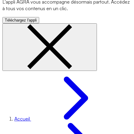
L'appli AGRA vous accompagne désormais partout. Accédez
à tous vos contenus en un clic.
Téléchargez l'appli
Accueil