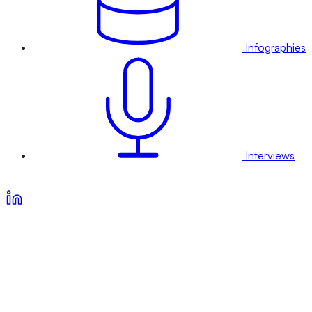
Infographies
Interviews
Voir nos offres d’abonnement