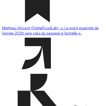
Matthieu Vincent (DigitalFoodLab) : « Le point essentiel de
l’année 2026 sera celui du passage à l’échelle ».