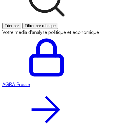
Trier par
Filtrer par rubrique
Votre média d'analyse politique et économique
AGRA
Presse