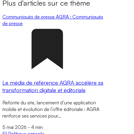
Plus d’articles sur ce thème
Communiqués de presse
AGRA : Communiqués
de presse
Le média de référence AGRA accélère sa
transformation digitale et éditoriale
Refonte du site, lancement d’une application
mobile et évolution de l’offre éditoriale : AGRA
renforce ses services pour…
5 mai 2026
-
4 min
Fil
Politique agricole