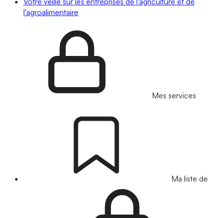
Votre veille sur les entreprises de l'agriculture et de
l'agroalimentaire
Mes services
Ma liste de