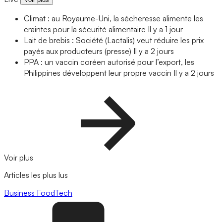
Climat : au Royaume-Uni, la sécheresse alimente les
craintes pour la sécurité alimentaire
Il y a 1 jour
Lait de brebis : Société (Lactalis) veut réduire les prix
payés aux producteurs (presse)
Il y a 2 jours
PPA : un vaccin coréen autorisé pour l’export, les
Philippines développent leur propre vaccin
Il y a 2 jours
Voir plus
Articles les plus lus
Business
FoodTech