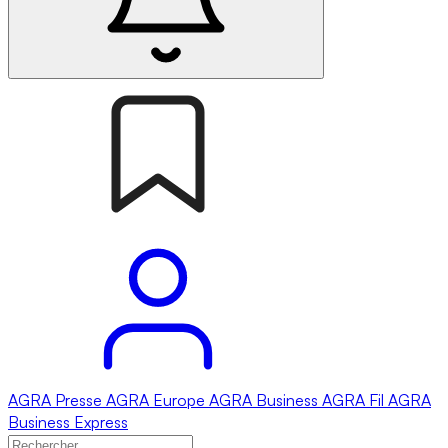
AGRA
Presse
AGRA
Europe
AGRA
Business
AGRA
Fil
AGRA
Business Express