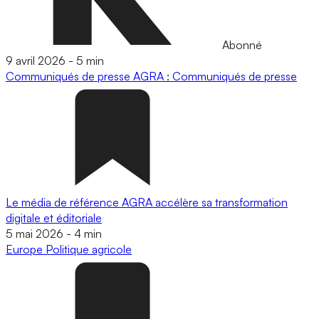
Abonné
9 avril 2026
-
5 min
Communiqués de presse
AGRA : Communiqués de presse
Le média de référence AGRA accélère sa transformation
digitale et éditoriale
5 mai 2026
-
4 min
Europe
Politique agricole