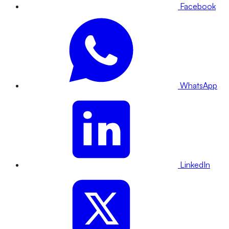
Facebook
WhatsApp
LinkedIn