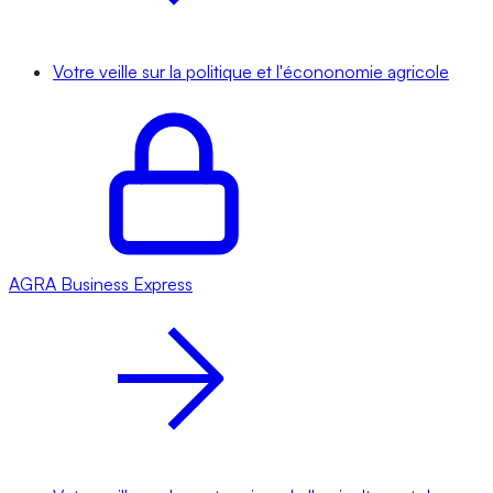
Votre veille sur la politique et l'écononomie agricole
AGRA
Business Express