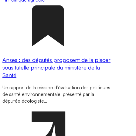
Anses : des députés proposent de la placer
sous tutelle principale du ministère de la
Santé
Un rapport de la mission d’évaluation des politiques
de santé environnementale, présenté par la
députée écologiste…