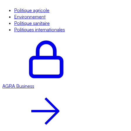
Politique agricole
Environnement
Politique sanitaire
Politiques internationales
AGRA
Business