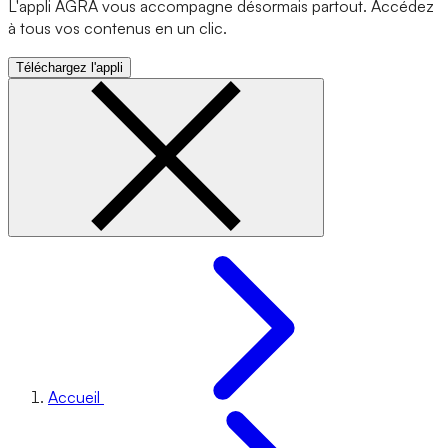
L'appli AGRA vous accompagne désormais partout. Accédez
à tous vos contenus en un clic.
Téléchargez l'appli
Accueil