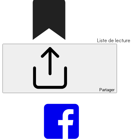
Liste de lecture
Partager