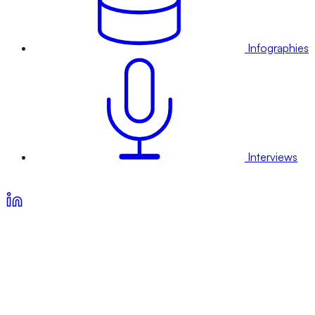
Infographies
Interviews
Voir nos offres d’abonnement