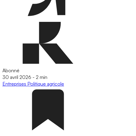
Abonné
30 avril 2026
-
2 min
Entreprises
Politique agricole