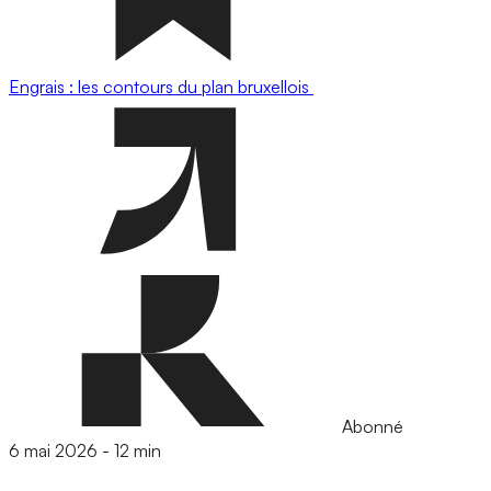
Engrais : les contours du plan bruxellois
Abonné
6 mai 2026
-
12 min