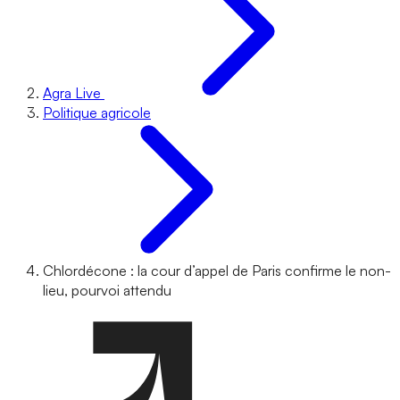
Agra Live
Politique agricole
Chlordécone : la cour d’appel de Paris confirme le non-
lieu, pourvoi attendu