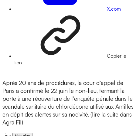
X.com
Copier le
lien
Après 20 ans de procédures, la cour d’appel de
Paris a confirmé le 22 juin le non-lieu, fermant la
porte à une réouverture de l’enquête pénale dans le
scandale sanitaire du chlordécone utilisé aux Antilles
en dépit des alertes sur sa nocivité. (lire la suite dans
Agra Fil)
Live
Voir plus