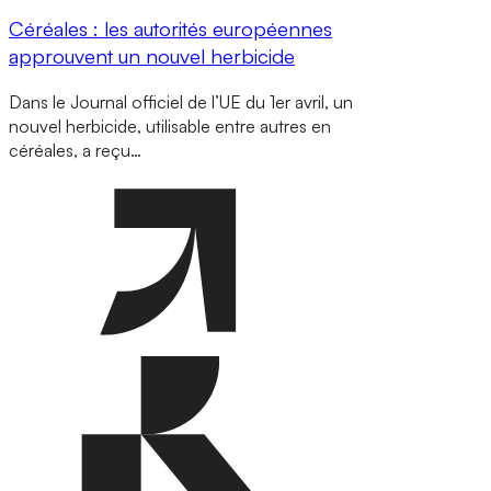
Céréales : les autorités européennes
approuvent un nouvel herbicide
Dans le Journal officiel de l’UE du 1er avril, un
nouvel herbicide, utilisable entre autres en
céréales, a reçu…