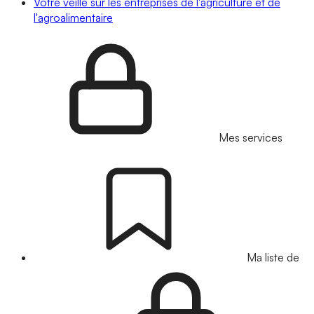
Votre veille sur les entreprises de l'agriculture et de
l'agroalimentaire
Mes services
Ma liste de