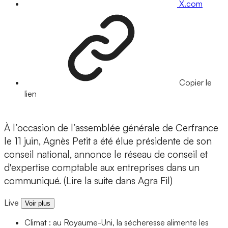
X.com
Copier le
lien
À l’occasion de l’assemblée générale de Cerfrance
le 11 juin, Agnès Petit a été élue présidente de son
conseil national, annonce le réseau de conseil et
d'expertise comptable aux entreprises dans un
communiqué. (Lire la suite dans Agra Fil)
Live
Voir plus
Climat : au Royaume-Uni, la sécheresse alimente les