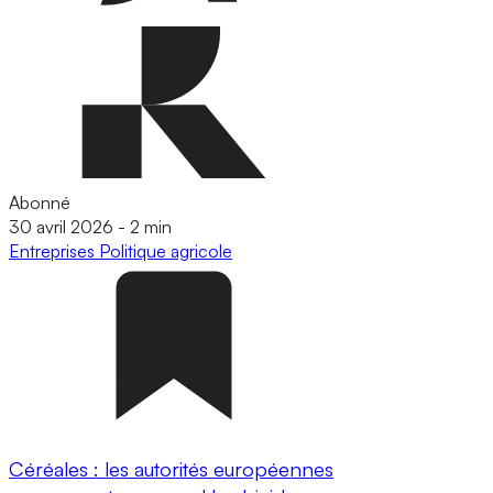
Abonné
30 avril 2026
-
2 min
Entreprises
Politique agricole
Céréales : les autorités européennes