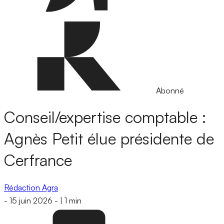
Abonné
Conseil/expertise comptable :
Agnès Petit élue présidente de
Cerfrance
Rédaction Agra
-
15 juin 2026
-
|
1 min