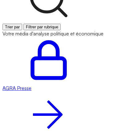
Trier par
Filtrer par rubrique
Votre média d'analyse politique et économique
AGRA
Presse