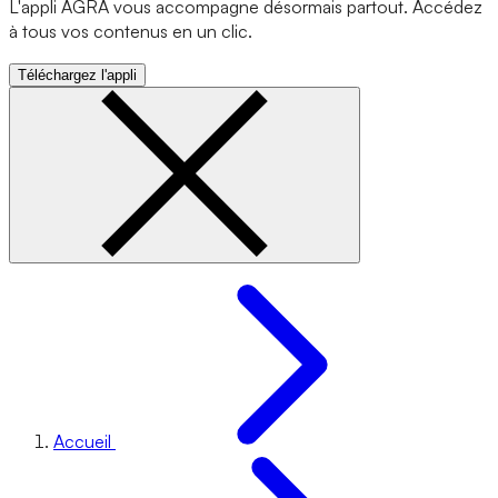
L'appli AGRA vous accompagne désormais partout. Accédez
à tous vos contenus en un clic.
Téléchargez l'appli
Accueil