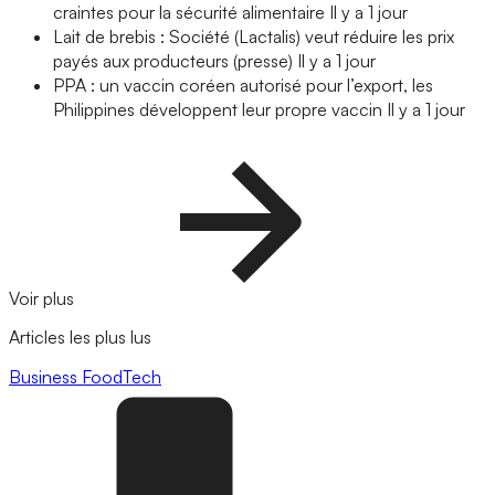
craintes pour la sécurité alimentaire
Il y a 1 jour
Lait de brebis : Société (Lactalis) veut réduire les prix
payés aux producteurs (presse)
Il y a 1 jour
PPA : un vaccin coréen autorisé pour l’export, les
Philippines développent leur propre vaccin
Il y a 1 jour
Voir plus
Articles les plus lus
Business
FoodTech