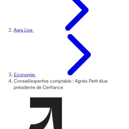
Agra Live
Economie
Conseil/expertise comptable : Agnès Petit élue
présidente de Cerfrance