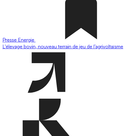
Presse
Energie
L'élevage bovin, nouveau terrain de jeu de l’agrivoltaïsme