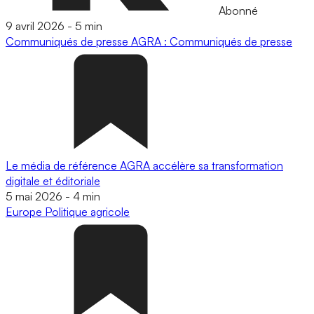
Abonné
9 avril 2026
-
5 min
Communiqués de presse
AGRA : Communiqués de presse
Le média de référence AGRA accélère sa transformation
digitale et éditoriale
5 mai 2026
-
4 min
Europe
Politique agricole