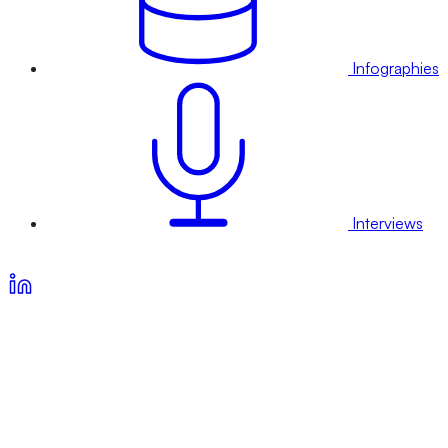
Infographies
Interviews
Voir nos offres d’abonnement