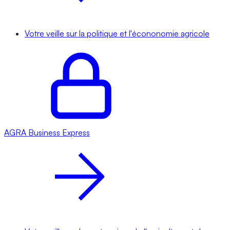
Votre veille sur la politique et l'écononomie agricole
AGRA
Business Express