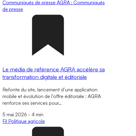
Communiqués de presse
AGRA : Communiqués
de presse
Le média de référence AGRA accélère sa
transformation digitale et éditoriale
Refonte du site, lancement d’une application
mobile et évolution de l’offre éditoriale : AGRA
renforce ses services pour…
5 mai 2026
-
4 min
Fil
Politique agricole