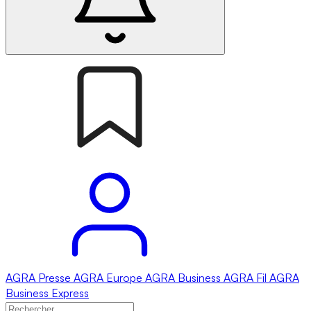
AGRA
Presse
AGRA
Europe
AGRA
Business
AGRA
Fil
AGRA
Business Express