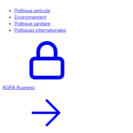
Politique agricole
Environnement
Politique sanitaire
Politiques internationales
AGRA
Business