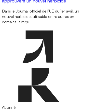
approuvent un nouvel herbicide
Dans le Journal officiel de l’UE du 1er avril, un
nouvel herbicide, utilisable entre autres en
céréales, a reçu…
Abonné