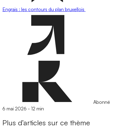
Engrais : les contours du plan bruxellois
Abonné
6 mai 2026
-
12 min
Plus d’articles sur ce thème