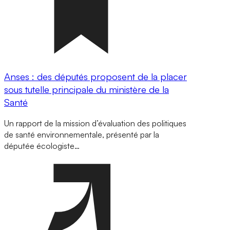
Anses : des députés proposent de la placer
sous tutelle principale du ministère de la
Santé
Un rapport de la mission d’évaluation des politiques
de santé environnementale, présenté par la
députée écologiste…