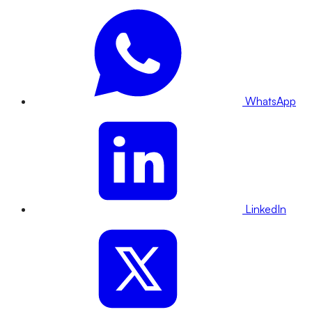
WhatsApp
LinkedIn