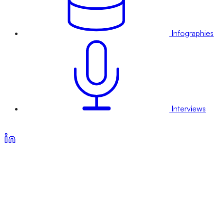
Infographies
Interviews
Voir nos offres d’abonnement