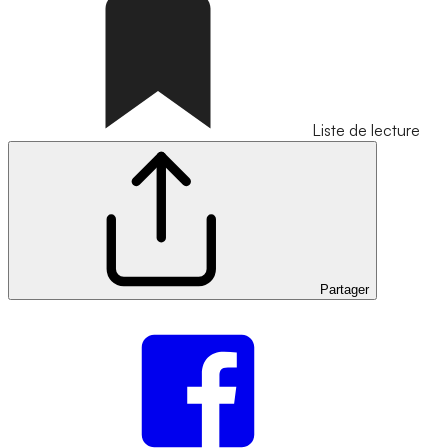
Liste de lecture
Partager