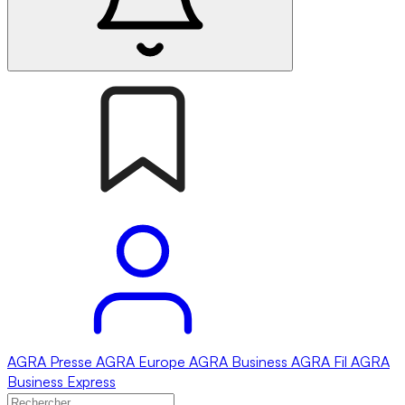
AGRA
Presse
AGRA
Europe
AGRA
Business
AGRA
Fil
AGRA
Business Express