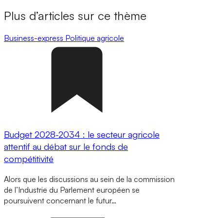
Plus d’articles sur ce thème
Business-express
Politique agricole
Budget 2028-2034 : le secteur agricole
attentif au débat sur le fonds de
compétitivité
Alors que les discussions au sein de la commission
de l’Industrie du Parlement européen se
poursuivent concernant le futur…