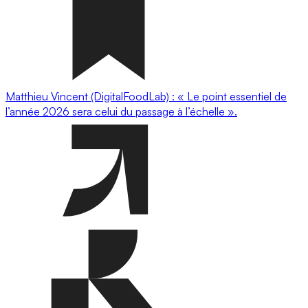
Matthieu Vincent (DigitalFoodLab) : « Le point essentiel de
l’année 2026 sera celui du passage à l’échelle ».