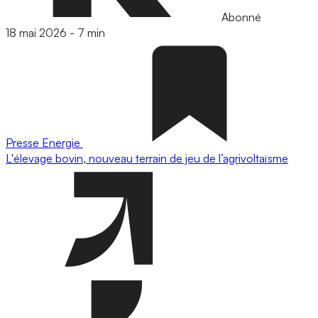
Abonné
18 mai 2026
-
7 min
Presse
Energie
L'élevage bovin, nouveau terrain de jeu de l’agrivoltaïsme