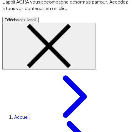
L'appli AGRA vous accompagne désormais partout. Accédez
à tous vos contenus en un clic.
Téléchargez l'appli
Accueil