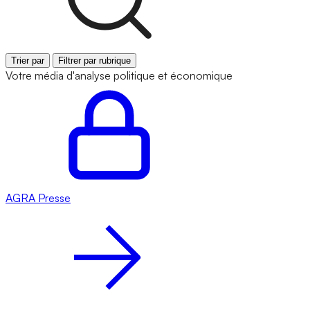
Trier par
Filtrer par rubrique
Votre média d'analyse politique et économique
AGRA
Presse