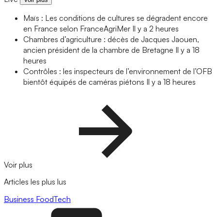
Maïs : Les conditions de cultures se dégradent encore
en France selon FranceAgriMer
Il y a 2 heures
Chambres d’agriculture : décès de Jacques Jaouen,
ancien président de la chambre de Bretagne
Il y a 18
heures
Contrôles : les inspecteurs de l’environnement de l’OFB
bientôt équipés de caméras piétons
Il y a 18 heures
Voir plus
Articles les plus lus
Business
FoodTech