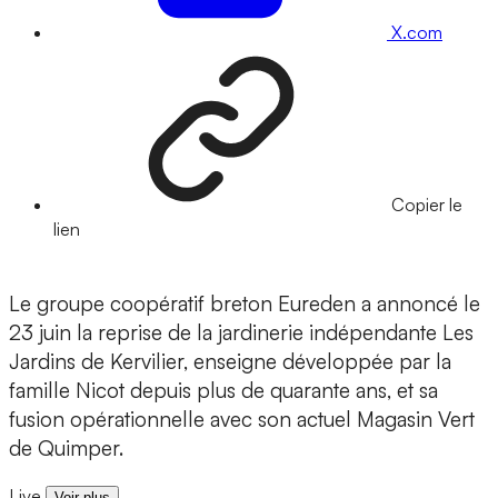
X.com
Copier le
lien
Le groupe coopératif breton Eureden a annoncé le
23 juin la reprise de la jardinerie indépendante Les
Jardins de Kervilier, enseigne développée par la
famille Nicot depuis plus de quarante ans, et sa
fusion opérationnelle avec son actuel Magasin Vert
de Quimper.
Live
Voir plus