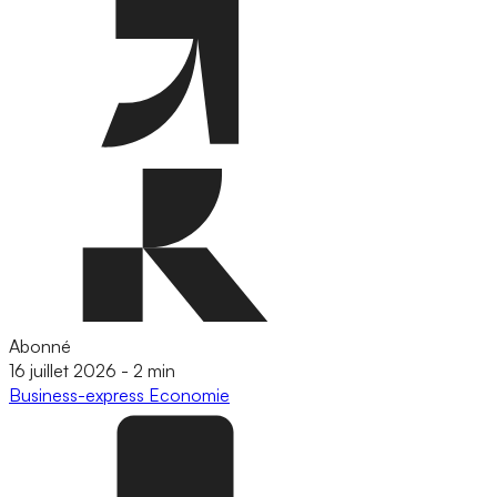
Abonné
16 juillet 2026
-
2 min
Business-express
Economie