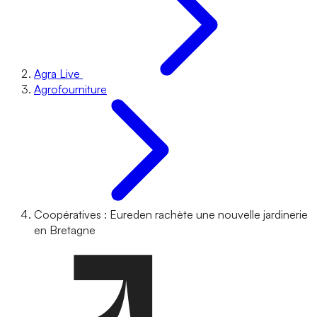
Agra Live
Agrofourniture
Coopératives : Eureden rachète une nouvelle jardinerie
en Bretagne