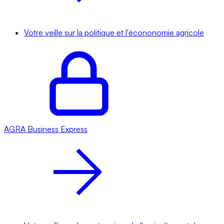
Votre veille sur la politique et l'écononomie agricole
AGRA
Business Express