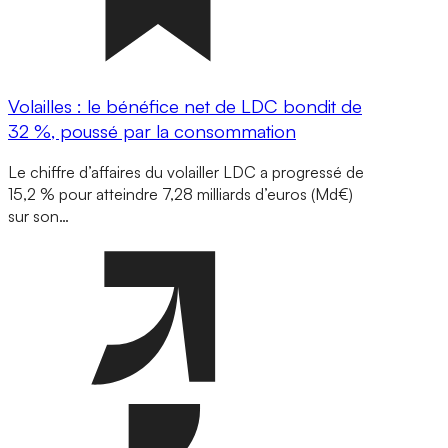
Volailles : le bénéfice net de LDC bondit de
32 %, poussé par la consommation
Le chiffre d’affaires du volailler LDC a progressé de
15,2 % pour atteindre 7,28 milliards d’euros (Md€)
sur son…