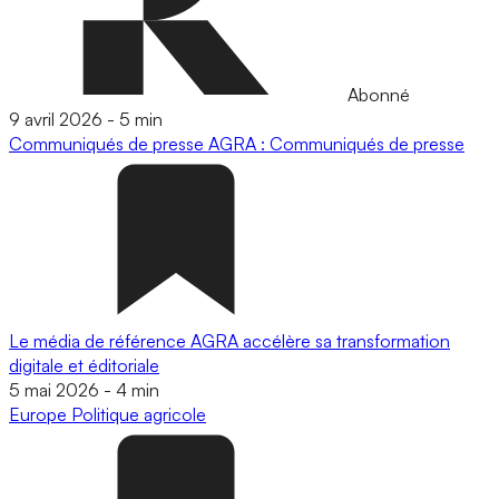
Abonné
9 avril 2026
-
5 min
Communiqués de presse
AGRA : Communiqués de presse
Le média de référence AGRA accélère sa transformation
digitale et éditoriale
5 mai 2026
-
4 min
Europe
Politique agricole