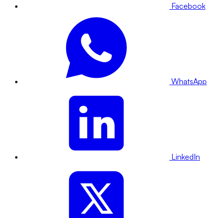
Facebook
WhatsApp
LinkedIn