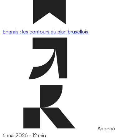
Engrais : les contours du plan bruxellois
Abonné
6 mai 2026
-
12 min