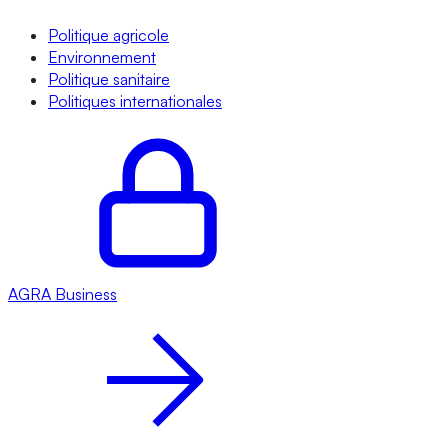
Politique agricole
Environnement
Politique sanitaire
Politiques internationales
AGRA
Business