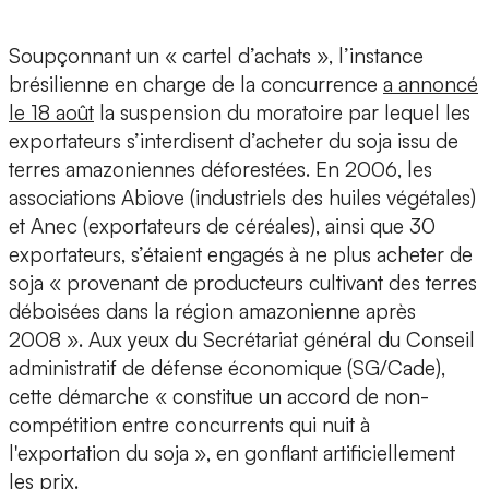
Soupçonnant un « cartel d’achats », l’instance
brésilienne en charge de la concurrence
a annoncé
le 18 août
la suspension du moratoire par lequel les
exportateurs s’interdisent d’acheter du soja issu de
terres amazoniennes déforestées. En 2006, les
associations Abiove (industriels des huiles végétales)
et Anec (exportateurs de céréales), ainsi que 30
exportateurs, s’étaient engagés à ne plus acheter de
soja « provenant de producteurs cultivant des terres
déboisées dans la région amazonienne après
2008 ». Aux yeux du Secrétariat général du Conseil
administratif de défense économique (SG/Cade),
cette démarche « constitue un accord de non-
compétition entre concurrents qui nuit à
l'exportation du soja », en gonflant artificiellement
les prix.