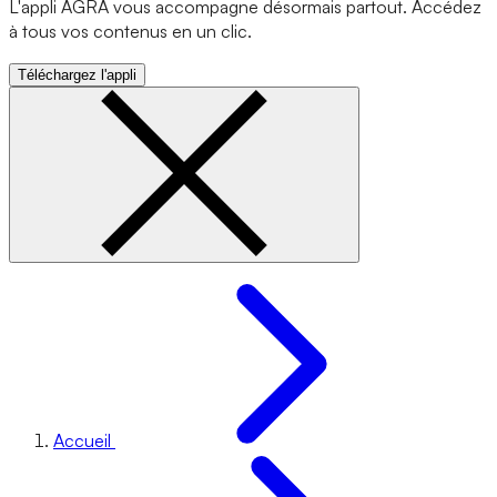
L'appli AGRA vous accompagne désormais partout. Accédez
à tous vos contenus en un clic.
Téléchargez l'appli
Accueil