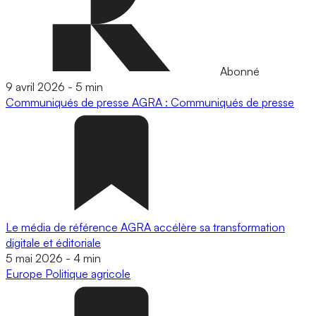
Abonné
9 avril 2026
-
5 min
Communiqués de presse
AGRA : Communiqués de presse
Le média de référence AGRA accélère sa transformation
digitale et éditoriale
5 mai 2026
-
4 min
Europe
Politique agricole