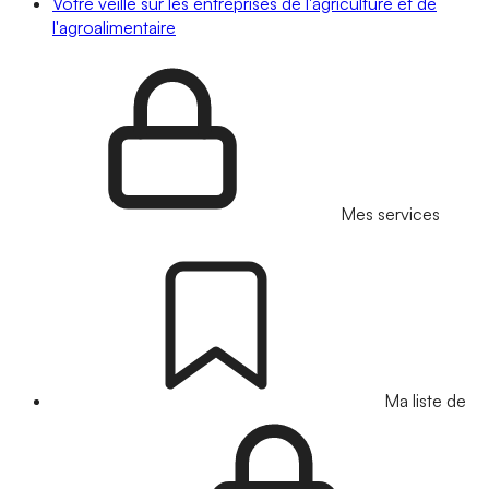
Votre veille sur les entreprises de l'agriculture et de
l'agroalimentaire
Mes services
Ma liste de