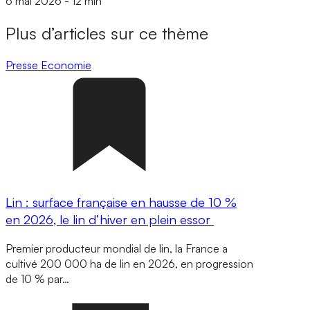
6 mai 2026
-
12 min
Plus d’articles sur ce thème
Presse
Economie
Lin : surface française en hausse de 10 %
en 2026, le lin d’hiver en plein essor
Premier producteur mondial de lin, la France a
cultivé 200 000 ha de lin en 2026, en progression
de 10 % par…