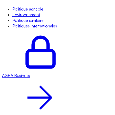
Politique agricole
Environnement
Politique sanitaire
Politiques internationales
AGRA
Business