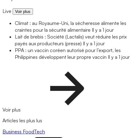
Live
Voir plus
Climat : au Royaume-Uni, la sécheresse alimente les
craintes pour la sécurité alimentaire
Il y a 1 jour
Lait de brebis : Société (Lactalis) veut réduire les prix
payés aux producteurs (presse)
Il y a 1 jour
PPA : un vaccin coréen autorisé pour l’export, les
Philippines développent leur propre vaccin
Il y a 1 jour
Voir plus
Articles les plus lus
Business
FoodTech