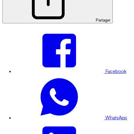
Partager
Facebook
WhatsApp