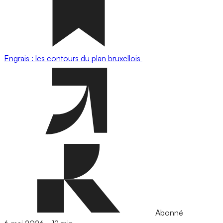
Engrais : les contours du plan bruxellois
Abonné