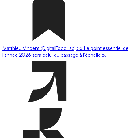
Matthieu Vincent (DigitalFoodLab) : « Le point essentiel de
l’année 2026 sera celui du passage à l’échelle ».