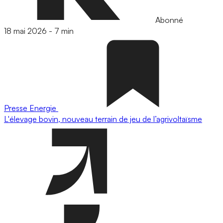
Abonné
18 mai 2026
-
7 min
Presse
Energie
L'élevage bovin, nouveau terrain de jeu de l’agrivoltaïsme