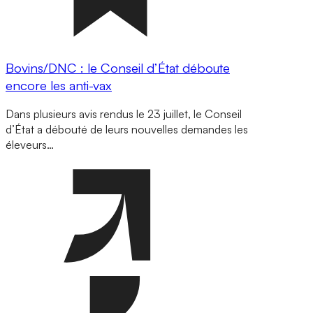
Bovins/DNC : le Conseil d’État déboute
encore les anti-vax
Dans plusieurs avis rendus le 23 juillet, le Conseil
d’État a débouté de leurs nouvelles demandes les
éleveurs…