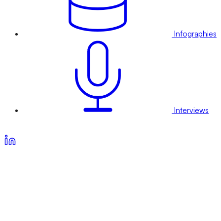
Infographies
Interviews
Voir nos offres d’abonnement