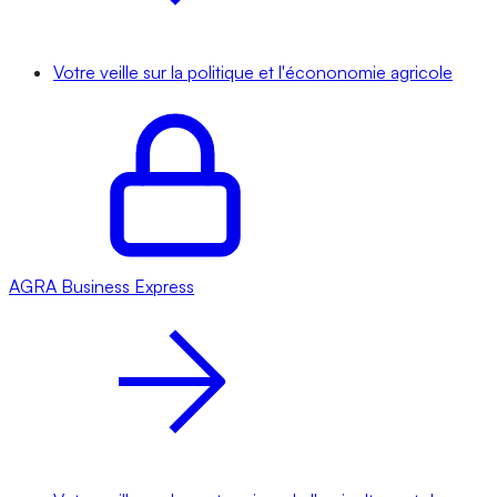
Votre veille sur la politique et l'écononomie agricole
AGRA
Business Express