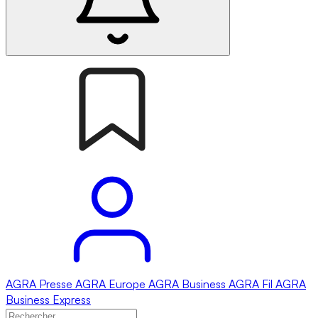
AGRA
Presse
AGRA
Europe
AGRA
Business
AGRA
Fil
AGRA
Business Express