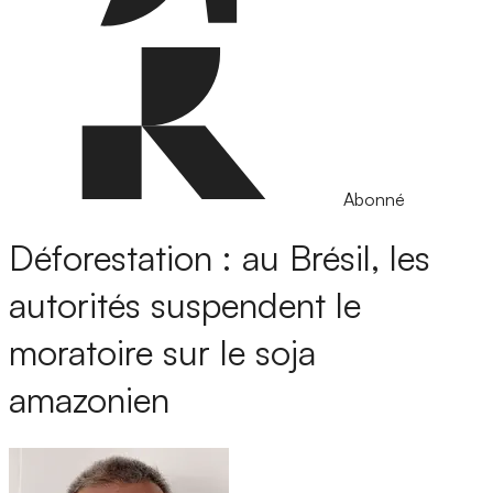
Abonné
Déforestation : au Brésil, les
autorités suspendent le
moratoire sur le soja
amazonien