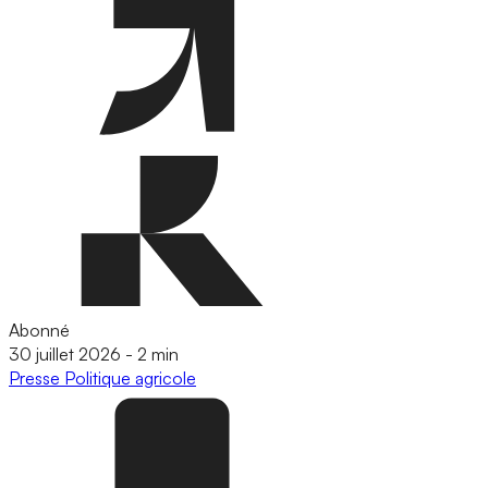
Abonné
30 juillet 2026
-
2 min
Presse
Politique agricole