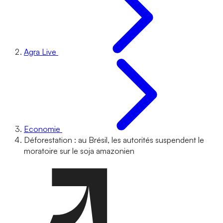
Agra Live
Economie
Déforestation : au Brésil, les autorités suspendent le
moratoire sur le soja amazonien