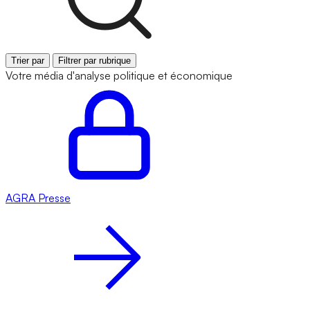
Trier par
Filtrer par rubrique
Votre média d'analyse politique et économique
AGRA
Presse