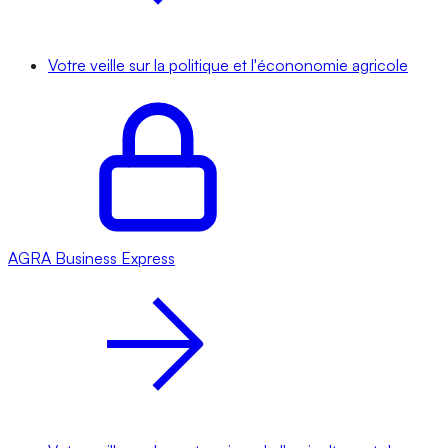
Votre veille sur la politique et l'écononomie agricole
AGRA
Business Express