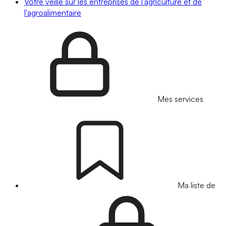
Votre veille sur les entreprises de l'agriculture et de
l'agroalimentaire
Mes services
Ma liste de