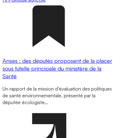
Anses : des députés proposent de la placer
sous tutelle principale du ministère de la
Santé
Un rapport de la mission d’évaluation des politiques
de santé environnementale, présenté par la
députée écologiste…