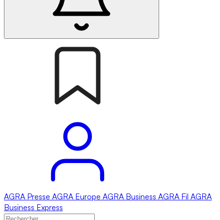
AGRA
Presse
AGRA
Europe
AGRA
Business
AGRA
Fil
AGRA
Business Express