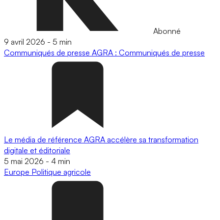
Abonné
9 avril 2026
-
5 min
Communiqués de presse
AGRA : Communiqués de presse
Le média de référence AGRA accélère sa transformation
digitale et éditoriale
5 mai 2026
-
4 min
Europe
Politique agricole