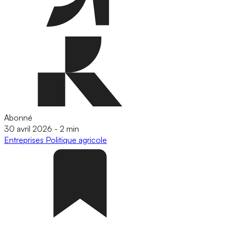
Abonné
30 avril 2026
-
2 min
Entreprises
Politique agricole