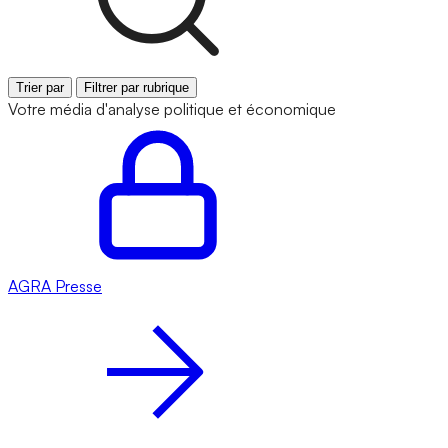
Trier par
Filtrer par rubrique
Votre média d'analyse politique et économique
AGRA
Presse