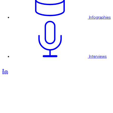
Infographies
Interviews
Voir nos offres d’abonnement