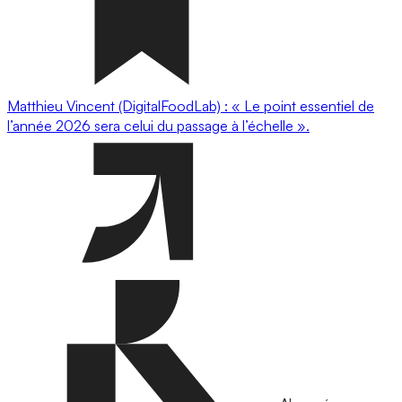
Matthieu Vincent (DigitalFoodLab) : « Le point essentiel de
l’année 2026 sera celui du passage à l’échelle ».