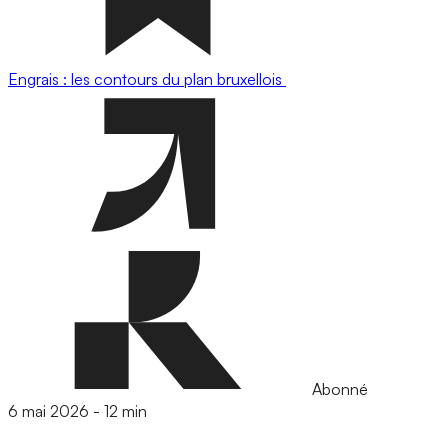
Engrais : les contours du plan bruxellois
Abonné
6 mai 2026
-
12 min