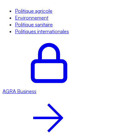
Politique agricole
Environnement
Politique sanitaire
Politiques internationales
AGRA
Business