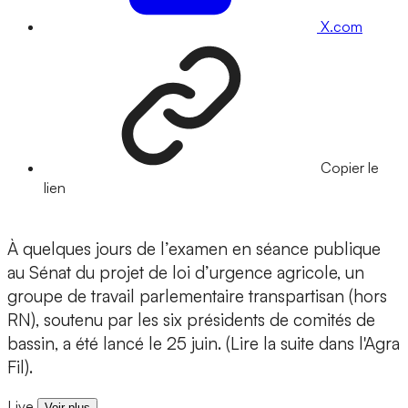
X.com
Copier le
lien
À quelques jours de l’examen en séance publique
au Sénat du projet de loi d’urgence agricole, un
groupe de travail parlementaire transpartisan (hors
RN), soutenu par les six présidents de comités de
bassin, a été lancé le 25 juin. (Lire la suite dans l'Agra
Fil).
Live
Voir plus