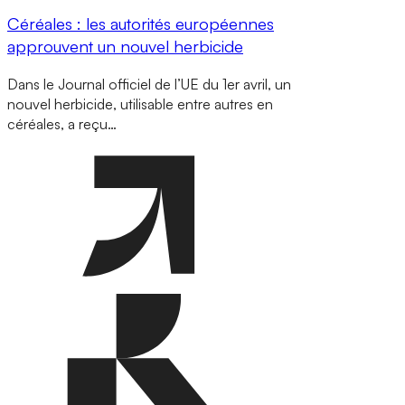
Céréales : les autorités européennes
approuvent un nouvel herbicide
Dans le Journal officiel de l’UE du 1er avril, un
nouvel herbicide, utilisable entre autres en
céréales, a reçu…