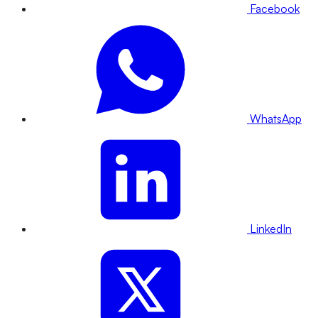
Facebook
WhatsApp
LinkedIn