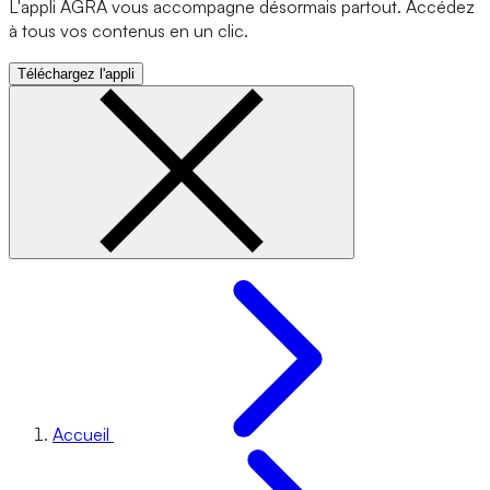
L'appli AGRA vous accompagne désormais partout. Accédez
à tous vos contenus en un clic.
Téléchargez l'appli
Accueil