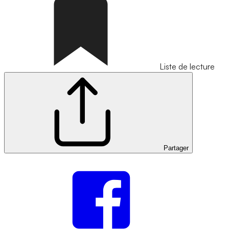
Liste de lecture
Partager