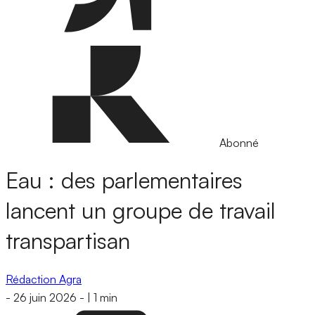
Abonné
Eau : des parlementaires
lancent un groupe de travail
transpartisan
Rédaction Agra
-
26 juin 2026
-
|
1 min