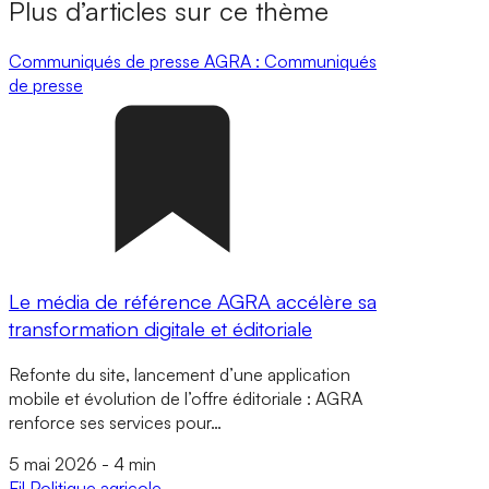
Plus d’articles sur ce thème
Communiqués de presse
AGRA : Communiqués
de presse
Le média de référence AGRA accélère sa
transformation digitale et éditoriale
Refonte du site, lancement d’une application
mobile et évolution de l’offre éditoriale : AGRA
renforce ses services pour…
5 mai 2026
-
4 min
Fil
Politique agricole