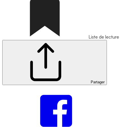
Liste de lecture
Partager