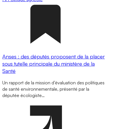
Anses : des députés proposent de la placer
sous tutelle principale du ministère de la
Santé
Un rapport de la mission d’évaluation des politiques
de santé environnementale, présenté par la
députée écologiste…