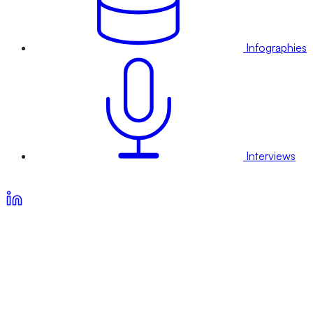
Infographies
Interviews
Voir nos offres d’abonnement