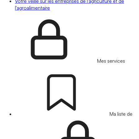
Votre veille sur les entreprises de l'agriculture et de
l'agroalimentaire
Mes services
Ma liste de