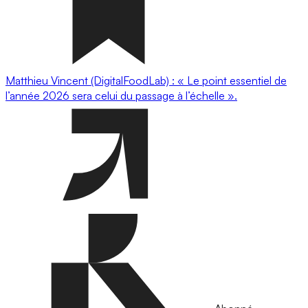
Matthieu Vincent (DigitalFoodLab) : « Le point essentiel de
l’année 2026 sera celui du passage à l’échelle ».