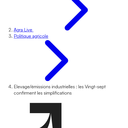
Agra Live
Politique agricole
Elevage/émissions industrielles : les Vingt-sept
confirment les simplifications