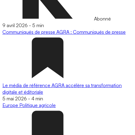
Abonné
9 avril 2026
-
5 min
Communiqués de presse
AGRA : Communiqués de presse
Le média de référence AGRA accélère sa transformation
digitale et éditoriale
5 mai 2026
-
4 min
Europe
Politique agricole