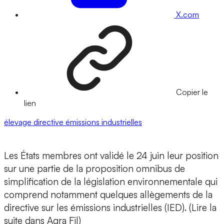
X.com
Copier le
lien
élevage
directive émissions industrielles
Les États membres ont validé le 24 juin leur position
sur une partie de la proposition omnibus de
simplification de la législation environnementale qui
comprend notamment quelques allègements de la
directive sur les émissions industrielles (IED). (Lire la
suite dans Agra Fil)