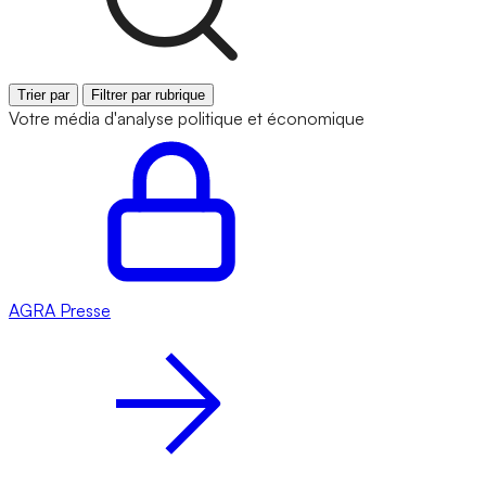
Trier par
Filtrer par rubrique
Votre média d'analyse politique et économique
AGRA
Presse