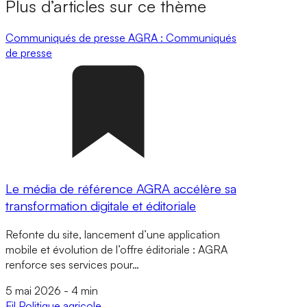
Plus d’articles sur ce thème
Communiqués de presse
AGRA : Communiqués
de presse
Le média de référence AGRA accélère sa
transformation digitale et éditoriale
Refonte du site, lancement d’une application
mobile et évolution de l’offre éditoriale : AGRA
renforce ses services pour…
5 mai 2026
-
4 min
Fil
Politique agricole