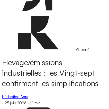
Abonné
Elevage/émissions
industrielles : les Vingt-sept
confirment les simplifications
Rédaction Agra
-
25 juin 2026
-
|
1 min