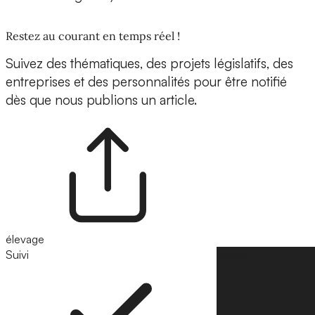
Restez au courant en temps réel !
Suivez des thématiques, des projets législatifs, des
entreprises et des personnalités pour être notifié
dès que nous publions un article.
élevage
Suivi
Suivre