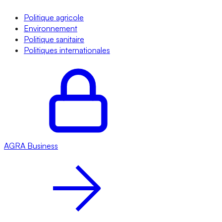
Politique agricole
Environnement
Politique sanitaire
Politiques internationales
AGRA
Business