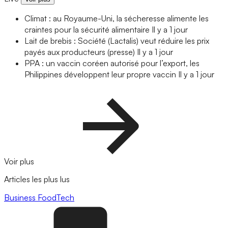
Climat : au Royaume-Uni, la sécheresse alimente les
craintes pour la sécurité alimentaire
Il y a 1 jour
Lait de brebis : Société (Lactalis) veut réduire les prix
payés aux producteurs (presse)
Il y a 1 jour
PPA : un vaccin coréen autorisé pour l’export, les
Philippines développent leur propre vaccin
Il y a 1 jour
Voir plus
Articles les plus lus
Business
FoodTech