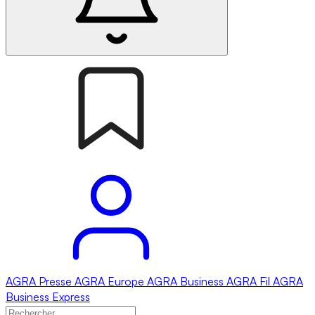
AGRA
Presse
AGRA
Europe
AGRA
Business
AGRA
Fil
AGRA
Business Express