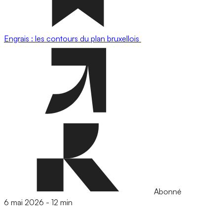
Engrais : les contours du plan bruxellois
Abonné
6 mai 2026
-
12 min