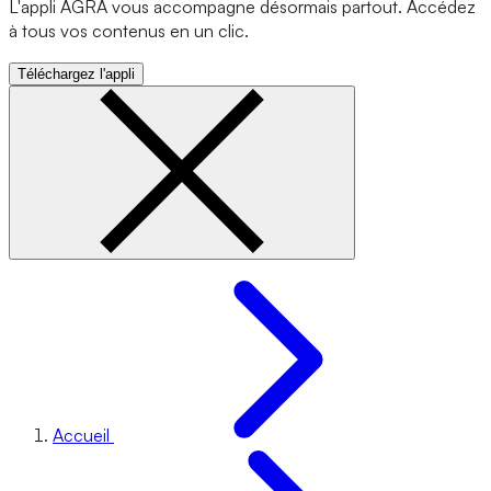
L'appli AGRA vous accompagne désormais partout. Accédez
à tous vos contenus en un clic.
Téléchargez l'appli
Accueil