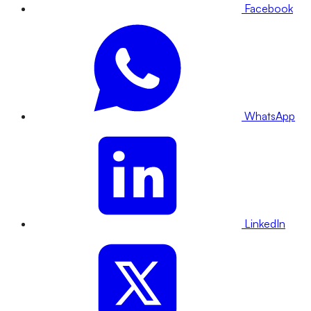
Facebook
WhatsApp
LinkedIn