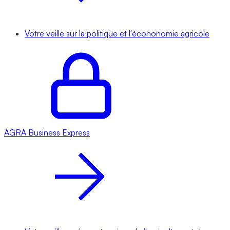
Votre veille sur la politique et l'écononomie agricole
AGRA
Business Express