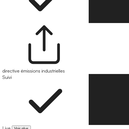
directive émissions industrielles
Suivi
Suivre
Live
Voir plus