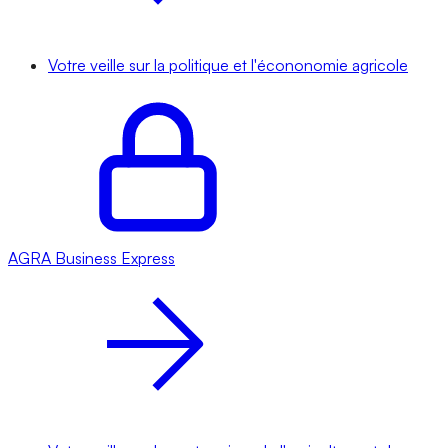
Votre veille sur la politique et l'écononomie agricole
AGRA
Business Express