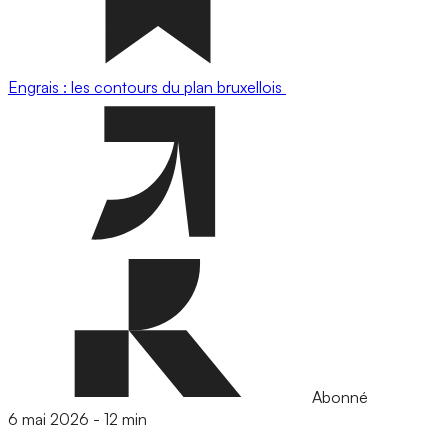
Engrais : les contours du plan bruxellois
Abonné
6 mai 2026
-
12 min