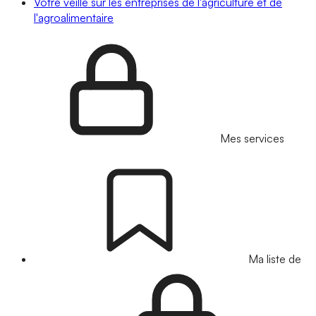
Votre veille sur les entreprises de l'agriculture et de
l'agroalimentaire
Mes services
Ma liste de