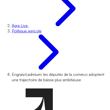
Agra Live
Politique agricole
Engrais/cadmium: les députés de la coméco adoptent
une trajectoire de baisse plus ambitieuse