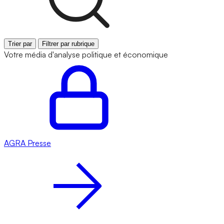
Trier par
Filtrer par rubrique
Votre média d'analyse politique et économique
AGRA
Presse