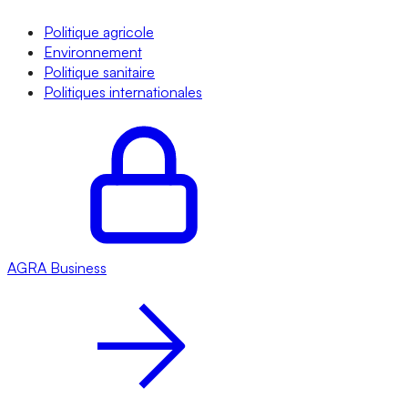
Politique agricole
Environnement
Politique sanitaire
Politiques internationales
AGRA
Business