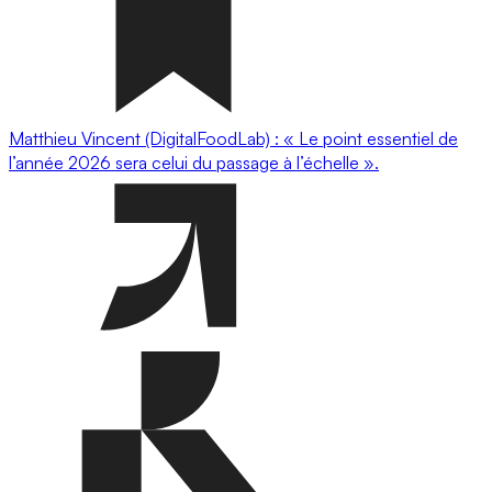
Matthieu Vincent (DigitalFoodLab) : « Le point essentiel de
l’année 2026 sera celui du passage à l’échelle ».