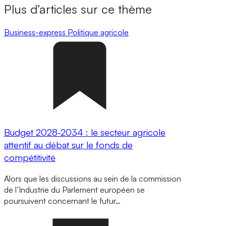
Plus d’articles sur ce thème
Business-express
Politique agricole
Budget 2028-2034 : le secteur agricole
attentif au débat sur le fonds de
compétitivité
Alors que les discussions au sein de la commission
de l’Industrie du Parlement européen se
poursuivent concernant le futur…