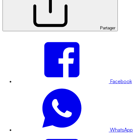
Partager
Facebook
WhatsApp