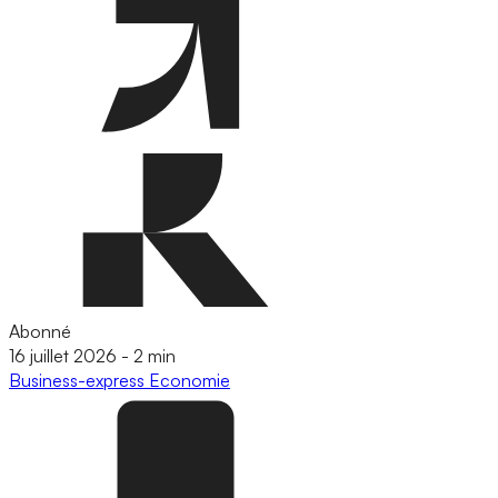
Abonné
16 juillet 2026
-
2 min
Business-express
Economie