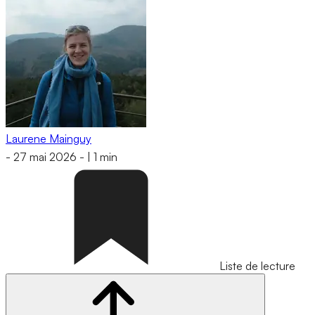
Laurene Mainguy
-
27 mai 2026
-
|
1 min
Liste de lecture