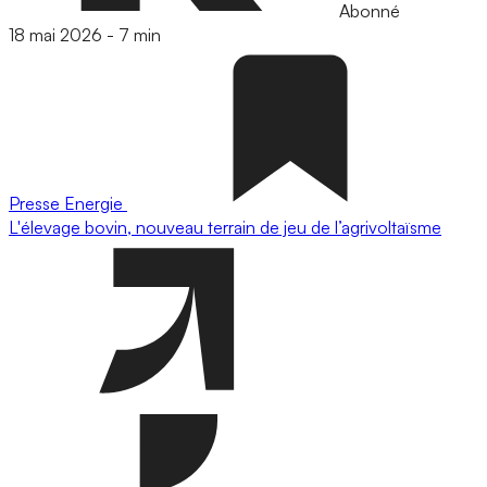
Abonné
18 mai 2026
-
7 min
Presse
Energie
L'élevage bovin, nouveau terrain de jeu de l’agrivoltaïsme