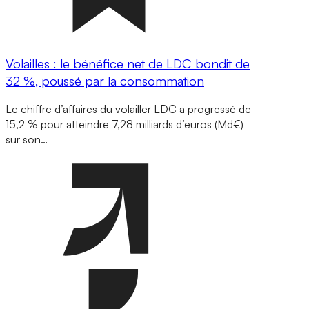
Volailles : le bénéfice net de LDC bondit de
32 %, poussé par la consommation
Le chiffre d’affaires du volailler LDC a progressé de
15,2 % pour atteindre 7,28 milliards d’euros (Md€)
sur son…