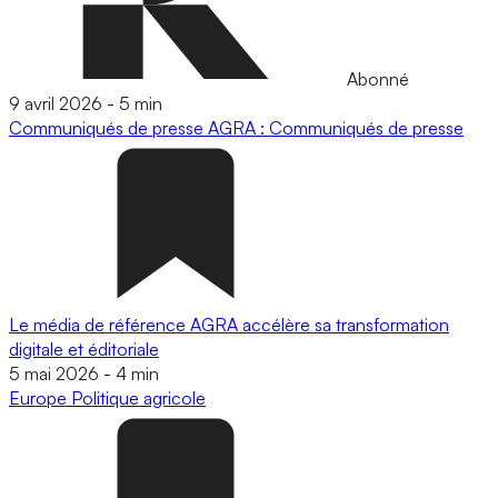
Abonné
9 avril 2026
-
5 min
Communiqués de presse
AGRA : Communiqués de presse
Le média de référence AGRA accélère sa transformation
digitale et éditoriale
5 mai 2026
-
4 min
Europe
Politique agricole