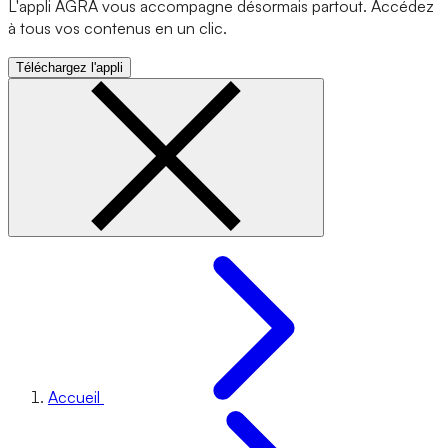
L'appli AGRA vous accompagne désormais partout. Accédez
à tous vos contenus en un clic.
Téléchargez l'appli
Accueil