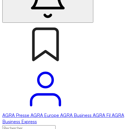
AGRA
Presse
AGRA
Europe
AGRA
Business
AGRA
Fil
AGRA
Business Express