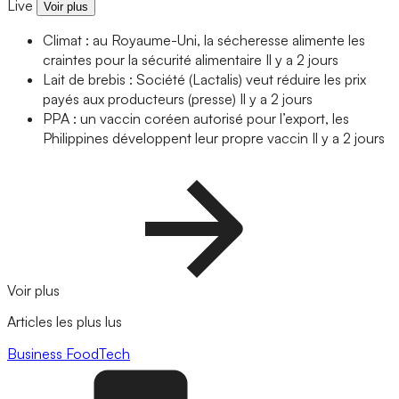
Live
Voir plus
Climat : au Royaume-Uni, la sécheresse alimente les
craintes pour la sécurité alimentaire
Il y a 2 jours
Lait de brebis : Société (Lactalis) veut réduire les prix
payés aux producteurs (presse)
Il y a 2 jours
PPA : un vaccin coréen autorisé pour l’export, les
Philippines développent leur propre vaccin
Il y a 2 jours
Voir plus
Articles les plus lus
Business
FoodTech