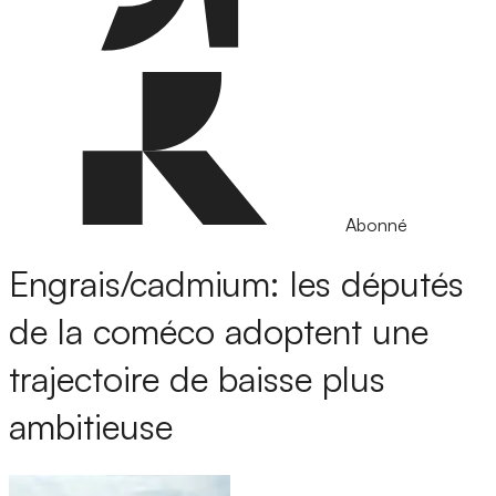
Abonné
Engrais/cadmium: les députés
de la coméco adoptent une
trajectoire de baisse plus
ambitieuse