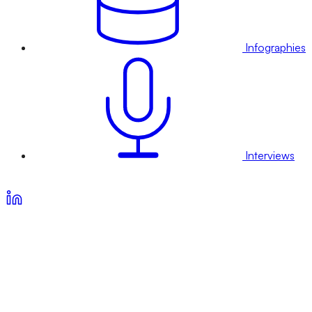
Infographies
Interviews
Voir nos offres d’abonnement