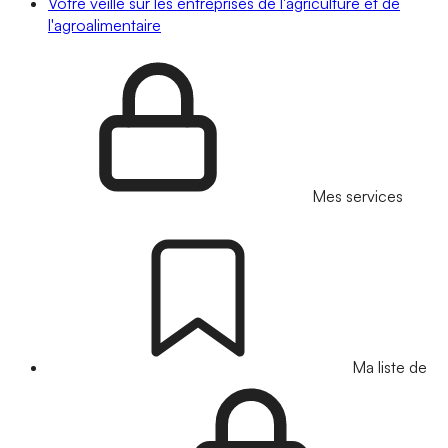
Votre veille sur les entreprises de l'agriculture et de
l'agroalimentaire
Mes services
Ma liste de