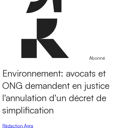
Abonné
Environnement: avocats et
ONG demandent en justice
l'annulation d'un décret de
simplification
Rédaction Agra