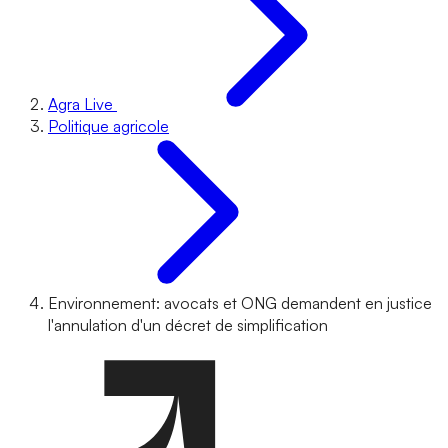
Agra Live
Politique agricole
Environnement: avocats et ONG demandent en justice
l'annulation d'un décret de simplification