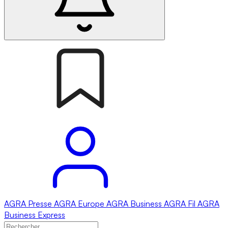
AGRA
Presse
AGRA
Europe
AGRA
Business
AGRA
Fil
AGRA
Business Express