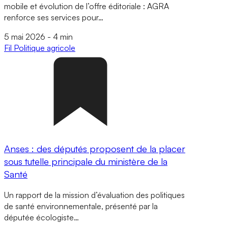
mobile et évolution de l’offre éditoriale : AGRA
renforce ses services pour…
5 mai 2026
-
4 min
Fil
Politique agricole
Anses : des députés proposent de la placer
sous tutelle principale du ministère de la
Santé
Un rapport de la mission d’évaluation des politiques
de santé environnementale, présenté par la
députée écologiste…