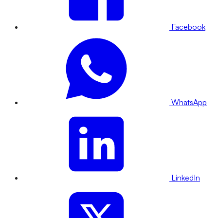
Facebook
WhatsApp
LinkedIn