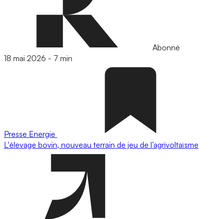
Abonné
18 mai 2026
-
7 min
Presse
Energie
L'élevage bovin, nouveau terrain de jeu de l’agrivoltaïsme