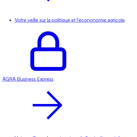
Votre veille sur la politique et l'écononomie agricole
AGRA
Business Express