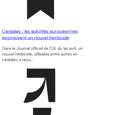
Céréales : les autorités européennes
approuvent un nouvel herbicide
Dans le Journal officiel de l’UE du 1er avril, un
nouvel herbicide, utilisable entre autres en
céréales, a reçu…