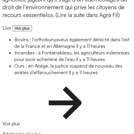
droit de l’environnement qui prive les citoyens de
recours «essentiels». (Lire la suite dans Agra Fil)
Live
Voir plus
Bovins : l’orthobunyavirus également détecté dans l’est
de la France et en Allemagne
Il y a 11 heures
Incendies : à Fontainebleau, les agriculteurs indemnisés
pour avoir acheminé de l’eau
Il y a 11 heures
Ours : en Ariège, la justice suspend de nouveau des
arrêtés d’effarouchement
Il y a 11 heures
Voir plus