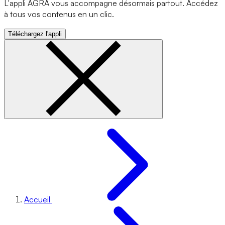
L'appli AGRA vous accompagne désormais partout. Accédez
à tous vos contenus en un clic.
Téléchargez l'appli
Accueil