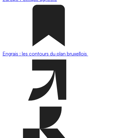
Engrais : les contours du plan bruxellois