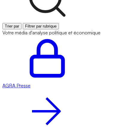
Trier par
Filtrer par rubrique
Votre média d'analyse politique et économique
AGRA
Presse