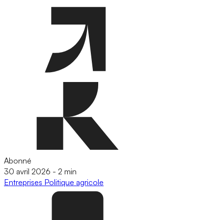
Abonné
30 avril 2026
-
2 min
Entreprises
Politique agricole