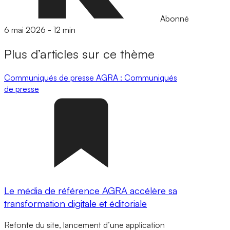
Abonné
6 mai 2026
-
12 min
Plus d’articles sur ce thème
Communiqués de presse
AGRA : Communiqués
de presse
Le média de référence AGRA accélère sa
transformation digitale et éditoriale
Refonte du site, lancement d’une application