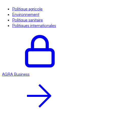
Politique agricole
Environnement
Politique sanitaire
Politiques internationales
AGRA
Business