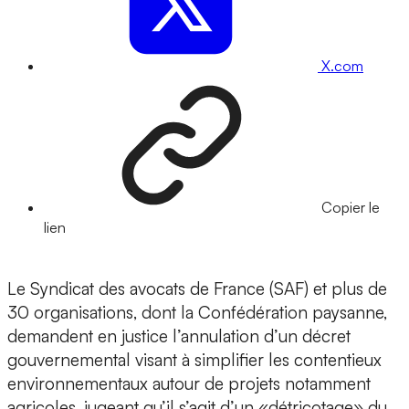
X.com
Copier le
lien
Le Syndicat des avocats de France (SAF) et plus de
30 organisations, dont la Confédération paysanne,
demandent en justice l’annulation d’un décret
gouvernemental visant à simplifier les contentieux
environnementaux autour de projets notamment
agricoles, jugeant qu’il s’agit d’un «détricotage» du