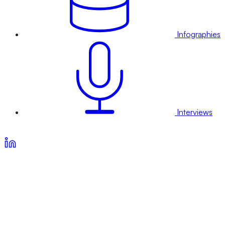
Infographies
Interviews
Voir nos offres d’abonnement