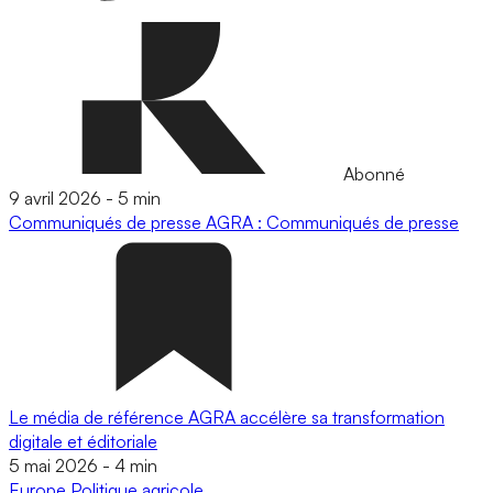
Abonné
9 avril 2026
-
5 min
Communiqués de presse
AGRA : Communiqués de presse
Le média de référence AGRA accélère sa transformation
digitale et éditoriale
5 mai 2026
-
4 min
Europe
Politique agricole