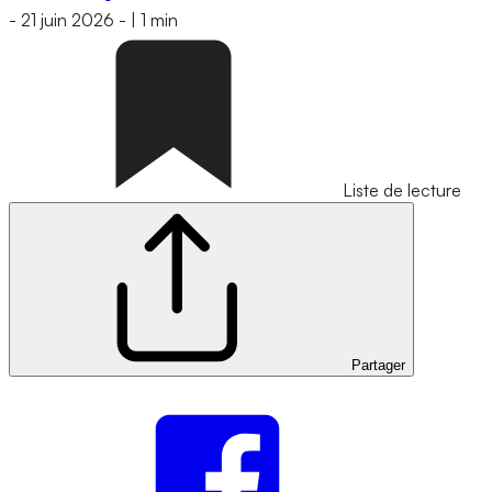
-
21 juin 2026
-
|
1 min
Liste de lecture
Partager