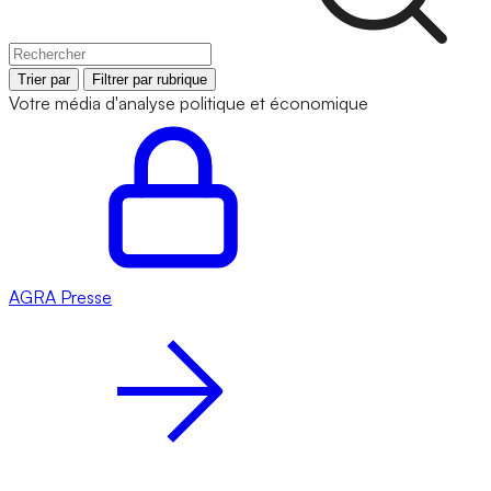
Trier par
Filtrer par rubrique
Votre média d'analyse politique et économique
AGRA
Presse