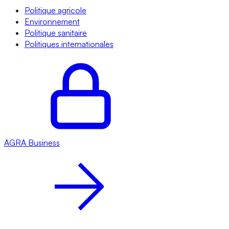
Politique agricole
Environnement
Politique sanitaire
Politiques internationales
AGRA
Business