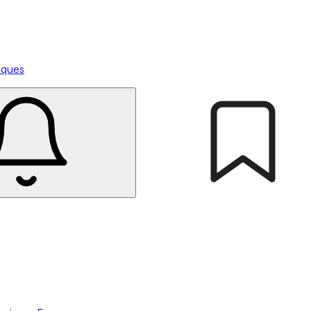
tiques