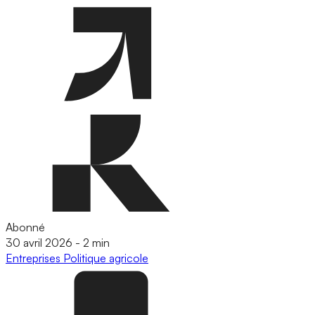
Abonné
30 avril 2026
-
2 min
Entreprises
Politique agricole