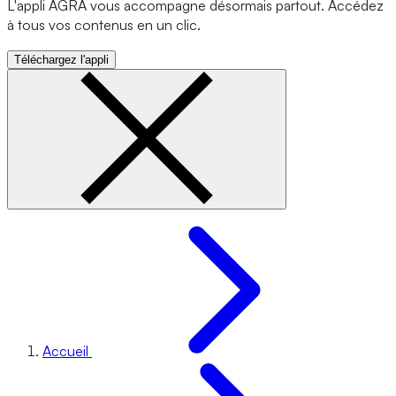
L'appli AGRA vous accompagne désormais partout. Accédez
à tous vos contenus en un clic.
Téléchargez l'appli
Accueil