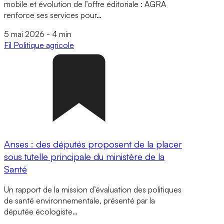
mobile et évolution de l’offre éditoriale : AGRA
renforce ses services pour…
5 mai 2026
-
4 min
Fil
Politique agricole
Anses : des députés proposent de la placer
sous tutelle principale du ministère de la
Santé
Un rapport de la mission d’évaluation des politiques
de santé environnementale, présenté par la
députée écologiste…