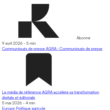
Abonné
9 avril 2026
-
5 min
Communiqués de presse
AGRA : Communiqués de presse
Le média de référence AGRA accélère sa transformation
digitale et éditoriale
5 mai 2026
-
4 min
Europe
Politique agricole