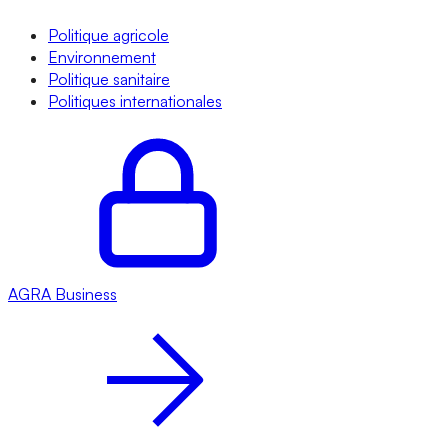
Politique agricole
Environnement
Politique sanitaire
Politiques internationales
AGRA
Business