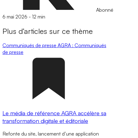
Abonné
6 mai 2026
-
12 min
Plus d’articles sur ce thème
Communiqués de presse
AGRA : Communiqués
de presse
Le média de référence AGRA accélère sa
transformation digitale et éditoriale
Refonte du site, lancement d’une application