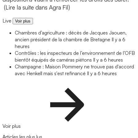
(Lire la suite dans Agra Fil)
Live
Voir plus
Chambres d’agriculture : décès de Jacques Jaouen,
ancien président de la chambre de Bretagne
Il y a 6
heures
Contrôles : les inspecteurs de l’environnement de l’OFB
bientôt équipés de caméras piétons
Il y a 6 heures
Champagne : Maison Pommery ne trouve pas d'accord
avec Henkell mais s'est refinancé
Il y a 6 heures
Voir plus
Articles les plus lus