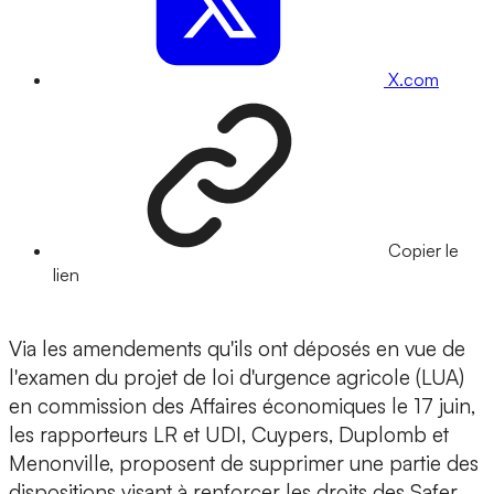
X.com
Copier le
lien
Via les amendements qu'ils ont déposés en vue de
l'examen du projet de loi d'urgence agricole (LUA)
en commission des Affaires économiques le 17 juin,
les rapporteurs LR et UDI, Cuypers, Duplomb et
Menonville, proposent de supprimer une partie des
dispositions visant à renforcer les droits des Safer.