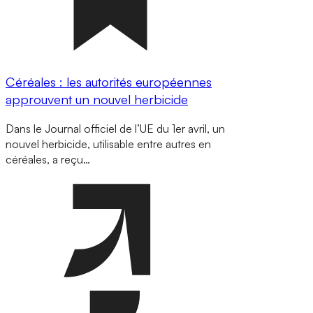
Céréales : les autorités européennes
approuvent un nouvel herbicide
Dans le Journal officiel de l’UE du 1er avril, un
nouvel herbicide, utilisable entre autres en
céréales, a reçu…