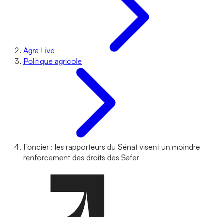
Agra Live
Politique agricole
Foncier : les rapporteurs du Sénat visent un moindre
renforcement des droits des Safer