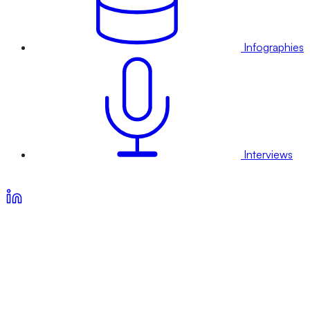
Infographies
Interviews
Voir nos offres d’abonnement