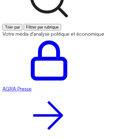
Trier par
Filtrer par rubrique
Votre média d'analyse politique et économique
AGRA
Presse