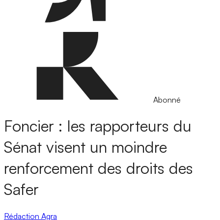
Abonné
Foncier : les rapporteurs du
Sénat visent un moindre
renforcement des droits des
Safer
Rédaction Agra