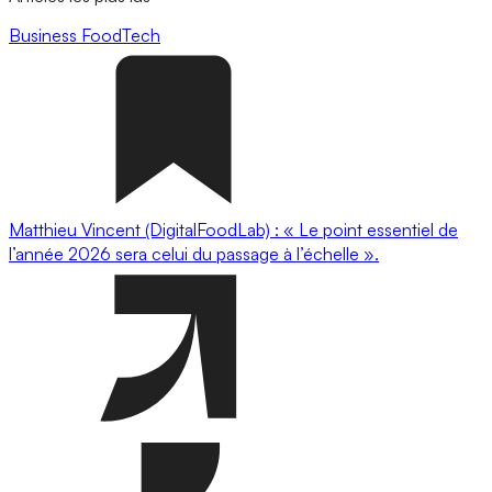
Business
FoodTech
Matthieu Vincent (DigitalFoodLab) : « Le point essentiel de
l’année 2026 sera celui du passage à l’échelle ».