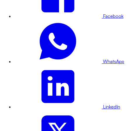
Facebook
WhatsApp
LinkedIn