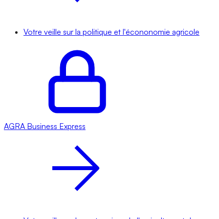
Votre veille sur la politique et l'écononomie agricole
AGRA
Business Express