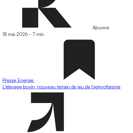
Abonné
18 mai 2026
-
7 min
Presse
Energie
L'élevage bovin, nouveau terrain de jeu de l’agrivoltaïsme