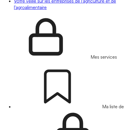
Votre veille sur les entreprises de l'agriculture et de
l'agroalimentaire
Mes services
Ma liste de