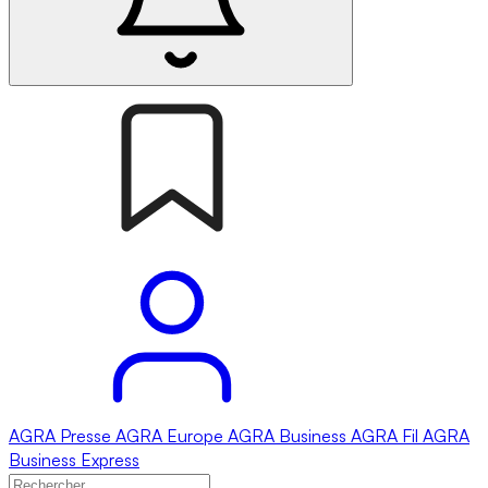
AGRA
Presse
AGRA
Europe
AGRA
Business
AGRA
Fil
AGRA
Business Express