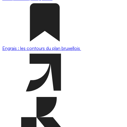
Engrais : les contours du plan bruxellois