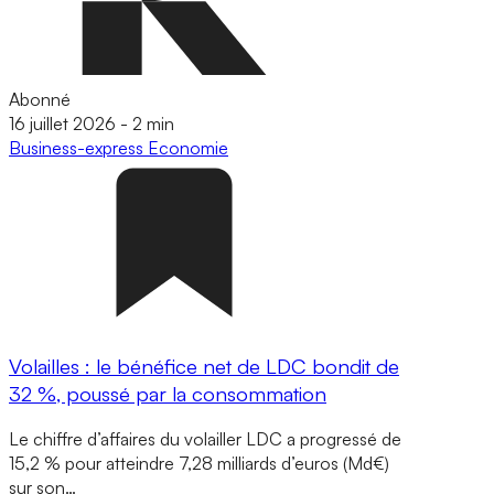
Abonné
16 juillet 2026
-
2 min
Business-express
Economie
Volailles : le bénéfice net de LDC bondit de
32 %, poussé par la consommation
Le chiffre d’affaires du volailler LDC a progressé de
15,2 % pour atteindre 7,28 milliards d’euros (Md€)
sur son…