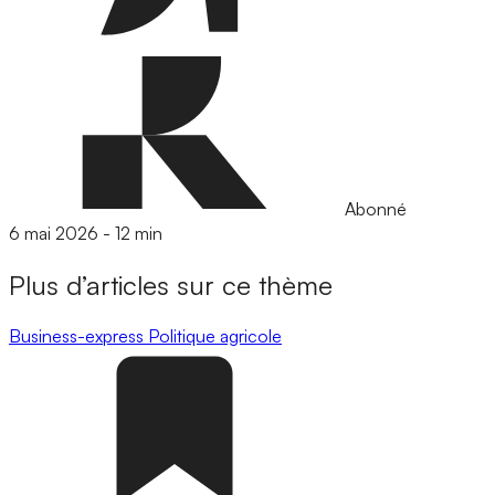
Abonné
6 mai 2026
-
12 min
Plus d’articles sur ce thème
Business-express
Politique agricole