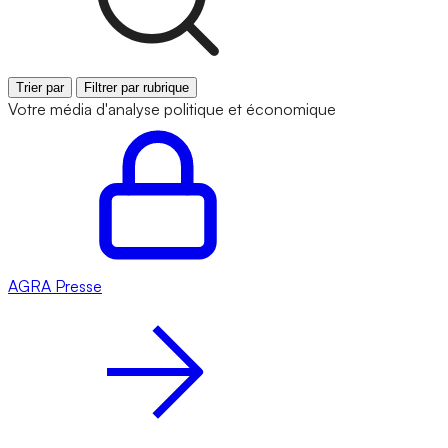
Trier par
Filtrer par rubrique
Votre média d'analyse politique et économique
AGRA
Presse