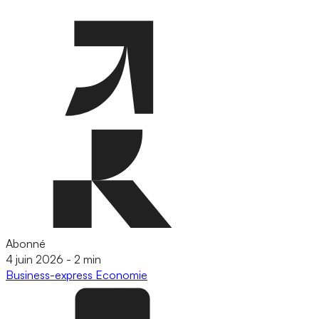
Abonné
4 juin 2026
-
2 min
Business-express
Economie