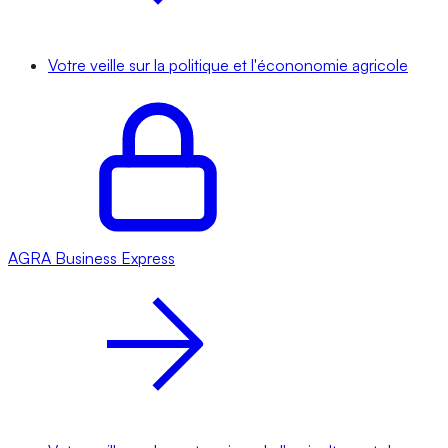
Votre veille sur la politique et l'écononomie agricole
AGRA
Business Express