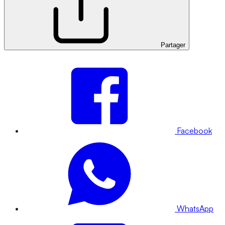
Partager
Facebook
WhatsApp