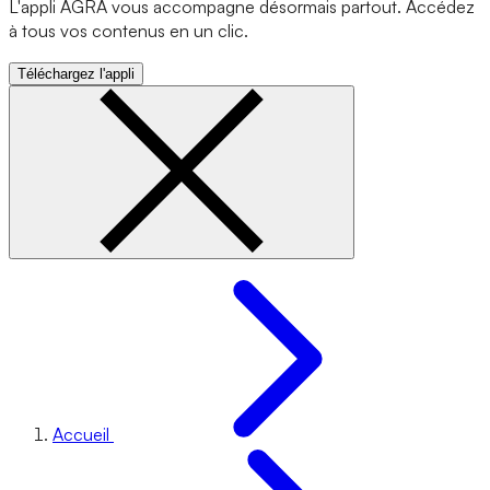
L'appli AGRA vous accompagne désormais partout. Accédez
à tous vos contenus en un clic.
Téléchargez l'appli
Accueil