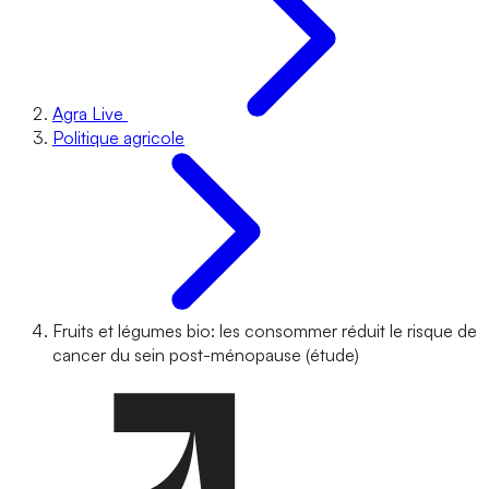
Agra Live
Politique agricole
Fruits et légumes bio: les consommer réduit le risque de
cancer du sein post-ménopause (étude)