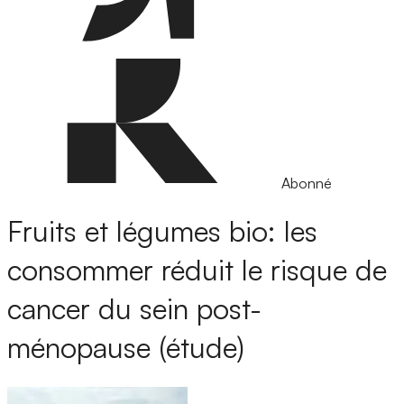
Abonné
Fruits et légumes bio: les
consommer réduit le risque de
cancer du sein post-
ménopause (étude)