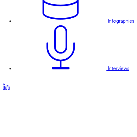
Infographies
Interviews
Voir nos offres d’abonnement