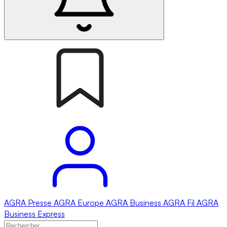
AGRA
Presse
AGRA
Europe
AGRA
Business
AGRA
Fil
AGRA
Business Express