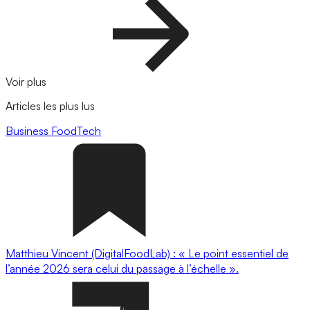
Voir plus
Articles les plus lus
Business
FoodTech
Matthieu Vincent (DigitalFoodLab) : « Le point essentiel de
l’année 2026 sera celui du passage à l’échelle ».