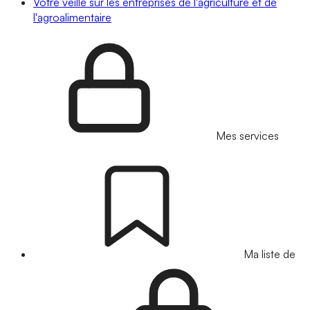
Votre veille sur les entreprises de l'agriculture et de
l'agroalimentaire
Mes services
Ma liste de