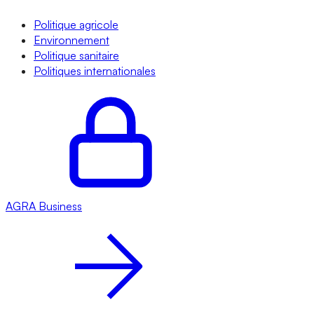
Politique agricole
Environnement
Politique sanitaire
Politiques internationales
AGRA
Business