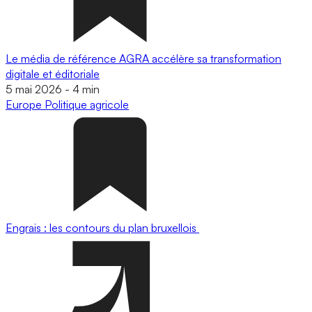
Le média de référence AGRA accélère sa transformation
digitale et éditoriale
5 mai 2026
-
4 min
Europe
Politique agricole
Engrais : les contours du plan bruxellois