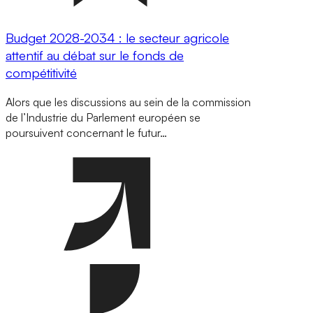
Budget 2028-2034 : le secteur agricole
attentif au débat sur le fonds de
compétitivité
Alors que les discussions au sein de la commission
de l’Industrie du Parlement européen se
poursuivent concernant le futur…