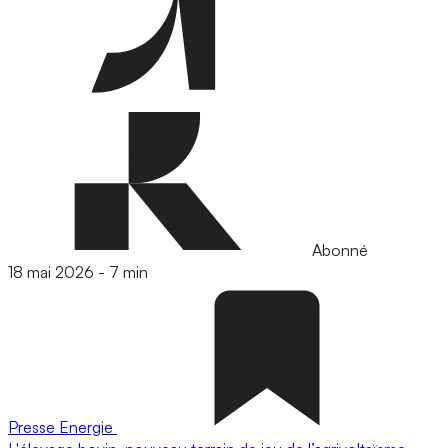
Abonné
18 mai 2026
-
7 min
Presse
Energie