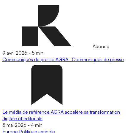
Abonné
9 avril 2026
-
5 min
Communiqués de presse
AGRA : Communiqués de presse
Le média de référence AGRA accélère sa transformation
digitale et éditoriale
5 mai 2026
-
4 min
Europe
Politique agricole