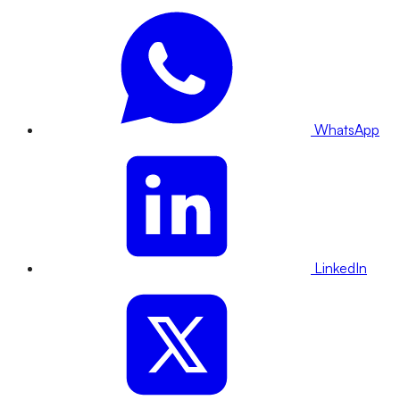
WhatsApp
LinkedIn