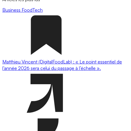
Business
FoodTech
Matthieu Vincent (DigitalFoodLab) : « Le point essentiel de
l’année 2026 sera celui du passage à l’échelle ».