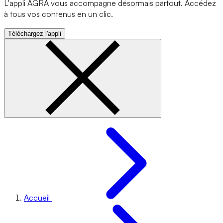
L'appli AGRA vous accompagne désormais partout. Accédez
à tous vos contenus en un clic.
Téléchargez l'appli
Accueil