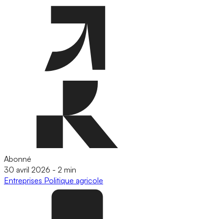
Abonné
30 avril 2026
-
2 min
Entreprises
Politique agricole