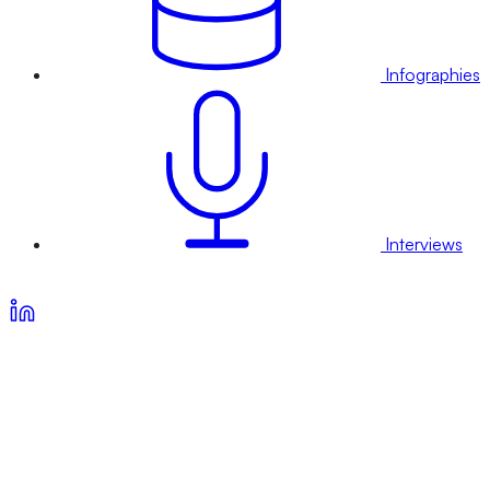
Infographies
Interviews
Voir nos offres d’abonnement