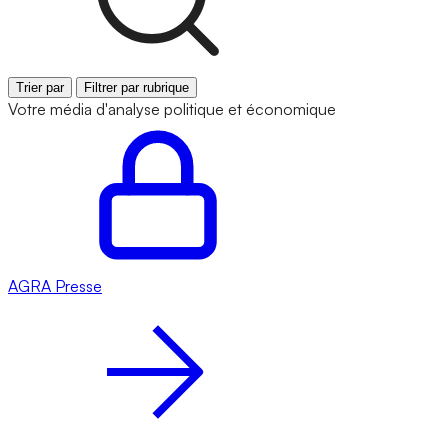
Trier par
Filtrer par rubrique
Votre média d'analyse politique et économique
AGRA
Presse