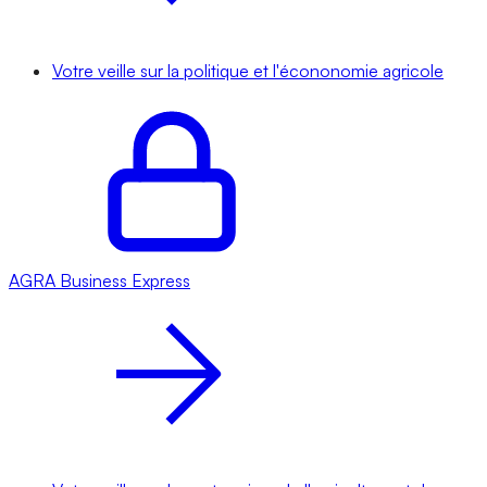
Votre veille sur la politique et l'écononomie agricole
AGRA
Business Express