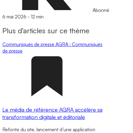
Abonné
6 mai 2026
-
12 min
Plus d’articles sur ce thème
Communiqués de presse
AGRA : Communiqués
de presse
Le média de référence AGRA accélère sa
transformation digitale et éditoriale
Refonte du site, lancement d’une application