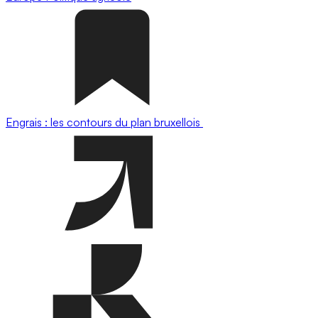
Engrais : les contours du plan bruxellois