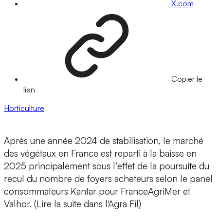
X.com
Copier le
lien
Horticulture
Après une année 2024 de stabilisation, le marché
des végétaux en France
est reparti à la baisse en
2025 principalement sous l’effet de la poursuite du
recul du nombre de foyers acheteurs selon le panel
consommateurs Kantar pour FranceAgriMer et
Valhor. (Lire la suite dans l'Agra Fil)