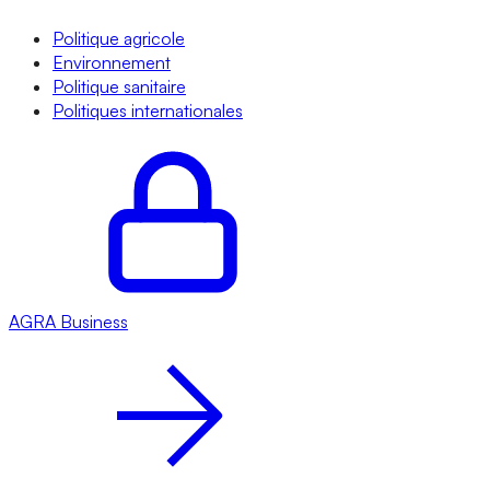
Politique agricole
Environnement
Politique sanitaire
Politiques internationales
AGRA
Business