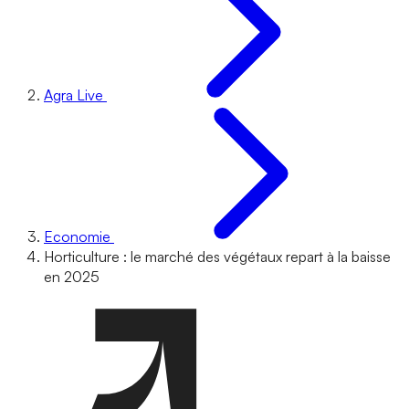
Agra Live
Economie
Horticulture : le marché des végétaux repart à la baisse
en 2025