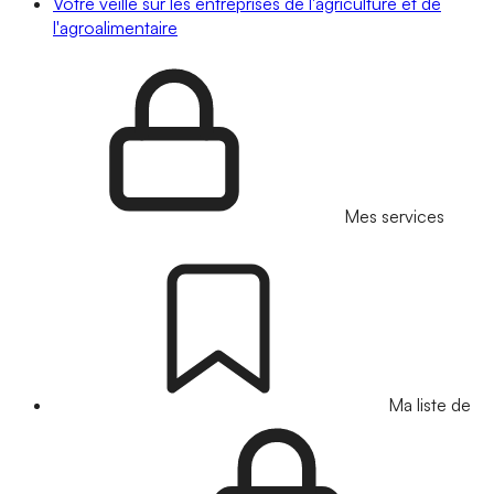
Votre veille sur les entreprises de l'agriculture et de
l'agroalimentaire
Mes services
Ma liste de