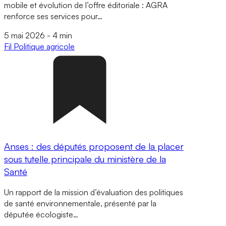
mobile et évolution de l’offre éditoriale : AGRA
renforce ses services pour…
5 mai 2026
-
4 min
Fil
Politique agricole
Anses : des députés proposent de la placer
sous tutelle principale du ministère de la
Santé
Un rapport de la mission d’évaluation des politiques
de santé environnementale, présenté par la
députée écologiste…