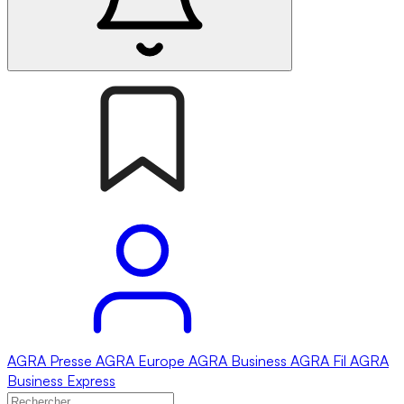
AGRA
Presse
AGRA
Europe
AGRA
Business
AGRA
Fil
AGRA
Business Express