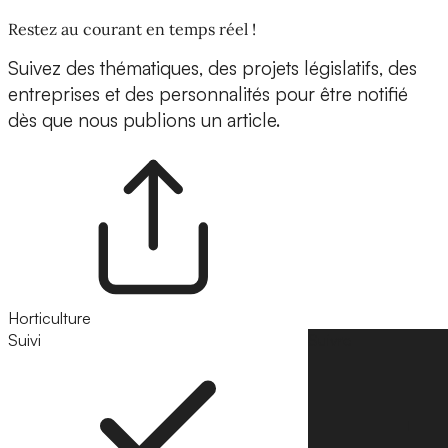
Restez au courant en temps réel !
Suivez des thématiques, des projets législatifs, des
entreprises et des personnalités pour être notifié
dès que nous publions un article.
Horticulture
Suivi
Suivre