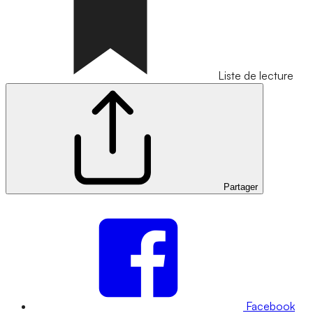
Liste de lecture
Partager
Facebook