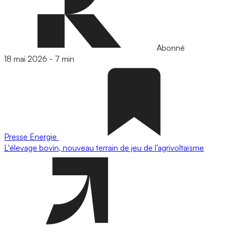
Abonné
18 mai 2026
-
7 min
Presse
Energie
L'élevage bovin, nouveau terrain de jeu de l’agrivoltaïsme