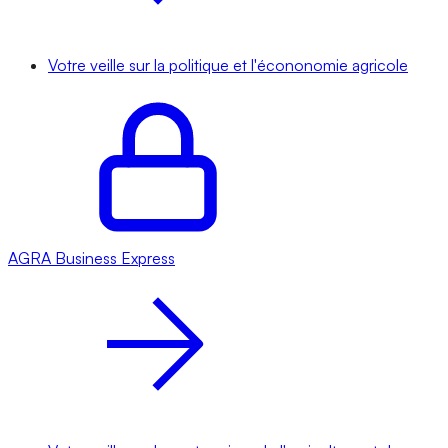
Votre veille sur la politique et l'écononomie agricole
AGRA
Business Express