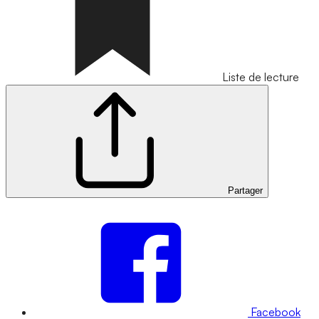
Liste de lecture
Partager
Facebook