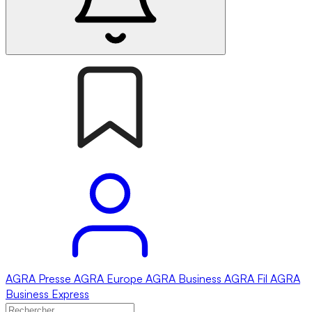
AGRA
Presse
AGRA
Europe
AGRA
Business
AGRA
Fil
AGRA
Business Express