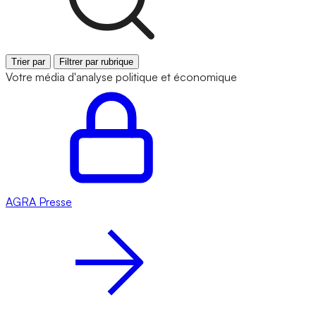
Trier par
Filtrer par rubrique
Votre média d'analyse politique et économique
AGRA
Presse