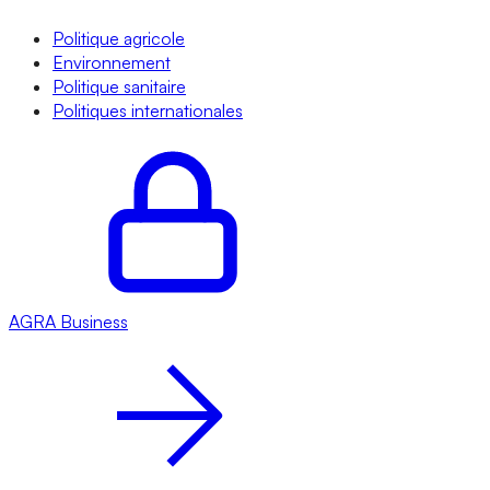
Politique agricole
Environnement
Politique sanitaire
Politiques internationales
AGRA
Business