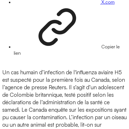
X.com
Copier le
lien
Un cas humain d’infection de l'influenza aviaire H5
est suspecté pour la première fois au Canada, selon
l’agence de presse Reuters. Il s’agit d’un adolescent
de Colombie britannique, testé positif selon les
déclarations de l’administration de la santé ce
samedi. Le Canada enquête sur les expositions ayant
pu causer la contamination. L’infection par un oiseau
ou un autre animal est probable, lit-on sur