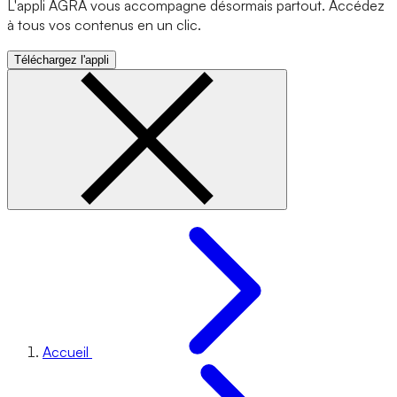
L'appli AGRA vous accompagne désormais partout. Accédez
à tous vos contenus en un clic.
Téléchargez l'appli
Accueil