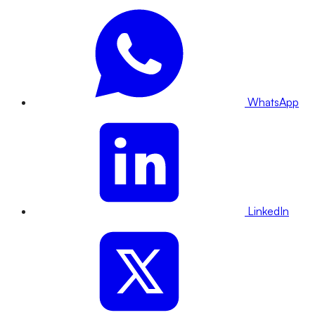
WhatsApp
LinkedIn