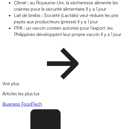
Climat : au Royaume-Uni, la sécheresse alimente les
craintes pour la sécurité alimentaire
Il y a 1 jour
Lait de brebis : Société (Lactalis) veut réduire les prix
payés aux producteurs (presse)
Il y a 1 jour
PPA : un vaccin coréen autorisé pour l’export, les
Philippines développent leur propre vaccin
Il y a 1 jour
Voir plus
Articles les plus lus
Business
FoodTech