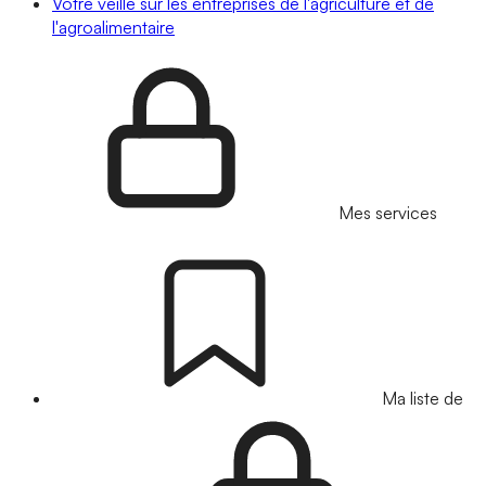
Votre veille sur les entreprises de l'agriculture et de
l'agroalimentaire
Mes services
Ma liste de