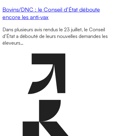
Bovins/DNC : le Conseil d’État déboute
encore les anti-vax
Dans plusieurs avis rendus le 23 juillet, le Conseil
d’État a débouté de leurs nouvelles demandes les
éleveurs…