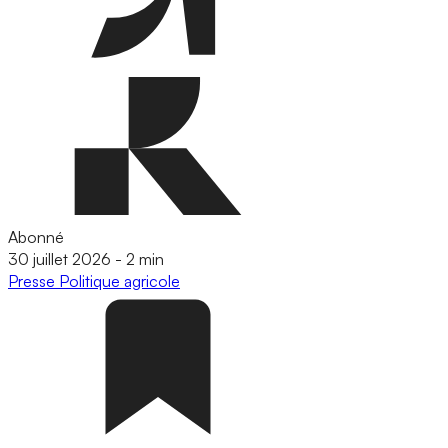
Abonné
30 juillet 2026
-
2 min
Presse
Politique agricole