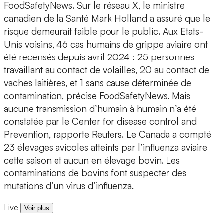
FoodSafetyNews. Sur le réseau X, le ministre
canadien de la Santé Mark Holland a assuré que le
risque demeurait faible pour le public. Aux Etats-
Unis voisins, 46 cas humains de grippe aviaire ont
été recensés depuis avril 2024 : 25 personnes
travaillant au contact de volailles, 20 au contact de
vaches laitières, et 1 sans cause déterminée de
contamination, précise FoodSafetyNews. Mais
aucune transmission d’humain à humain n’a été
constatée par le Center for disease control and
Prevention, rapporte Reuters. Le Canada a compté
23 élevages avicoles atteints par l’influenza aviaire
cette saison et aucun en élevage bovin. Les
contaminations de bovins font suspecter des
mutations d’un virus d’influenza.
Live
Voir plus