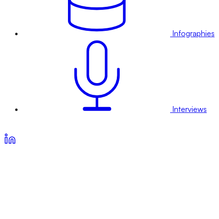
Infographies
Interviews
Voir nos offres d’abonnement