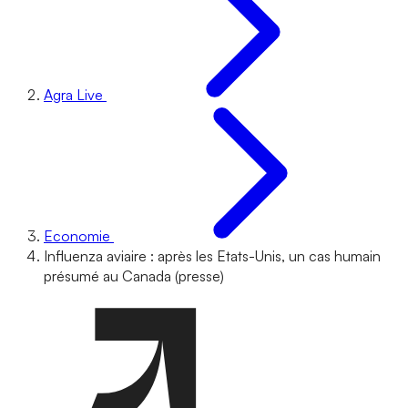
Agra Live
Economie
Influenza aviaire : après les Etats-Unis, un cas humain
présumé au Canada (presse)