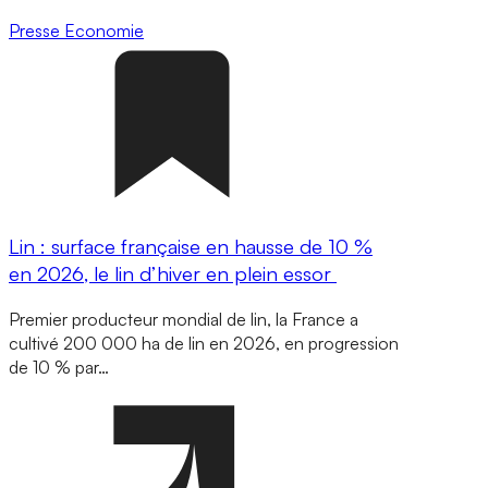
Presse
Economie
Lin : surface française en hausse de 10 %
en 2026, le lin d’hiver en plein essor
Premier producteur mondial de lin, la France a
cultivé 200 000 ha de lin en 2026, en progression
de 10 % par…