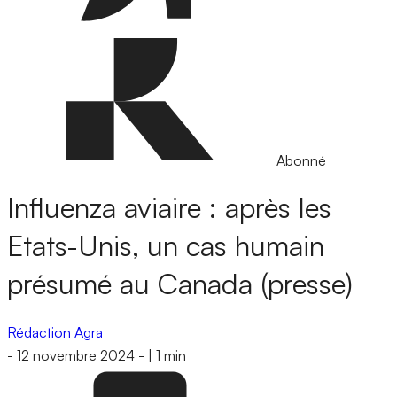
Abonné
Influenza aviaire : après les
Etats-Unis, un cas humain
présumé au Canada (presse)
Rédaction Agra
-
12 novembre 2024
-
|
1 min