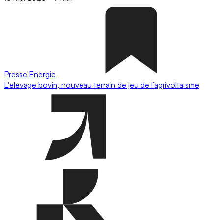
Presse
Energie
L'élevage bovin, nouveau terrain de jeu de l’agrivoltaïsme