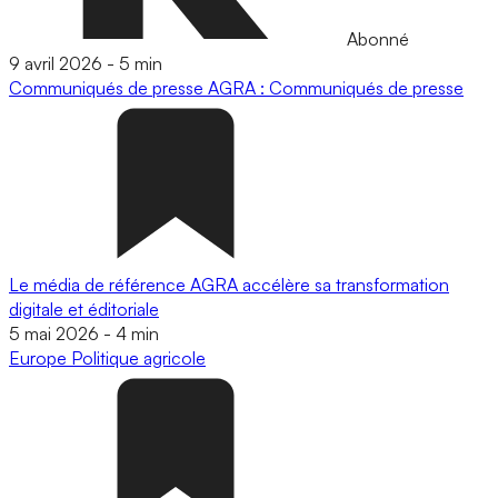
Abonné
9 avril 2026
-
5 min
Communiqués de presse
AGRA : Communiqués de presse
Le média de référence AGRA accélère sa transformation
digitale et éditoriale
5 mai 2026
-
4 min
Europe
Politique agricole