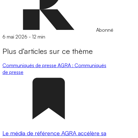
Abonné
6 mai 2026
-
12 min
Plus d’articles sur ce thème
Communiqués de presse
AGRA : Communiqués
de presse
Le média de référence AGRA accélère sa