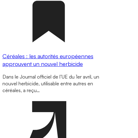
Céréales : les autorités européennes
approuvent un nouvel herbicide
Dans le Journal officiel de l’UE du 1er avril, un
nouvel herbicide, utilisable entre autres en
céréales, a reçu…