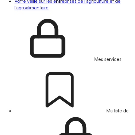
Votre veille sur les entreprises de l'agriculture et de
l'agroalimentaire
Mes services
Ma liste de