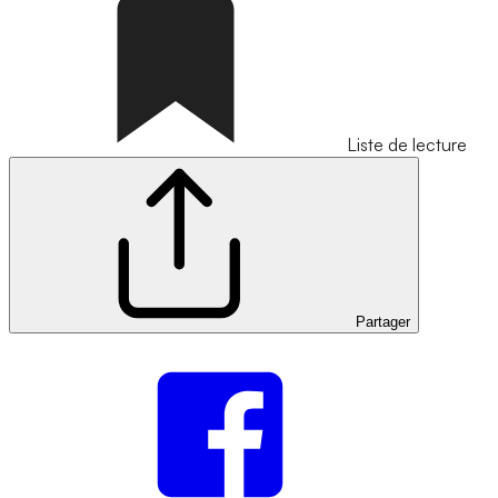
Liste de lecture
Partager