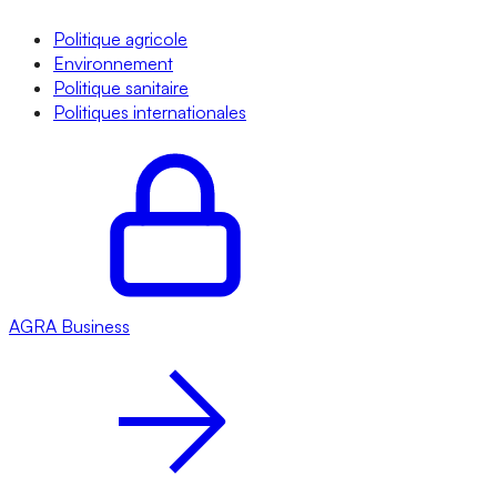
Politique agricole
Environnement
Politique sanitaire
Politiques internationales
AGRA
Business