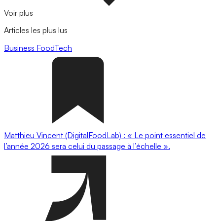
Voir plus
Articles les plus lus
Business
FoodTech
Matthieu Vincent (DigitalFoodLab) : « Le point essentiel de
l’année 2026 sera celui du passage à l’échelle ».