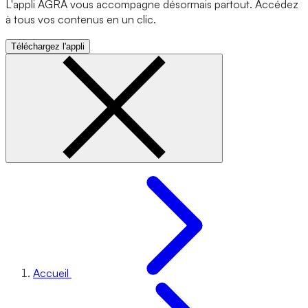
L'appli AGRA vous accompagne désormais partout. Accédez
à tous vos contenus en un clic.
Téléchargez l'appli
Accueil