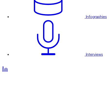
Infographies
Interviews
Voir nos offres d’abonnement