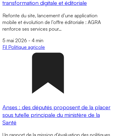
transformation digitale et éditoriale
Refonte du site, lancement d’une application
mobile et évolution de l’offre éditoriale : AGRA
renforce ses services pour…
5 mai 2026
-
4 min
Fil
Politique agricole
Anses : des députés proposent de la placer
sous tutelle principale du ministère de la
Santé
Un rapport de la mission d’évaluation des politiques