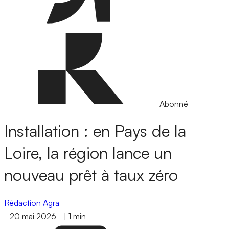
Abonné
Installation : en Pays de la
Loire, la région lance un
nouveau prêt à taux zéro
Rédaction Agra
-
20 mai 2026
-
|
1 min