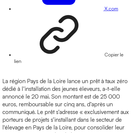
X.com
Copier le
lien
La région Pays de la Loire lance un prêt à taux zéro
dédié à l’installation des jeunes éleveurs, a-t-elle
annoncé le 20 mai. Son montant est de 25 000
euros, remboursable sur cinq ans, d’après un
communiqué. Le prêt s’adresse « exclusivement aux
porteurs de projets s’installant dans le secteur de
l'élevage en Pays de la Loire, pour consolider leur