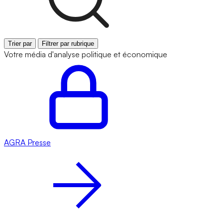
Trier par
Filtrer par rubrique
Votre média d'analyse politique et économique
AGRA
Presse