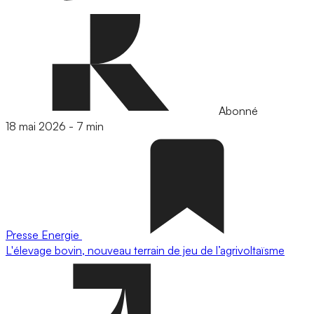
Abonné
18 mai 2026
-
7 min
Presse
Energie
L'élevage bovin, nouveau terrain de jeu de l’agrivoltaïsme