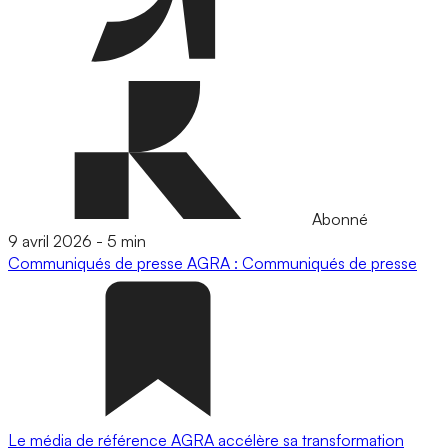
Abonné
9 avril 2026
-
5 min
Communiqués de presse
AGRA : Communiqués de presse
Le média de référence AGRA accélère sa transformation