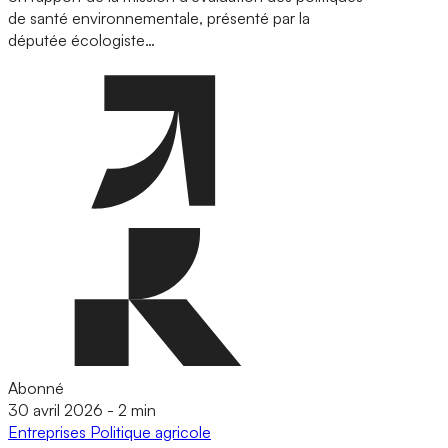
de santé environnementale, présenté par la
députée écologiste…
Abonné
30 avril 2026
-
2 min
Entreprises
Politique agricole