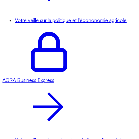
Votre veille sur la politique et l'écononomie agricole
AGRA
Business Express