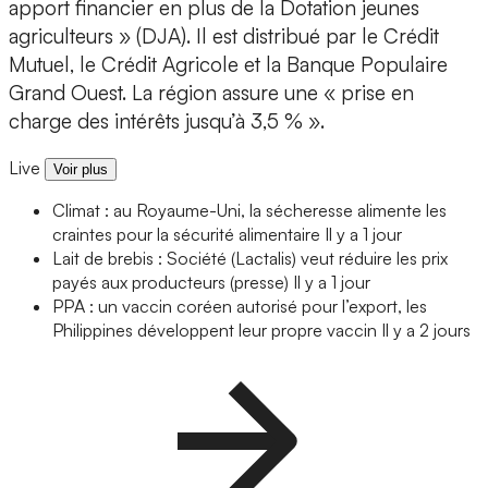
apport financier en plus de la Dotation jeunes
agriculteurs » (DJA). Il est distribué par le Crédit
Mutuel, le Crédit Agricole et la Banque Populaire
Grand Ouest. La région assure une « prise en
charge des intérêts jusqu’à 3,5 % ».
Live
Voir plus
Climat : au Royaume-Uni, la sécheresse alimente les
craintes pour la sécurité alimentaire
Il y a 1 jour
Lait de brebis : Société (Lactalis) veut réduire les prix
payés aux producteurs (presse)
Il y a 1 jour
PPA : un vaccin coréen autorisé pour l’export, les
Philippines développent leur propre vaccin
Il y a 2 jours