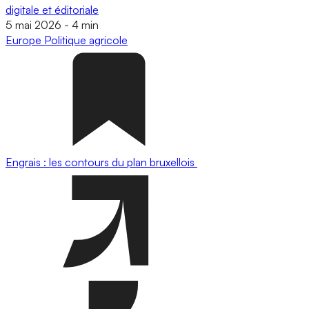
digitale et éditoriale
5 mai 2026
-
4 min
Europe
Politique agricole
Engrais : les contours du plan bruxellois