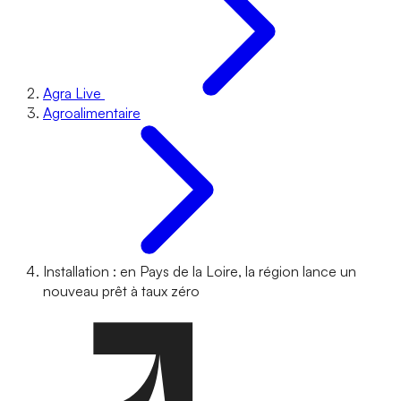
Agra Live
Agroalimentaire
Installation : en Pays de la Loire, la région lance un
nouveau prêt à taux zéro