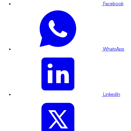
Facebook
WhatsApp
LinkedIn