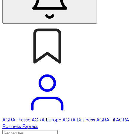
AGRA
Presse
AGRA
Europe
AGRA
Business
AGRA
Fil
AGRA
Business Express