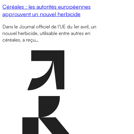
Céréales : les autorités européennes
approuvent un nouvel herbicide
Dans le Journal officiel de l’UE du 1er avril, un
nouvel herbicide, utilisable entre autres en
céréales, a reçu…