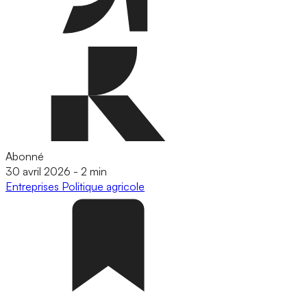
Abonné
30 avril 2026
-
2 min
Entreprises
Politique agricole