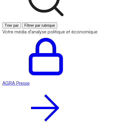
Trier par
Filtrer par rubrique
Votre média d'analyse politique et économique
AGRA
Presse