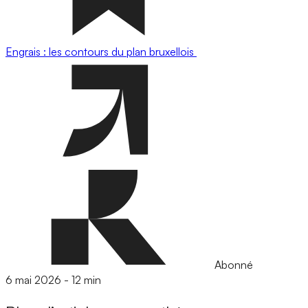
Engrais : les contours du plan bruxellois
Abonné
6 mai 2026
-
12 min