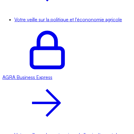
Votre veille sur la politique et l'écononomie agricole
AGRA
Business Express