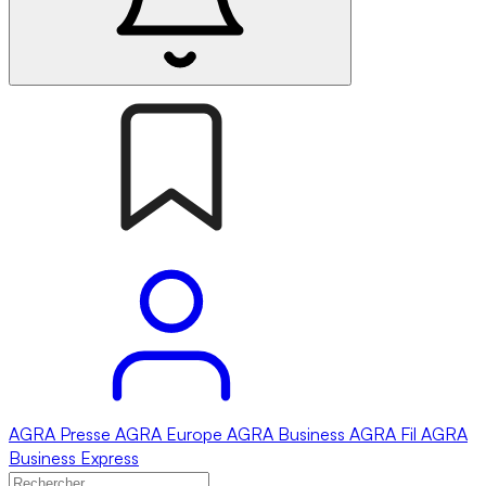
AGRA
Presse
AGRA
Europe
AGRA
Business
AGRA
Fil
AGRA
Business Express