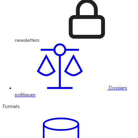
newsletters
Dossiers
politiques
Formats