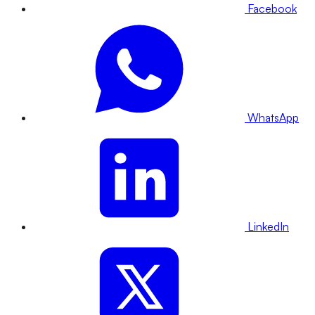
Facebook
WhatsApp
LinkedIn