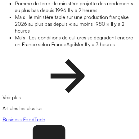
Pomme de terre : le ministère projette des rendements
au plus bas depuis 1996
Il y a 2 heures
Maïs : le ministère table sur une production française
2026 au plus bas depuis « au moins 1980 »
Il y a 2
heures
Maïs : Les conditions de cultures se dégradent encore
en France selon FranceAgriMer
Il y a 3 heures
Voir plus
Articles les plus lus
Business
FoodTech