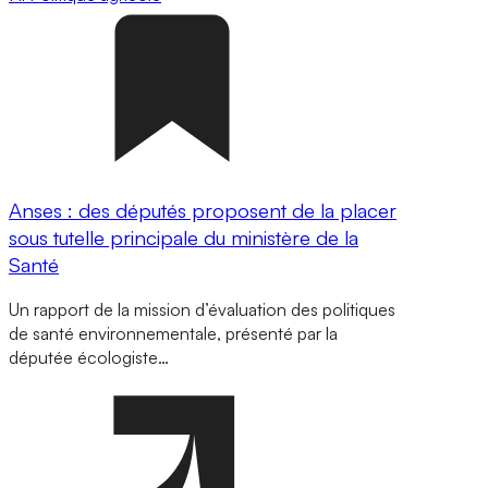
Anses : des députés proposent de la placer
sous tutelle principale du ministère de la
Santé
Un rapport de la mission d’évaluation des politiques
de santé environnementale, présenté par la
députée écologiste…