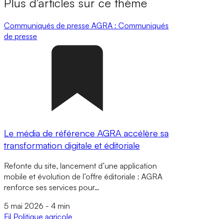
Plus d’articles sur ce thème
Communiqués de presse
AGRA : Communiqués
de presse
Le média de référence AGRA accélère sa
transformation digitale et éditoriale
Refonte du site, lancement d’une application
mobile et évolution de l’offre éditoriale : AGRA
renforce ses services pour…
5 mai 2026
-
4 min
Fil
Politique agricole