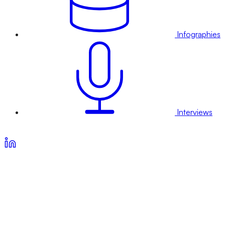
Infographies
Interviews
Voir nos offres d’abonnement