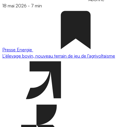
18 mai 2026
-
7 min
Presse
Energie
L'élevage bovin, nouveau terrain de jeu de l’agrivoltaïsme