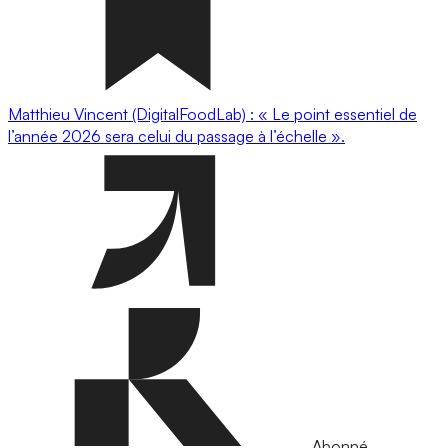
Matthieu Vincent (DigitalFoodLab) : « Le point essentiel de
l’année 2026 sera celui du passage à l’échelle ».
Abonné