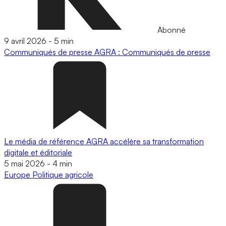
Abonné
9 avril 2026
-
5 min
Communiqués de presse
AGRA : Communiqués de presse
Le média de référence AGRA accélère sa transformation
digitale et éditoriale
5 mai 2026
-
4 min
Europe
Politique agricole