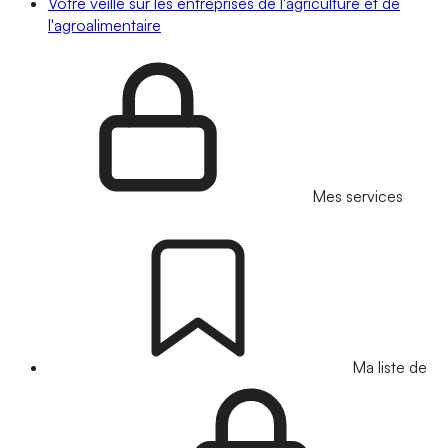
Votre veille sur les entreprises de l'agriculture et de
l'agroalimentaire
Mes services
Ma liste de