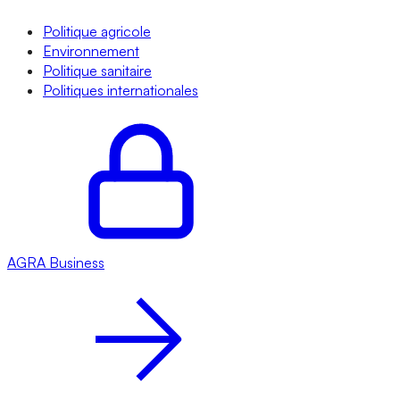
Politique agricole
Environnement
Politique sanitaire
Politiques internationales
AGRA
Business