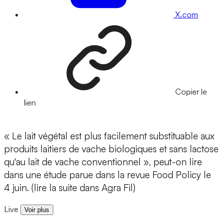
X.com
Copier le
lien
« Le lait végétal est plus facilement substituable aux
produits laitiers de vache biologiques et sans lactose
qu'au lait de vache conventionnel », peut-on lire
dans une étude parue dans la revue Food Policy le
4 juin. (lire la suite dans Agra Fil)
Live
Voir plus