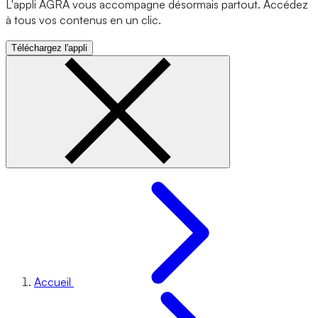
L'appli AGRA vous accompagne désormais partout. Accédez
à tous vos contenus en un clic.
Téléchargez l'appli
Accueil