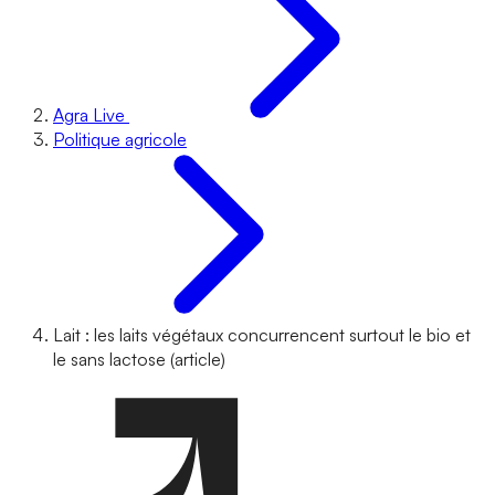
Agra Live
Politique agricole
Lait : les laits végétaux concurrencent surtout le bio et
le sans lactose (article)