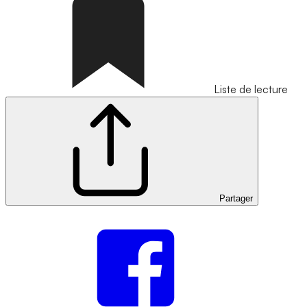
Liste de lecture
Partager