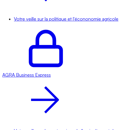
Votre veille sur la politique et l'écononomie agricole
AGRA
Business Express