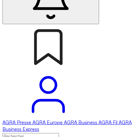
AGRA
Presse
AGRA
Europe
AGRA
Business
AGRA
Fil
AGRA
Business Express