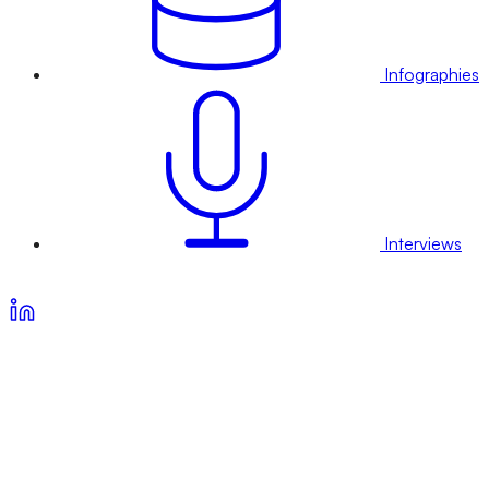
Infographies
Interviews
Voir nos offres d’abonnement