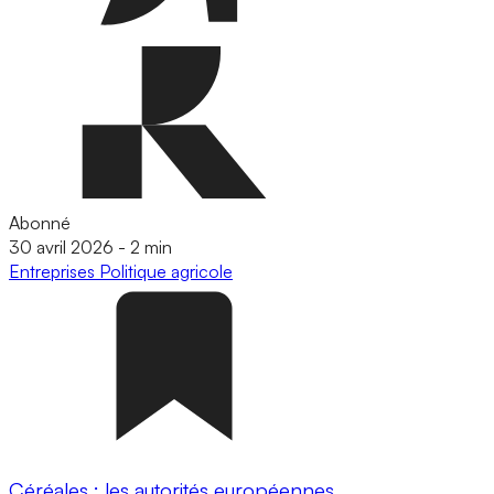
Abonné
30 avril 2026
-
2 min
Entreprises
Politique agricole
Céréales : les autorités européennes