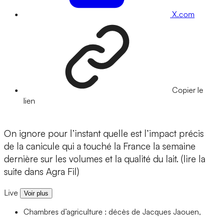
X.com
Copier le
lien
On ignore pour l’instant quelle est l’impact précis
de la canicule qui a touché la France la semaine
dernière sur les volumes et la qualité du lait. (lire la
suite dans Agra Fil)
Live
Voir plus
Chambres d’agriculture : décès de Jacques Jaouen,