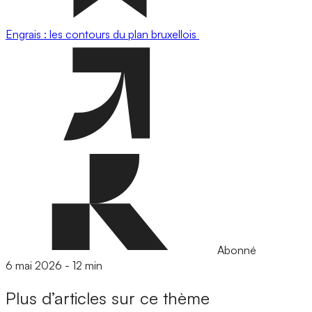
Engrais : les contours du plan bruxellois
Abonné
6 mai 2026
-
12 min
Plus d’articles sur ce thème