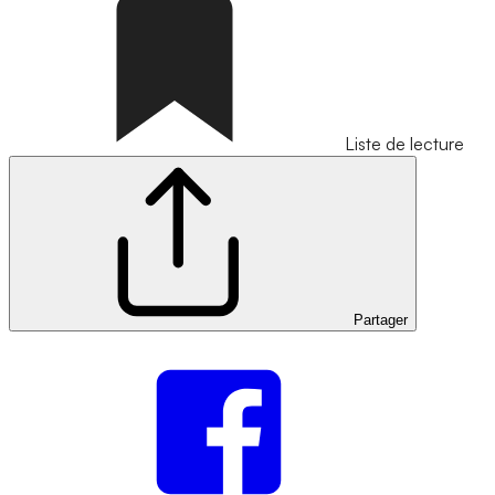
Liste de lecture
Partager