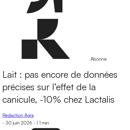
Abonné
Lait : pas encore de données
précises sur l’effet de la
canicule, -10% chez Lactalis
Rédaction Agra
-
30 juin 2026
-
|
1 min