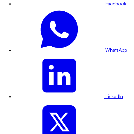
Facebook
WhatsApp
LinkedIn