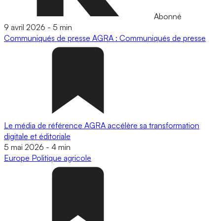
Abonné
9 avril 2026
-
5 min
Communiqués de presse
AGRA : Communiqués de presse
Le média de référence AGRA accélère sa transformation
digitale et éditoriale
5 mai 2026
-
4 min
Europe
Politique agricole