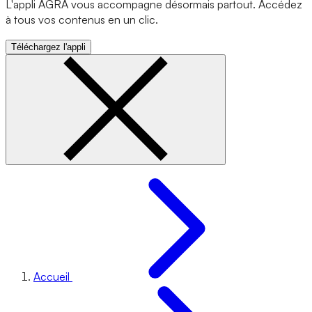
L'appli AGRA vous accompagne désormais partout. Accédez
à tous vos contenus en un clic.
Téléchargez l'appli
Accueil