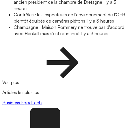
ancien président de la chambre de Bretagne
Il y a 3
heures
Contrôles : les inspecteurs de l’environnement de l’OFB
bientôt équipés de caméras piétons
Il y a 3 heures
Champagne : Maison Pommery ne trouve pas d'accord
avec Henkell mais s'est refinancé
Il y a 3 heures
Voir plus
Articles les plus lus
Business
FoodTech