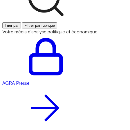
Trier par
Filtrer par rubrique
Votre média d'analyse politique et économique
AGRA
Presse