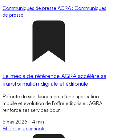
Communiqués de presse
AGRA : Communiqués
de presse
Le média de référence AGRA accélère sa
transformation digitale et éditoriale
Refonte du site, lancement d’une application
mobile et évolution de l’offre éditoriale : AGRA
renforce ses services pour…
5 mai 2026
-
4 min
Fil
Politique agricole