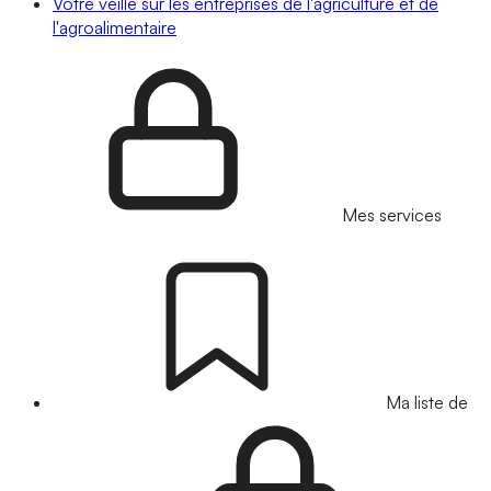
Votre veille sur les entreprises de l'agriculture et de
l'agroalimentaire
Mes services
Ma liste de