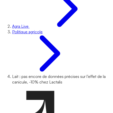
Agra Live
Politique agricole
Lait : pas encore de données précises sur l’effet de la
canicule, -10% chez Lactalis