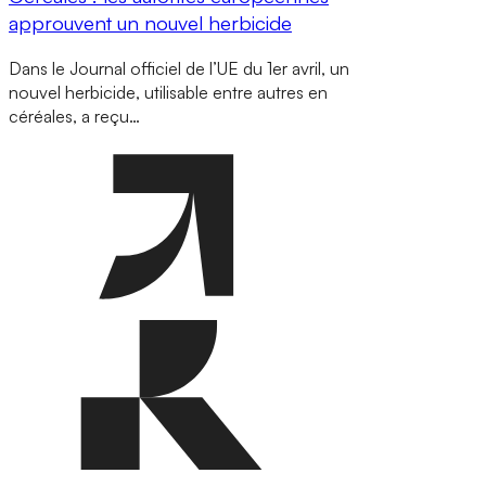
approuvent un nouvel herbicide
Dans le Journal officiel de l’UE du 1er avril, un
nouvel herbicide, utilisable entre autres en
céréales, a reçu…