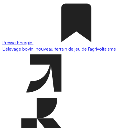
Presse
Energie
L'élevage bovin, nouveau terrain de jeu de l’agrivoltaïsme