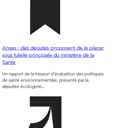
Anses : des députés proposent de la placer
sous tutelle principale du ministère de la
Santé
Un rapport de la mission d’évaluation des politiques
de santé environnementale, présenté par la
députée écologiste…