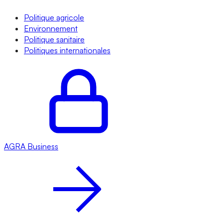
Politique agricole
Environnement
Politique sanitaire
Politiques internationales
AGRA
Business