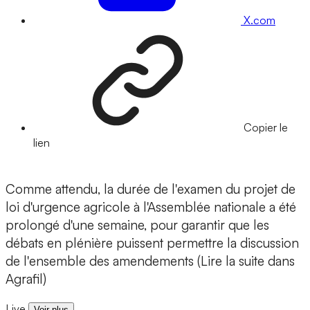
X.com
Copier le
lien
Comme attendu, la durée de l'examen du projet de
loi d'urgence agricole à l'Assemblée nationale a été
prolongé d'une semaine, pour garantir que les
débats en plénière puissent permettre la discussion
de l'ensemble des amendements (Lire la suite dans
Agrafil)
Live
Voir plus