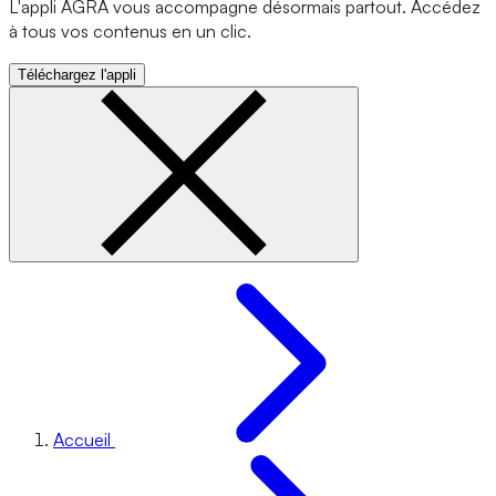
L'appli AGRA vous accompagne désormais partout. Accédez
à tous vos contenus en un clic.
Téléchargez l'appli
Accueil