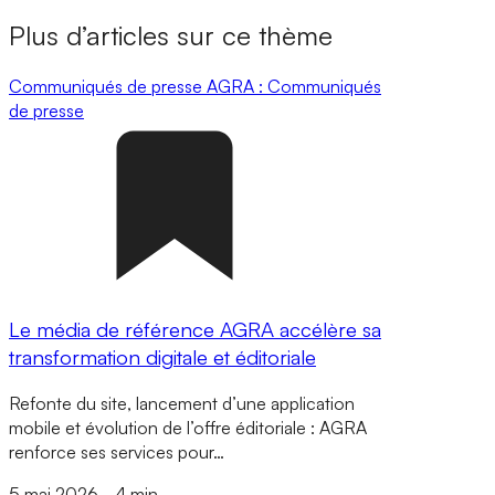
Plus d’articles sur ce thème
Communiqués de presse
AGRA : Communiqués
de presse
Le média de référence AGRA accélère sa
transformation digitale et éditoriale
Refonte du site, lancement d’une application
mobile et évolution de l’offre éditoriale : AGRA
renforce ses services pour…
5 mai 2026
-
4 min