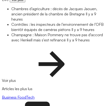
Chambres d’agriculture : décès de Jacques Jaouen,
ancien président de la chambre de Bretagne
Il y a 9
heures
Contrôles : les inspecteurs de l’environnement de l’OFB
bientôt équipés de caméras piétons
Il y a 9 heures
Champagne : Maison Pommery ne trouve pas d'accord
avec Henkell mais s'est refinancé
Il y a 9 heures
Voir plus
Articles les plus lus
Business
FoodTech