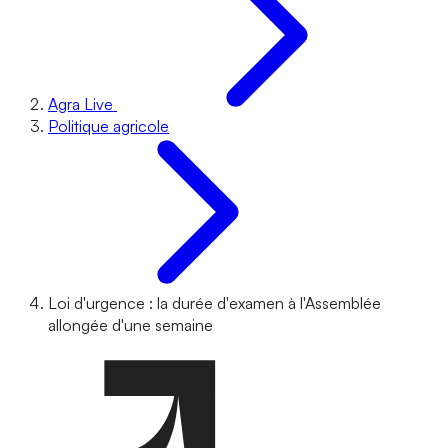
Agra Live
Politique agricole
Loi d'urgence : la durée d'examen à l'Assemblée
allongée d'une semaine