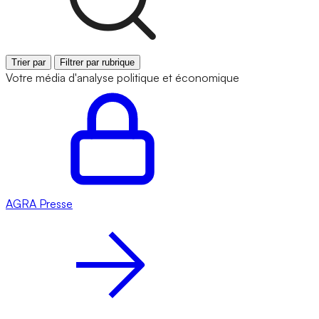
Trier par
Filtrer par rubrique
Votre média d'analyse politique et économique
AGRA
Presse