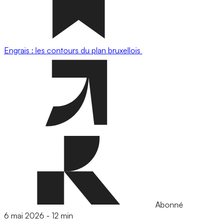
Engrais : les contours du plan bruxellois
Abonné
6 mai 2026
-
12 min