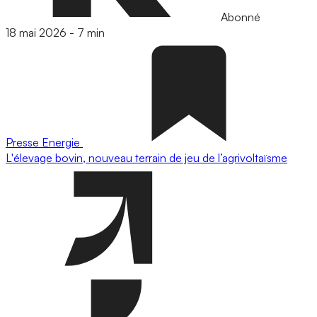
Abonné
18 mai 2026
-
7 min
Presse
Energie
L'élevage bovin, nouveau terrain de jeu de l’agrivoltaïsme