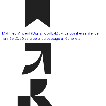
Matthieu Vincent (DigitalFoodLab) : « Le point essentiel de
l’année 2026 sera celui du passage à l’échelle ».