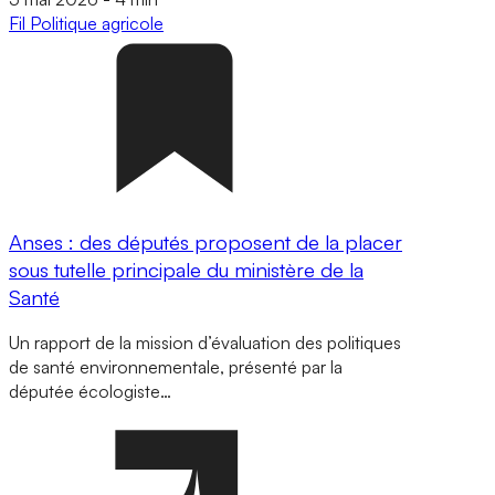
Fil
Politique agricole
Anses : des députés proposent de la placer
sous tutelle principale du ministère de la
Santé
Un rapport de la mission d’évaluation des politiques
de santé environnementale, présenté par la
députée écologiste…