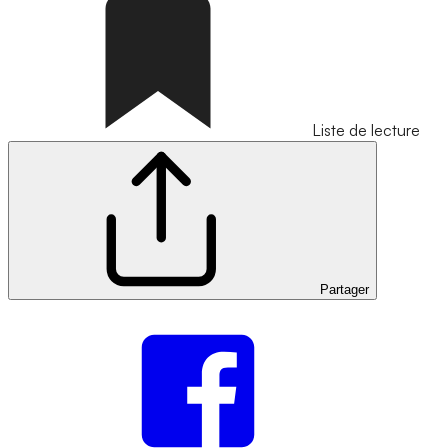
Liste de lecture
Partager