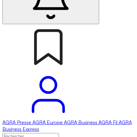
AGRA
Presse
AGRA
Europe
AGRA
Business
AGRA
Fil
AGRA
Business Express