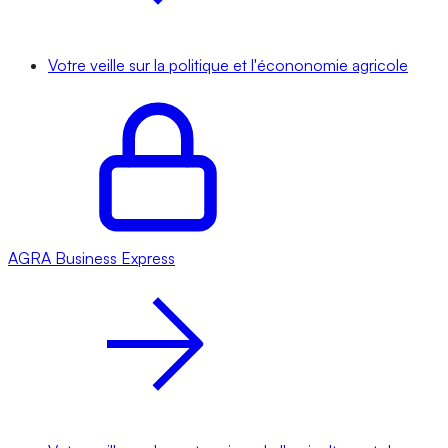
Votre veille sur la politique et l'écononomie agricole
AGRA
Business Express