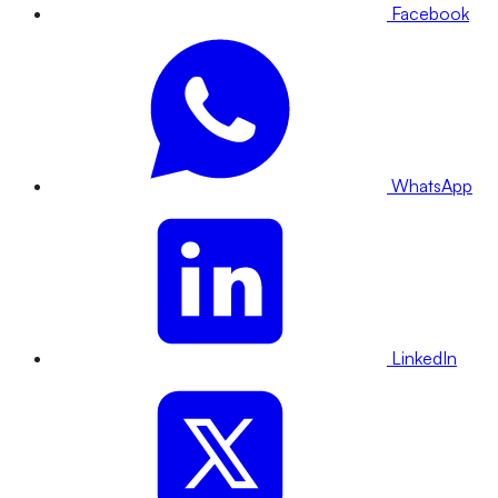
Facebook
WhatsApp
LinkedIn