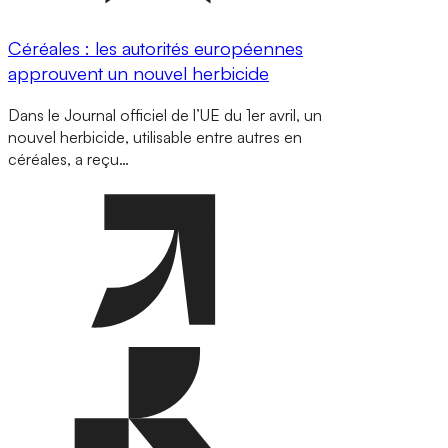
Céréales : les autorités européennes
approuvent un nouvel herbicide
Dans le Journal officiel de l’UE du 1er avril, un
nouvel herbicide, utilisable entre autres en
céréales, a reçu…