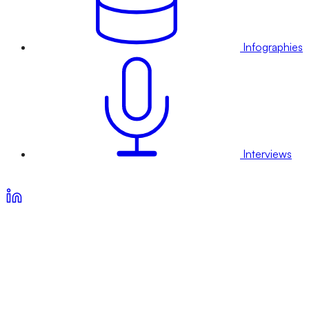
Infographies
Interviews
Voir nos offres d’abonnement