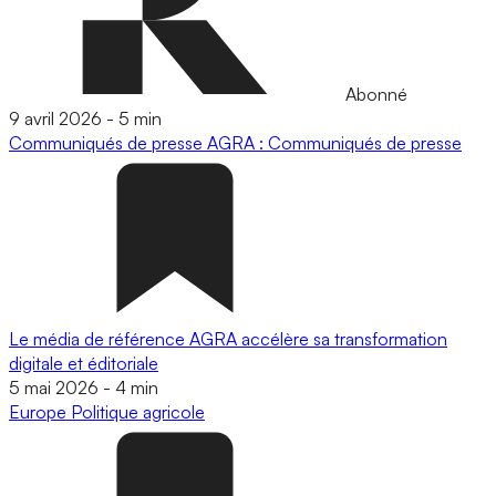
Abonné
9 avril 2026
-
5 min
Communiqués de presse
AGRA : Communiqués de presse
Le média de référence AGRA accélère sa transformation
digitale et éditoriale
5 mai 2026
-
4 min
Europe
Politique agricole