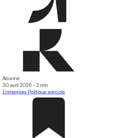
Abonné
30 avril 2026
-
2 min
Entreprises
Politique agricole