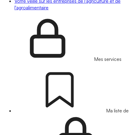
Votre veille sur les entreprises de l'agriculture et de
l'agroalimentaire
Mes services
Ma liste de