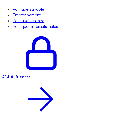
Politique agricole
Environnement
Politique sanitaire
Politiques internationales
AGRA
Business