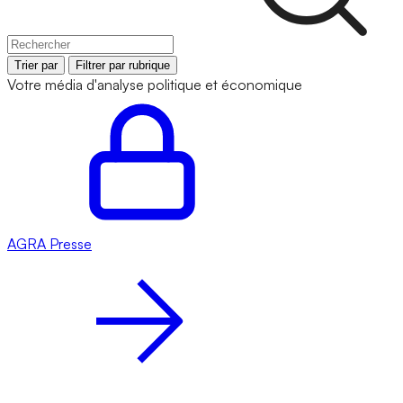
Trier par
Filtrer par rubrique
Votre média d'analyse politique et économique
AGRA
Presse