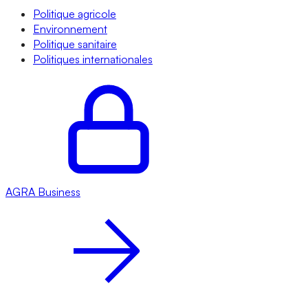
Politique agricole
Environnement
Politique sanitaire
Politiques internationales
AGRA
Business