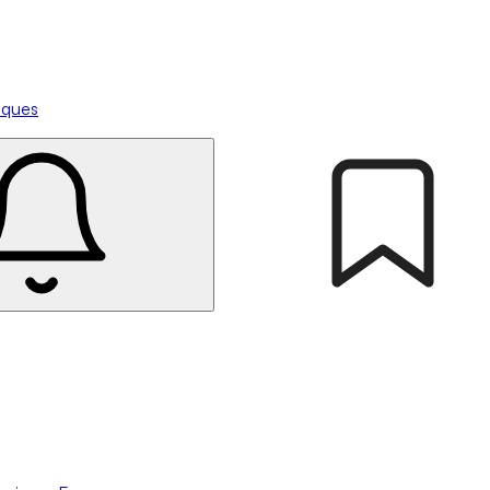
tiques