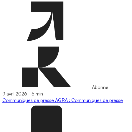
Abonné
9 avril 2026
-
5 min
Communiqués de presse
AGRA : Communiqués de presse