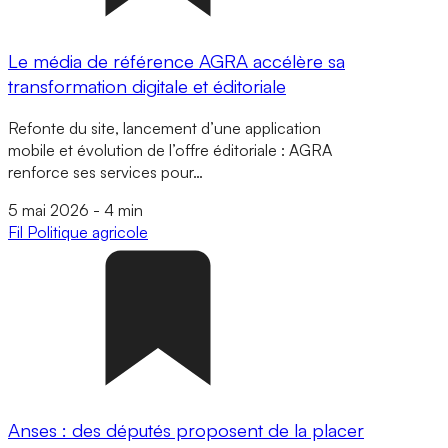
Le média de référence AGRA accélère sa
transformation digitale et éditoriale
Refonte du site, lancement d’une application
mobile et évolution de l’offre éditoriale : AGRA
renforce ses services pour…
5 mai 2026
-
4 min
Fil
Politique agricole
Anses : des députés proposent de la placer