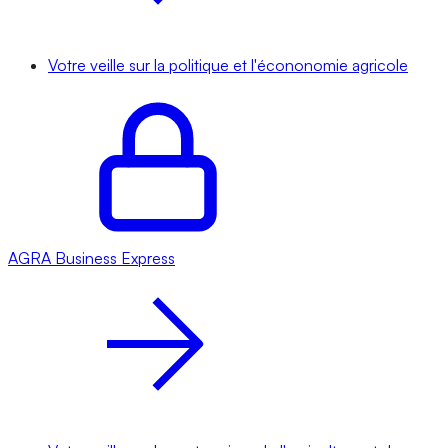
Votre veille sur la politique et l'écononomie agricole
AGRA
Business Express