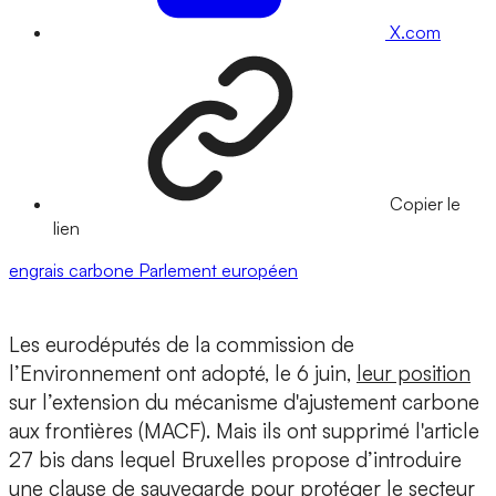
X.com
Copier le
lien
engrais
carbone
Parlement européen
Les eurodéputés de la commission de
l’Environnement ont adopté, le 6 juin,
leur position
sur l’extension du mécanisme d'ajustement carbone
aux frontières (MACF). Mais ils ont supprimé l'article
27 bis dans lequel Bruxelles propose d’introduire
une clause de sauvegarde pour protéger le secteur