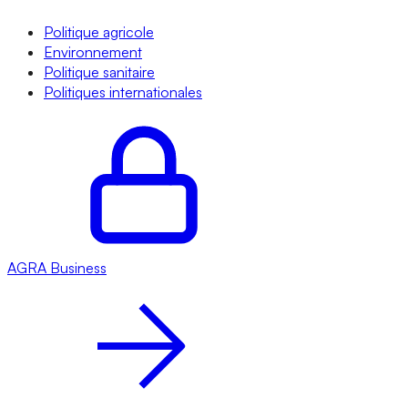
Politique agricole
Environnement
Politique sanitaire
Politiques internationales
AGRA
Business