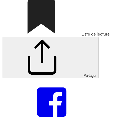
Liste de lecture
Partager