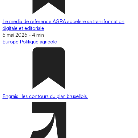
Le média de référence AGRA accélère sa transformation
digitale et éditoriale
5 mai 2026
-
4 min
Europe
Politique agricole
Engrais : les contours du plan bruxellois