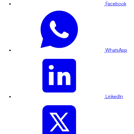
Facebook
WhatsApp
LinkedIn