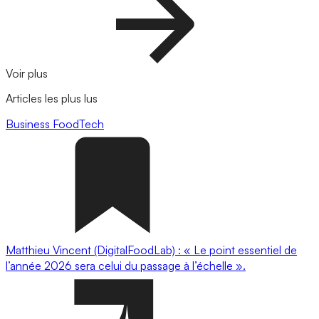
Voir plus
Articles les plus lus
Business
FoodTech
Matthieu Vincent (DigitalFoodLab) : « Le point essentiel de
l’année 2026 sera celui du passage à l’échelle ».