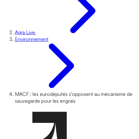
Agra Live
Environnement
MACF : les eurodéputés s'opposent au mécanisme de
sauvegarde pour les engrais