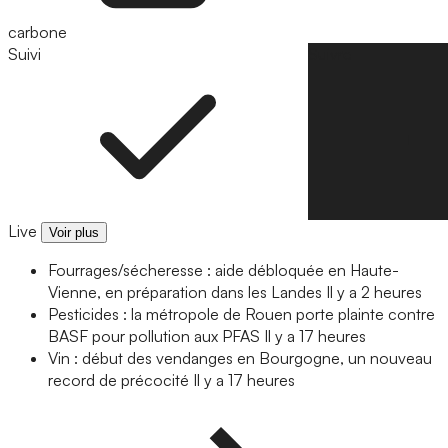
carbone
Suivi
Suivre
Live
Voir plus
Fourrages/sécheresse : aide débloquée en Haute-
Vienne, en préparation dans les Landes
Il y a 2 heures
Pesticides : la métropole de Rouen porte plainte contre
BASF pour pollution aux PFAS
Il y a 17 heures
Vin : début des vendanges en Bourgogne, un nouveau
record de précocité
Il y a 17 heures