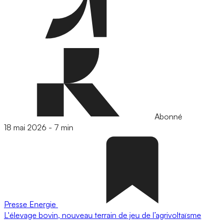
Abonné
18 mai 2026
-
7 min
Presse
Energie
L'élevage bovin, nouveau terrain de jeu de l’agrivoltaïsme