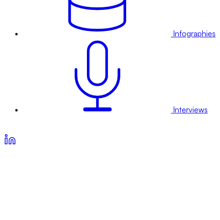
Infographies
Interviews
Voir nos offres d’abonnement