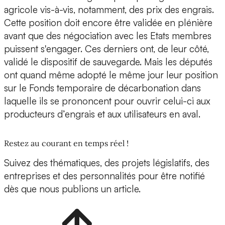
agricole vis-à-vis, notamment, des prix des engrais.
Cette position doit encore être validée en plénière
avant que des négociation avec les Etats membres
puissent s'engager. Ces derniers ont, de leur côté,
validé le dispositif de sauvegarde. Mais les députés
ont quand même adopté le même jour leur position
sur le Fonds temporaire de décarbonation dans
laquelle ils se prononcent pour ouvrir celui-ci aux
producteurs d’engrais et aux utilisateurs en aval.
Restez au courant en temps réel !
Suivez des thématiques, des projets législatifs, des
entreprises et des personnalités pour être notifié
dès que nous publions un article.