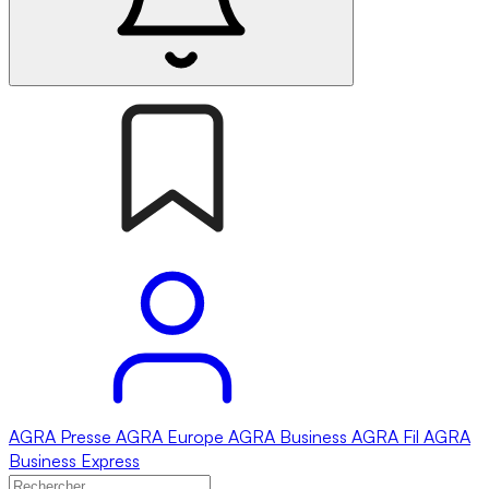
AGRA
Presse
AGRA
Europe
AGRA
Business
AGRA
Fil
AGRA
Business Express