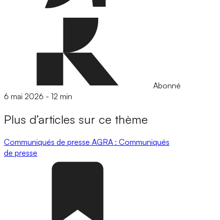
Abonné
6 mai 2026
-
12 min
Plus d’articles sur ce thème
Communiqués de presse
AGRA : Communiqués
de presse