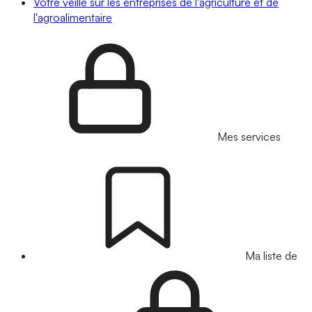
Votre veille sur les entreprises de l'agriculture et de
l'agroalimentaire
Mes services
Ma liste de