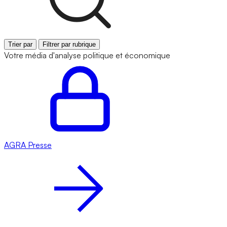
Trier par
Filtrer par rubrique
Votre média d'analyse politique et économique
AGRA
Presse