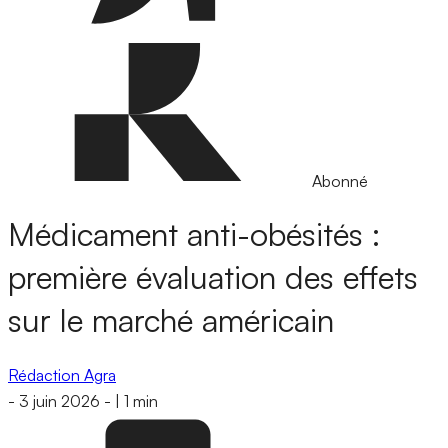
Abonné
Médicament anti-obésités :
première évaluation des effets
sur le marché américain
Rédaction Agra
-
3 juin 2026
-
|
1 min