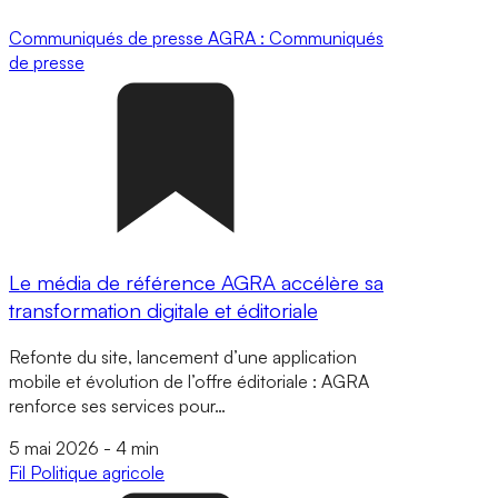
Communiqués de presse
AGRA : Communiqués
de presse
Le média de référence AGRA accélère sa
transformation digitale et éditoriale
Refonte du site, lancement d’une application
mobile et évolution de l’offre éditoriale : AGRA
renforce ses services pour…
5 mai 2026
-
4 min
Fil
Politique agricole