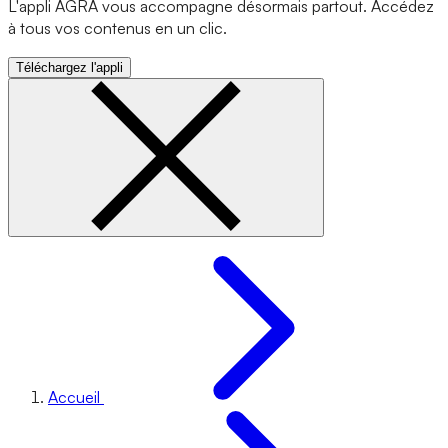
L'appli AGRA vous accompagne désormais partout. Accédez
à tous vos contenus en un clic.
Téléchargez l'appli
Accueil