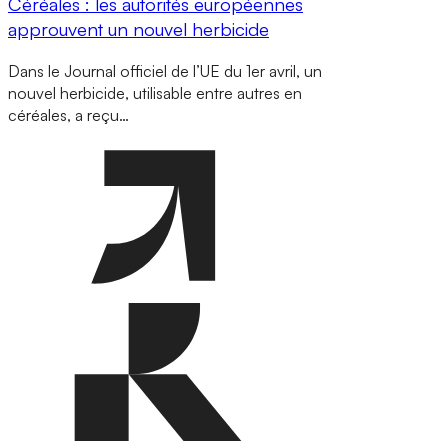
Céréales : les autorités européennes
approuvent un nouvel herbicide
Dans le Journal officiel de l’UE du 1er avril, un
nouvel herbicide, utilisable entre autres en
céréales, a reçu…