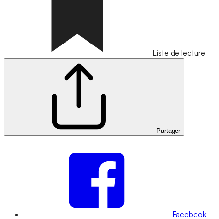
Liste de lecture
Partager
Facebook