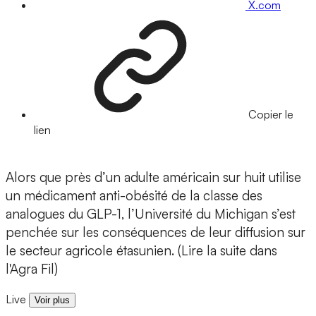
X.com
Copier le
lien
Alors que près d’un adulte américain sur huit utilise
un médicament anti-obésité de la classe des
analogues du GLP-1, l’Université du Michigan s’est
penchée sur les conséquences de leur diffusion sur
le secteur agricole étasunien. (Lire la suite dans
l'Agra Fil)
Live
Voir plus