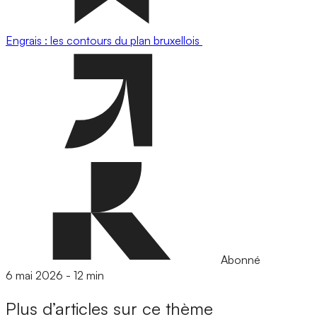
Engrais : les contours du plan bruxellois
Abonné
6 mai 2026
-
12 min
Plus d’articles sur ce thème