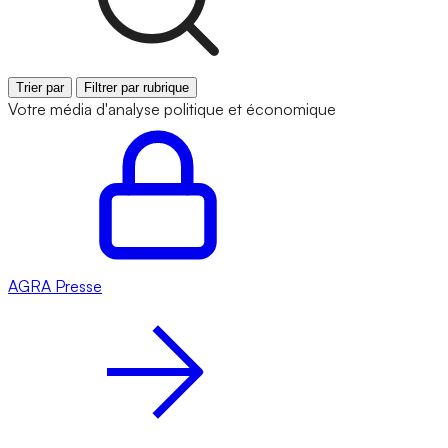
Trier par
Filtrer par rubrique
Votre média d'analyse politique et économique
AGRA
Presse