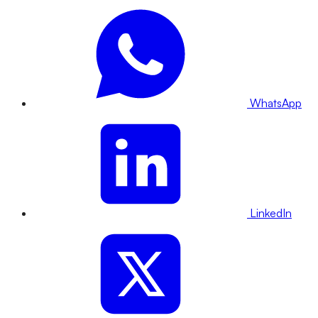
WhatsApp
LinkedIn