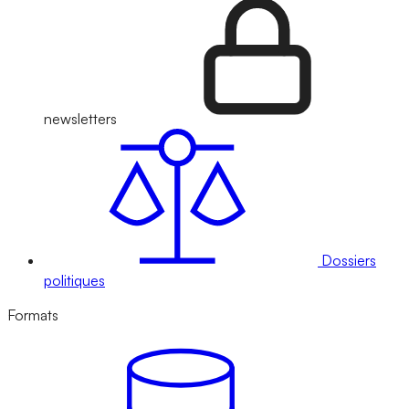
newsletters
Dossiers
politiques
Formats