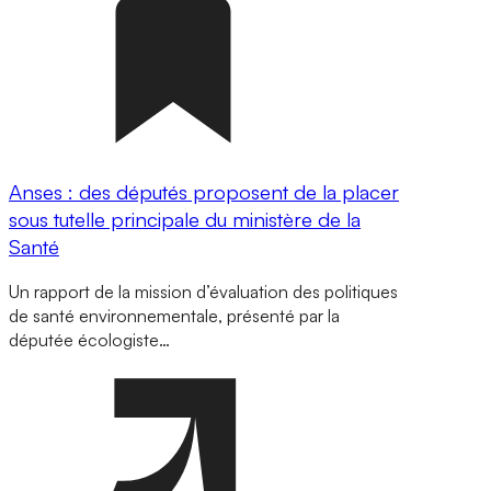
Anses : des députés proposent de la placer
sous tutelle principale du ministère de la
Santé
Un rapport de la mission d’évaluation des politiques
de santé environnementale, présenté par la
députée écologiste…