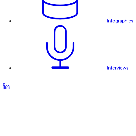
Infographies
Interviews
Voir nos offres d’abonnement