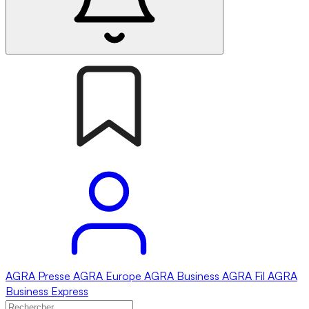
AGRA
Presse
AGRA
Europe
AGRA
Business
AGRA
Fil
AGRA
Business Express