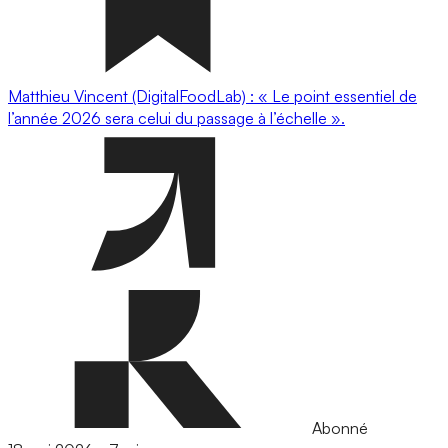
Matthieu Vincent (DigitalFoodLab) : « Le point essentiel de
l’année 2026 sera celui du passage à l’échelle ».
Abonné