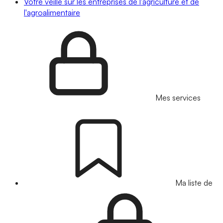
Votre veille sur les entreprises de l'agriculture et de
l'agroalimentaire
Mes services
Ma liste de