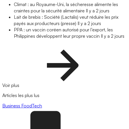
Climat : au Royaume-Uni, la sécheresse alimente les
craintes pour la sécurité alimentaire
Il y a 2 jours
Lait de brebis : Société (Lactalis) veut réduire les prix
payés aux producteurs (presse)
Il y a 2 jours
PPA : un vaccin coréen autorisé pour l’export, les
Philippines développent leur propre vaccin
Il y a 2 jours
Voir plus
Articles les plus lus
Business
FoodTech