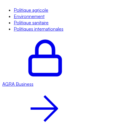
Politique agricole
Environnement
Politique sanitaire
Politiques internationales
AGRA
Business