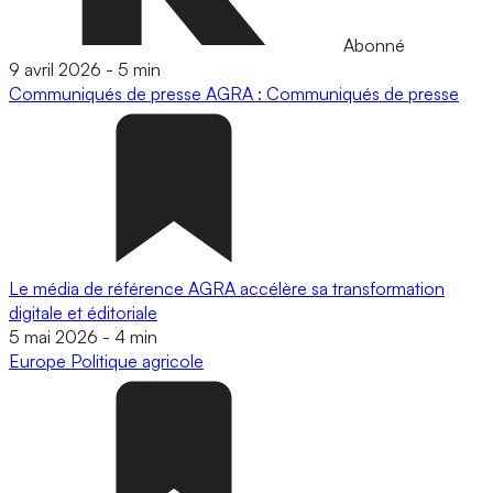
Abonné
9 avril 2026
-
5 min
Communiqués de presse
AGRA : Communiqués de presse
Le média de référence AGRA accélère sa transformation
digitale et éditoriale
5 mai 2026
-
4 min
Europe
Politique agricole