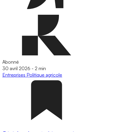
Abonné
30 avril 2026
-
2 min
Entreprises
Politique agricole