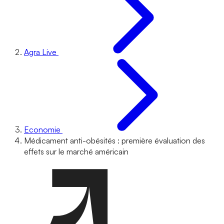
Agra Live
Economie
Médicament anti-obésités : première évaluation des
effets sur le marché américain