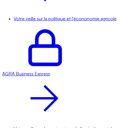
Votre veille sur la politique et l'écononomie agricole
AGRA
Business Express