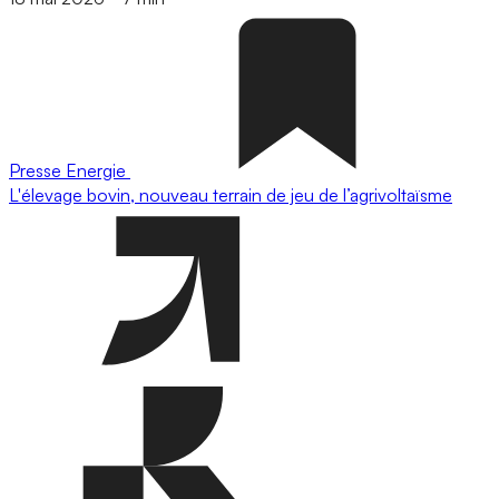
Presse
Energie
L'élevage bovin, nouveau terrain de jeu de l’agrivoltaïsme