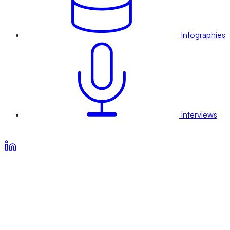
Infographies
Interviews
Voir nos offres d’abonnement