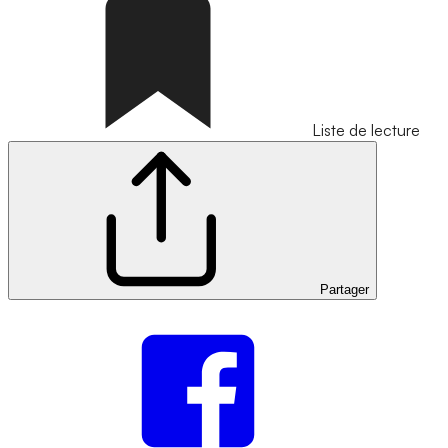
Liste de lecture
Partager