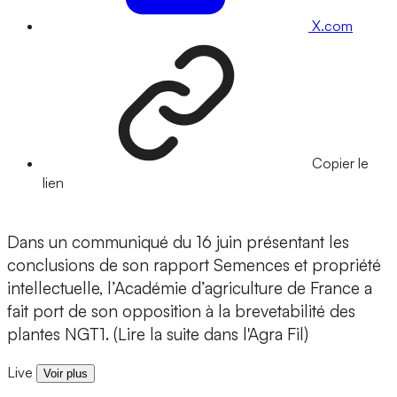
X.com
Copier le
lien
Dans un communiqué du 16 juin présentant les
conclusions de son rapport Semences et propriété
intellectuelle, l’Académie d’agriculture de France a
fait port de son opposition à la brevetabilité des
plantes NGT1. (Lire la suite dans l'Agra Fil)
Live
Voir plus