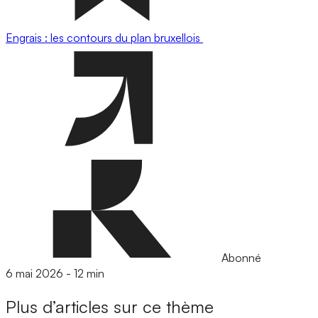
Engrais : les contours du plan bruxellois
Abonné
6 mai 2026
-
12 min
Plus d’articles sur ce thème