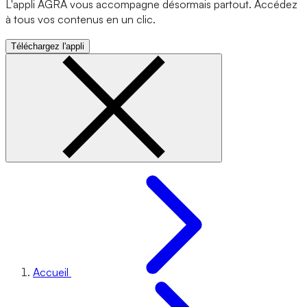
L'appli AGRA vous accompagne désormais partout. Accédez
à tous vos contenus en un clic.
Téléchargez l'appli
Accueil