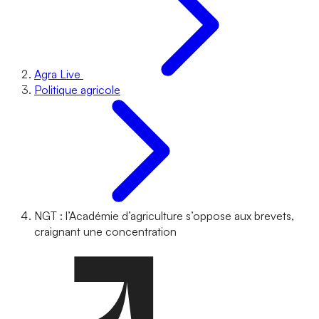
Agra Live
Politique agricole
NGT : l’Académie d’agriculture s’oppose aux brevets,
craignant une concentration