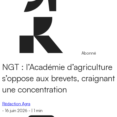
Abonné
NGT : l’Académie d’agriculture
s’oppose aux brevets, craignant
une concentration
Rédaction Agra
-
16 juin 2026
-
|
1 min