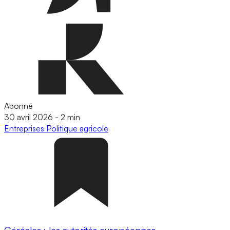
Abonné
30 avril 2026
-
2 min
Entreprises
Politique agricole
Céréales : les autorités européennes