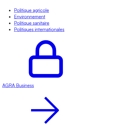
Politique agricole
Environnement
Politique sanitaire
Politiques internationales
AGRA
Business