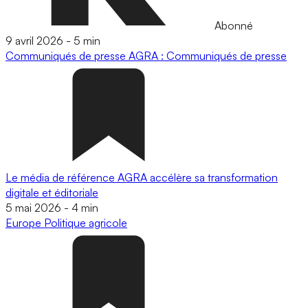
Abonné
9 avril 2026
-
5 min
Communiqués de presse
AGRA : Communiqués de presse
Le média de référence AGRA accélère sa transformation
digitale et éditoriale
5 mai 2026
-
4 min
Europe
Politique agricole