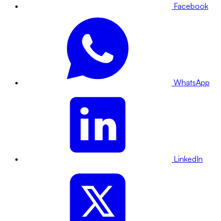
Facebook
WhatsApp
LinkedIn