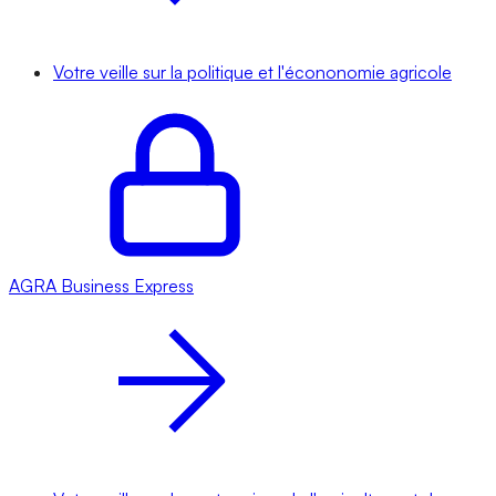
Votre veille sur la politique et l'écononomie agricole
AGRA
Business Express