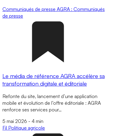
Communiqués de presse
AGRA : Communiqués
de presse
Le média de référence AGRA accélère sa
transformation digitale et éditoriale
Refonte du site, lancement d’une application
mobile et évolution de l’offre éditoriale : AGRA
renforce ses services pour…
5 mai 2026
-
4 min
Fil
Politique agricole