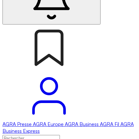
AGRA
Presse
AGRA
Europe
AGRA
Business
AGRA
Fil
AGRA
Business Express