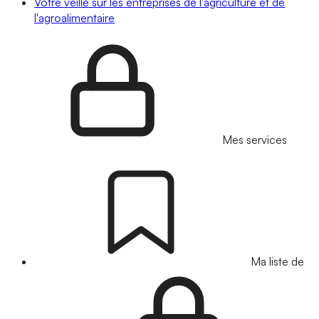
Votre veille sur les entreprises de l'agriculture et de
l'agroalimentaire
Mes services
Ma liste de