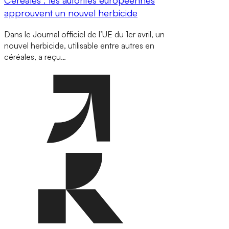
approuvent un nouvel herbicide
Dans le Journal officiel de l’UE du 1er avril, un
nouvel herbicide, utilisable entre autres en
céréales, a reçu…