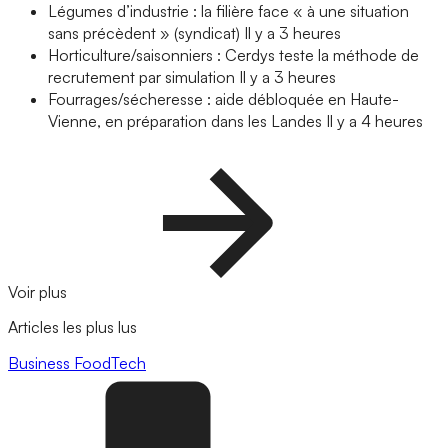
Légumes d’industrie : la filière face « à une situation
sans précèdent » (syndicat)
Il y a 3 heures
Horticulture/saisonniers : Cerdys teste la méthode de
recrutement par simulation
Il y a 3 heures
Fourrages/sécheresse : aide débloquée en Haute-
Vienne, en préparation dans les Landes
Il y a 4 heures
Voir plus
Articles les plus lus
Business
FoodTech