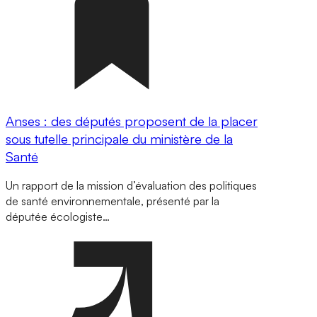
Anses : des députés proposent de la placer
sous tutelle principale du ministère de la
Santé
Un rapport de la mission d’évaluation des politiques
de santé environnementale, présenté par la
députée écologiste…