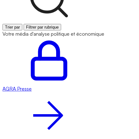
Trier par
Filtrer par rubrique
Votre média d'analyse politique et économique
AGRA
Presse