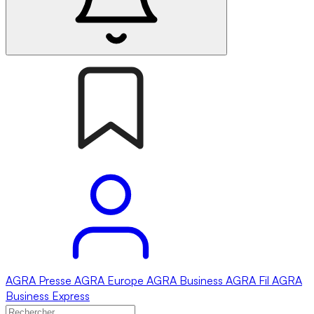
AGRA
Presse
AGRA
Europe
AGRA
Business
AGRA
Fil
AGRA
Business Express