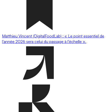
Matthieu Vincent (DigitalFoodLab) : « Le point essentiel de
l’année 2026 sera celui du passage à l’échelle ».