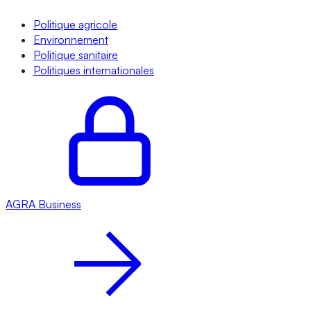
Politique agricole
Environnement
Politique sanitaire
Politiques internationales
AGRA
Business