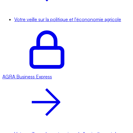
Votre veille sur la politique et l'écononomie agricole
AGRA
Business Express