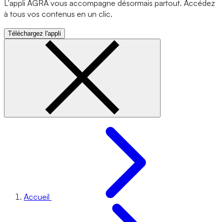
L'appli AGRA vous accompagne désormais partout. Accédez
à tous vos contenus en un clic.
Téléchargez l'appli
Accueil