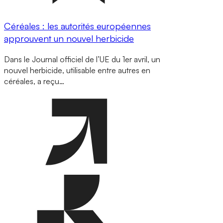
Céréales : les autorités européennes
approuvent un nouvel herbicide
Dans le Journal officiel de l’UE du 1er avril, un
nouvel herbicide, utilisable entre autres en
céréales, a reçu…