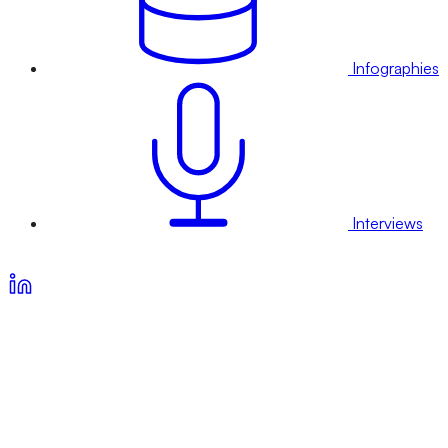
Infographies
Interviews
Voir nos offres d’abonnement