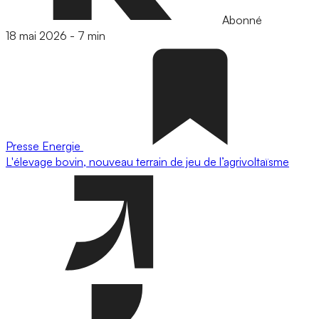
Abonné
18 mai 2026
-
7 min
Presse
Energie
L'élevage bovin, nouveau terrain de jeu de l’agrivoltaïsme