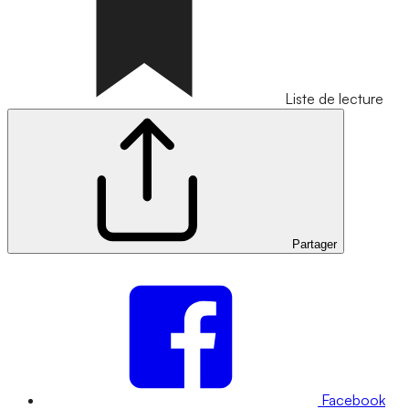
Liste de lecture
Partager
Facebook