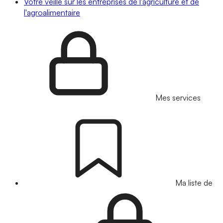
Votre veille sur les entreprises de l'agriculture et de
l'agroalimentaire
Mes services
Ma liste de