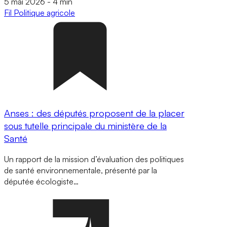
5 mai 2026
-
4 min
Fil
Politique agricole
Anses : des députés proposent de la placer
sous tutelle principale du ministère de la
Santé
Un rapport de la mission d’évaluation des politiques
de santé environnementale, présenté par la
députée écologiste…