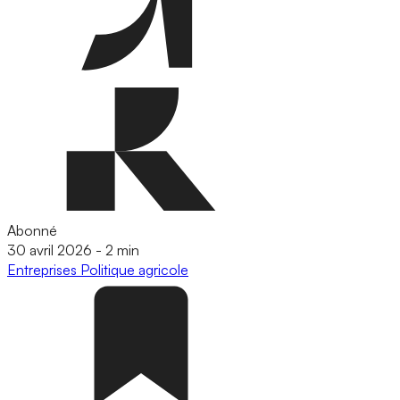
Abonné
30 avril 2026
-
2 min
Entreprises
Politique agricole