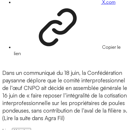
X.com
Copier le
lien
Dans un communiqué du 18 juin, la Confédération
paysanne déplore que le comité interprofessionnel
de l’œuf CNPO ait décidé en assemblée générale le
16 juin de « faire reposer l’intégralité de la cotisation
interprofessionnelle sur les propriétaires de poules
pondeuses, sans contribution de l’aval de la filière ».
(Lire la suite dans Agra Fil)