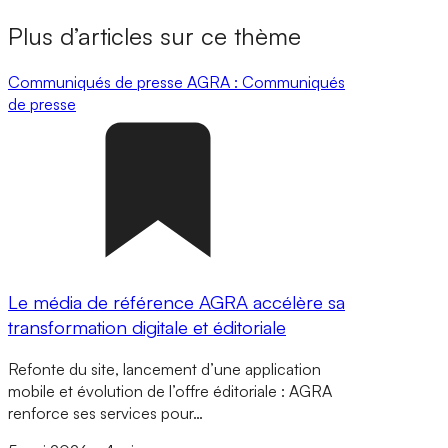
Plus d’articles sur ce thème
Communiqués de presse
AGRA : Communiqués
de presse
Le média de référence AGRA accélère sa
transformation digitale et éditoriale
Refonte du site, lancement d’une application
mobile et évolution de l’offre éditoriale : AGRA
renforce ses services pour…