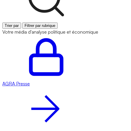
Trier par
Filtrer par rubrique
Votre média d'analyse politique et économique
AGRA
Presse