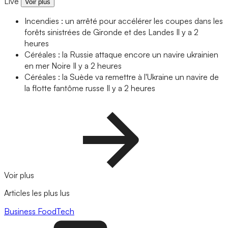
Live
Voir plus
Incendies : un arrêté pour accélérer les coupes dans les
forêts sinistrées de Gironde et des Landes
Il y a 2
heures
Céréales : la Russie attaque encore un navire ukrainien
en mer Noire
Il y a 2 heures
Céréales : la Suède va remettre à l'Ukraine un navire de
la flotte fantôme russe
Il y a 2 heures
Voir plus
Articles les plus lus
Business
FoodTech