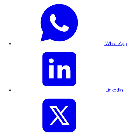
WhatsApp
LinkedIn