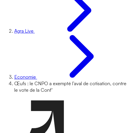
Agra Live
Economie
Œufs : le CNPO a exempté l’aval de cotisation, contre
le vote de la Conf'