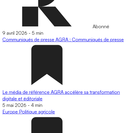
Abonné
9 avril 2026
-
5 min
Communiqués de presse
AGRA : Communiqués de presse
Le média de référence AGRA accélère sa transformation
digitale et éditoriale
5 mai 2026
-
4 min
Europe
Politique agricole