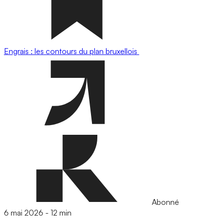
Engrais : les contours du plan bruxellois
Abonné
6 mai 2026
-
12 min