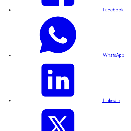
Facebook
WhatsApp
LinkedIn