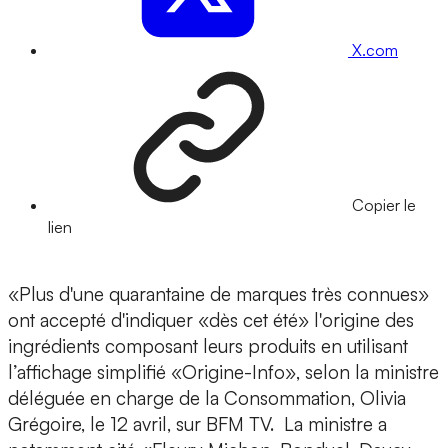
X.com
Copier le
lien
«Plus d'une quarantaine de marques très connues»
ont accepté d'indiquer «dès cet été» l'origine des
ingrédients composant leurs produits en utilisant
l’affichage simplifié «Origine-Info», selon la ministre
déléguée en charge de la Consommation, Olivia
Grégoire, le 12 avril, sur BFM TV. La ministre a