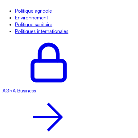
Politique agricole
Environnement
Politique sanitaire
Politiques internationales
AGRA
Business