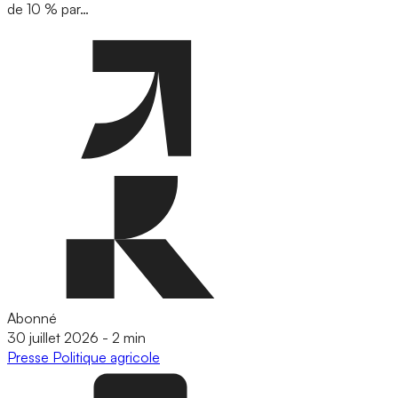
de 10 % par…
Abonné
30 juillet 2026
-
2 min
Presse
Politique agricole