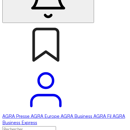
AGRA
Presse
AGRA
Europe
AGRA
Business
AGRA
Fil
AGRA
Business Express