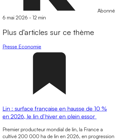
Abonné
6 mai 2026
-
12 min
Plus d’articles sur ce thème
Presse
Economie
Lin : surface française en hausse de 10 %
en 2026, le lin d’hiver en plein essor
Premier producteur mondial de lin, la France a
cultivé 200 000 ha de lin en 2026, en progression