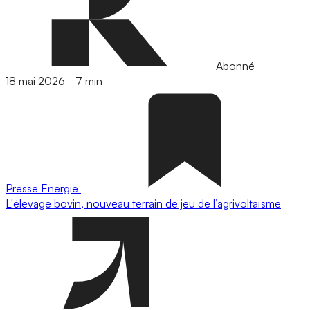
Abonné
18 mai 2026
-
7 min
Presse
Energie
L'élevage bovin, nouveau terrain de jeu de l’agrivoltaïsme