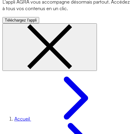
L'appli AGRA vous accompagne désormais partout. Accédez
à tous vos contenus en un clic.
Téléchargez l'appli
Accueil