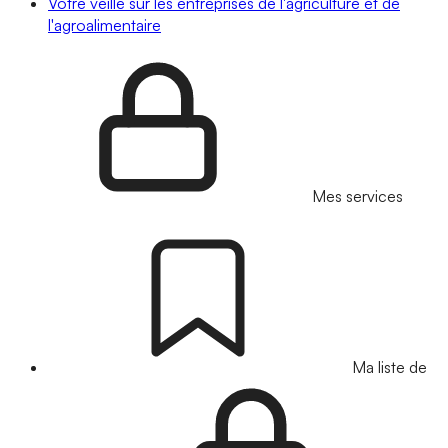
Votre veille sur les entreprises de l'agriculture et de
l'agroalimentaire
Mes services
Ma liste de