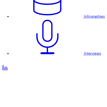
Infographies
Interviews
Voir nos offres d’abonnement