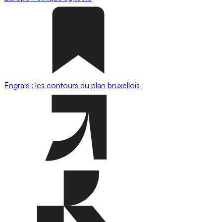
Engrais : les contours du plan bruxellois