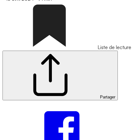
Liste de lecture
Partager