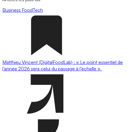
Business
FoodTech
Matthieu Vincent (DigitalFoodLab) : « Le point essentiel de
l’année 2026 sera celui du passage à l’échelle ».