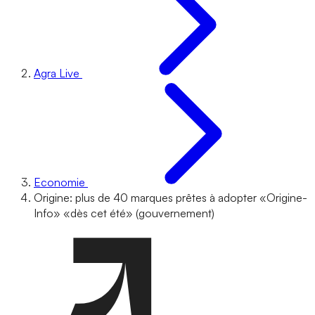
Agra Live
Economie
Origine: plus de 40 marques prêtes à adopter «Origine-
Info» «dès cet été» (gouvernement)