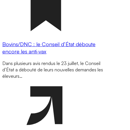
Bovins/DNC : le Conseil d’État déboute
encore les anti-vax
Dans plusieurs avis rendus le 23 juillet, le Conseil
d’État a débouté de leurs nouvelles demandes les
éleveurs…