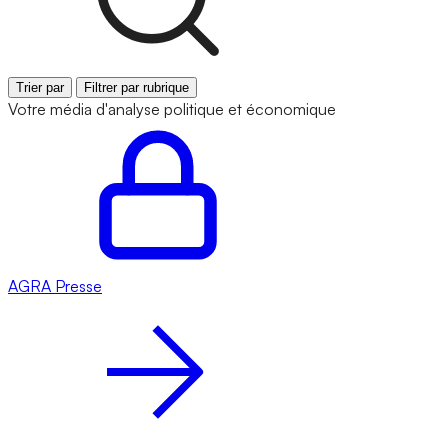
Trier par
Filtrer par rubrique
Votre média d'analyse politique et économique
AGRA
Presse