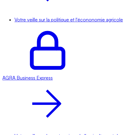
Votre veille sur la politique et l'écononomie agricole
AGRA
Business Express