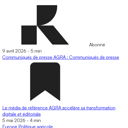
Abonné
9 avril 2026
-
5 min
Communiqués de presse
AGRA : Communiqués de presse
Le média de référence AGRA accélère sa transformation
digitale et éditoriale
5 mai 2026
-
4 min
Europe
Politique agricole