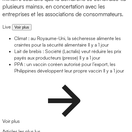
plusieurs mains», en concertation avec les
entreprises et les associations de consommateurs.
Live
Voir plus
Climat : au Royaume-Uni, la sécheresse alimente les
craintes pour la sécurité alimentaire
Il y a 1 jour
Lait de brebis : Société (Lactalis) veut réduire les prix
payés aux producteurs (presse)
Il y a 1 jour
PPA : un vaccin coréen autorisé pour l’export, les
Philippines développent leur propre vaccin
Il y a 1 jour
Voir plus
Articles les plus lus