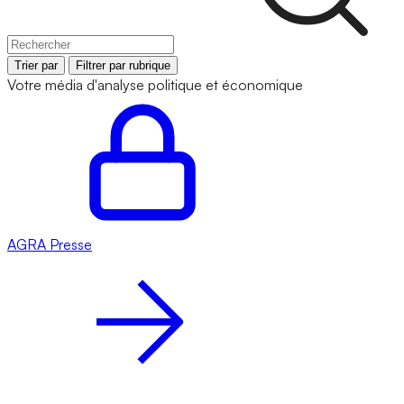
Trier par
Filtrer par rubrique
Votre média d'analyse politique et économique
AGRA
Presse