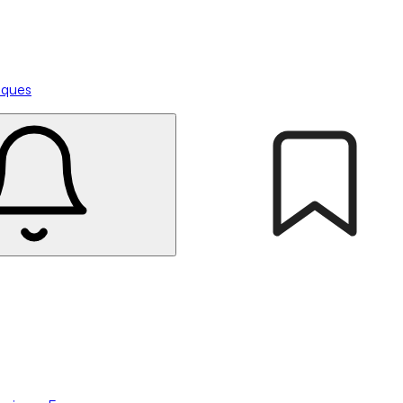
tiques