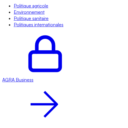
Politique agricole
Environnement
Politique sanitaire
Politiques internationales
AGRA
Business